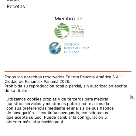
Miembro de:
Todos los derechos reservados Editora Panamá América S.A. -
Ciudad de Panamá - Panamá 2026.
Prohibida su reproducción total o parcial, sin autorización escrita
de su titular
×
Utilizamos cookies propias y de terceros para mejorar
nuestros servicios y mostrarles publicidad relacionada
con sus preferencias mediante el análisis de sus hábitos
de navegación. si continúa navegando, consideramos
que acepta su uso.
Puede cambiar la configuración u
obtener más información aquí
/el-pais/sinaproc-emite-aviso-de-prevencion-de-72-