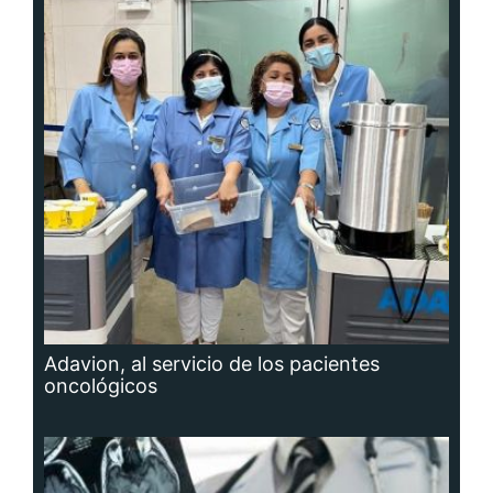
Adavion, al servicio de los pacientes
oncológicos