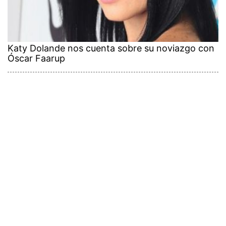
Katy Dolande nos cuenta sobre su noviazgo con
Óscar Faarup