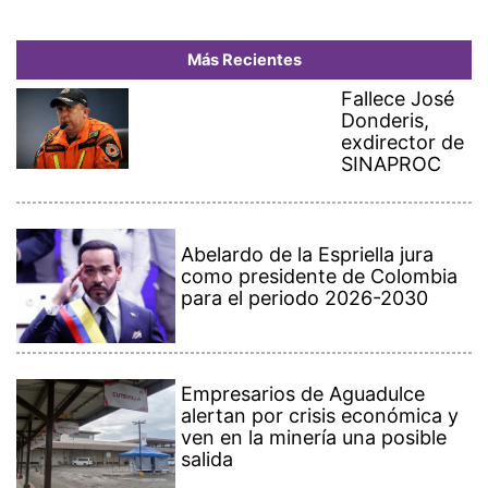
Más Recientes
Fallece José
Donderis,
exdirector de
SINAPROC
Abelardo de la Espriella jura
como presidente de Colombia
para el periodo 2026-2030
Empresarios de Aguadulce
alertan por crisis económica y
ven en la minería una posible
salida
Fuerzas de cuatro países