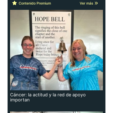
Cáncer: la actitud y la red de apoyo
importan