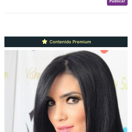
Contenido Premium