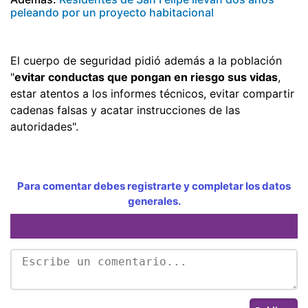
peleando por un proyecto habitacional
El cuerpo de seguridad pidió además a la población
"
evitar conductas que pongan en riesgo sus vidas
,
estar atentos a los informes técnicos, evitar compartir
cadenas falsas y acatar instrucciones de las
autoridades".
Para comentar debes registrarte y completar los datos
generales.