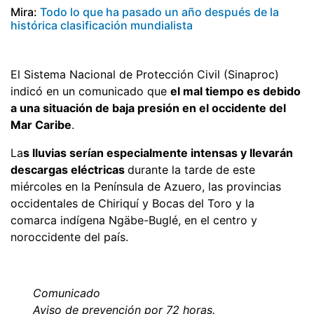
Mira:
Todo lo que ha pasado un año después de la
histórica clasificación mundialista
El Sistema Nacional de Protección Civil (Sinaproc)
indicó en un comunicado que
el mal tiempo es debido
a una situación de baja presión en el occidente del
Mar Caribe
.
La
s lluvias serían especialmente intensas y llevarán
descargas eléctricas
durante la tarde de este
miércoles en la Península de Azuero, las provincias
occidentales de Chiriquí y Bocas del Toro y la
comarca indígena Ngäbe-Buglé, en el centro y
noroccidente del país.
Comunicado
Aviso de prevención por 72 horas.