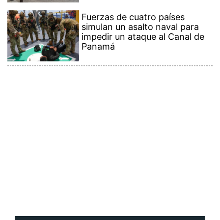
simulan un asalto naval para
impedir un ataque al Canal de
Panamá
Contenido Premium
Ver más