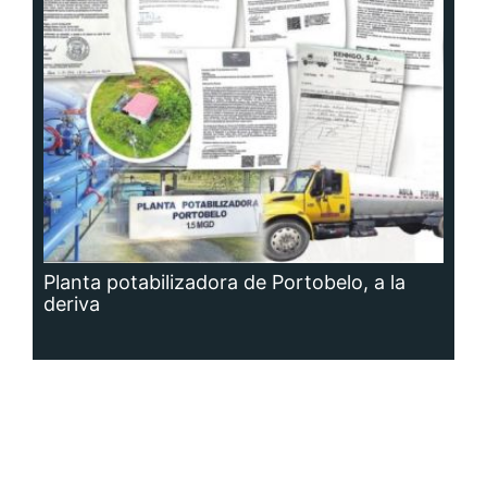
Planta potabilizadora de Portobelo, a la
deriva