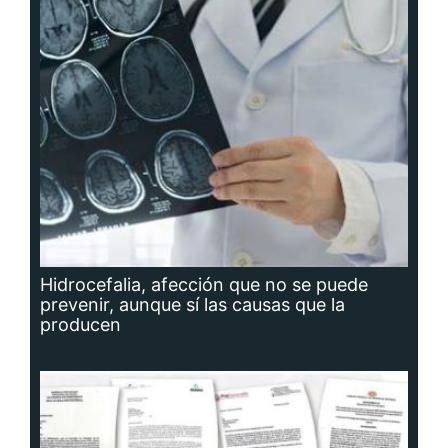
Hidrocefalia, afección que no se puede
prevenir, aunque sí las causas que la
producen