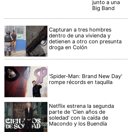
junto a una
Big Band
Capturan a tres hombres
dentro de una vivienda y
detienen a otro con presunta
droga en Colón
'Spider-Man: Brand New Day'
rompe récords en taquilla
Netflix estrena la segunda
parte de ‘Cien años de
soledad’ con la caída de
Macondo y los Buendía