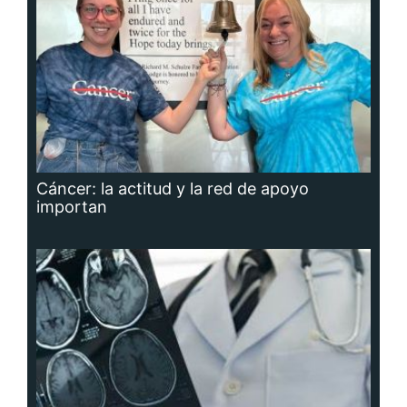
Cáncer: la actitud y la red de apoyo
importan