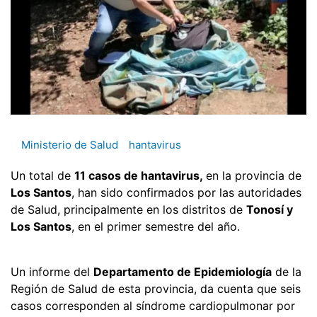
Ministerio de Salud
hantavirus
Un total de
11 casos de hantavirus,
en la provincia de
Los Santos
, han sido confirmados por las autoridades
de Salud, principalmente en los distritos de
Tonosí y
Los Santos
, en el primer semestre del año.
Un informe del
Departamento de Epidemiología
de la
Región de Salud de esta provincia, da cuenta que seis
casos corresponden al síndrome cardiopulmonar por