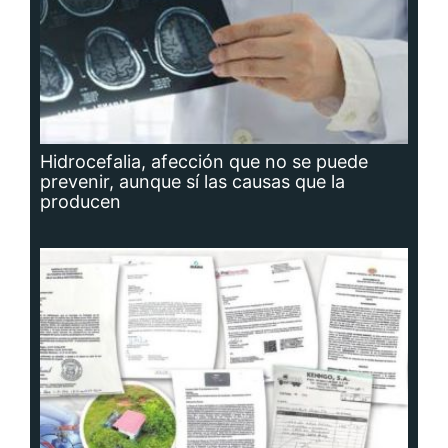
Hidrocefalia, afección que no se puede
prevenir, aunque sí las causas que la
producen