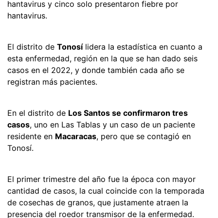
hantavirus y cinco solo presentaron fiebre por
hantavirus.
El distrito de
Tonosí
lidera la estadística en cuanto a
esta enfermedad, región en la que se han dado seis
casos en el 2022, y donde también cada año se
registran más pacientes.
En el distrito de
Los Santos se confirmaron tres
casos
, uno en Las Tablas y un caso de un paciente
residente en
Macaracas
, pero que se contagió en
Tonosí.
El primer trimestre del año fue la época con mayor
cantidad de casos, la cual coincide con la temporada
de cosechas de granos, que justamente atraen la
presencia del roedor transmisor de la enfermedad.