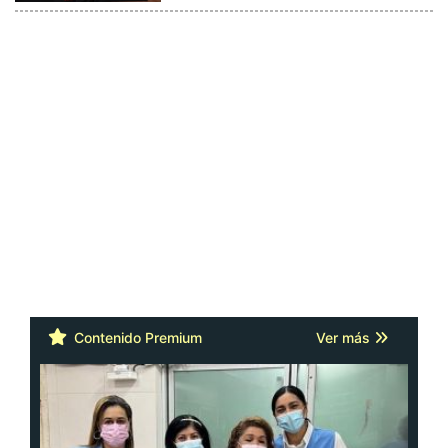
Contenido Premium
Ver más