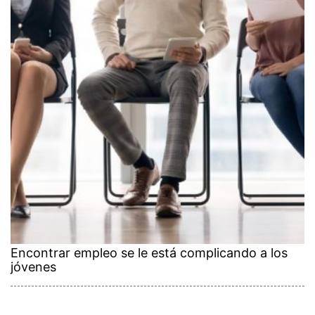
Encontrar empleo se le está complicando a los
jóvenes