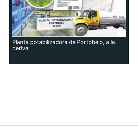
Planta potabilizadora de Portobelo, a la
deriva