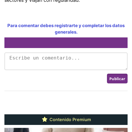
Para comentar debes registrarte y completar los datos
generales.
Contenido Premium