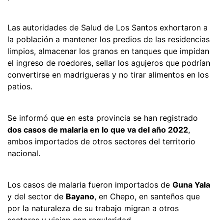
Las autoridades de Salud de Los Santos exhortaron a
la población a mantener los predios de las residencias
limpios, almacenar los granos en tanques que impidan
el ingreso de roedores, sellar los agujeros que podrían
convertirse en madrigueras y no tirar alimentos en los
patios.
Se informó que en esta provincia se han registrado
dos casos de malaria en lo que va del año 2022
,
ambos importados de otros sectores del territorio
nacional.
Los casos de malaria fueron importados de
Guna Yala
y del sector de
Bayano
, en Chepo, en santeños que
por la naturaleza de su trabajo migran a otros
sectores y viajan con regularidad.