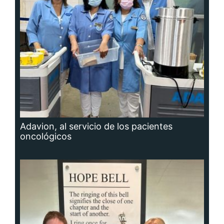
Adavion, al servicio de los pacientes
oncológicos