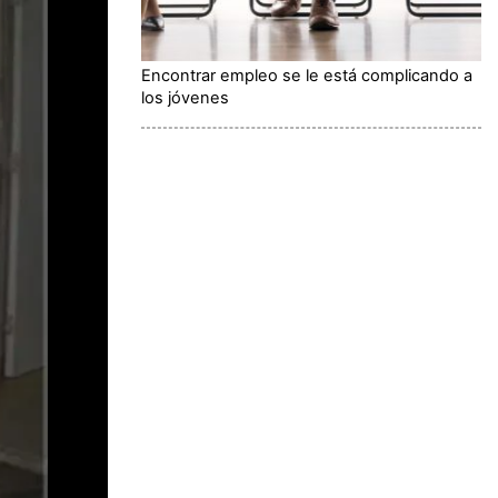
Encontrar empleo se le está complicando a
los jóvenes