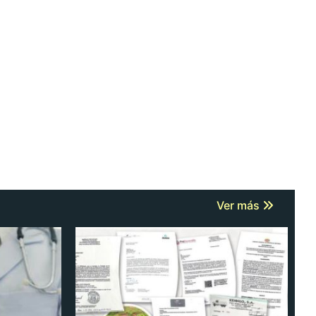
Ver más