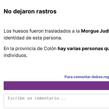
No dejaron rastros
Los huesos fueron trasladados a la
Morgue Judi
identidad de esta persona.
En la provincia de Colón
hay varias personas q
individuos.
Para comentar debes regi