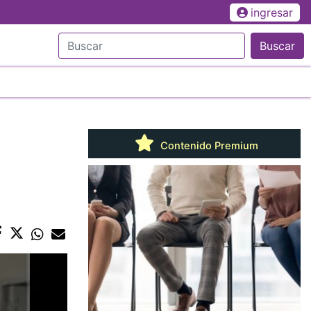
ingresar
Buscar
Contenido Premium