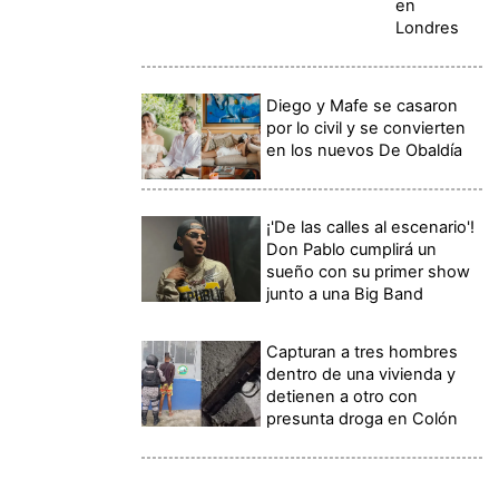
en
Londres
Diego y Mafe se casaron
por lo civil y se convierten
en los nuevos De Obaldía
¡'De las calles al escenario'!
Don Pablo cumplirá un
sueño con su primer show
junto a una Big Band
Capturan a tres hombres
dentro de una vivienda y
detienen a otro con
presunta droga en Colón