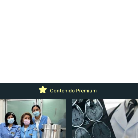
Contenido Premium