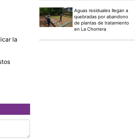
Aguas residuales llegan a
quebradas por abandono
de plantas de tratamiento
en La Chorrera
icar la
stos