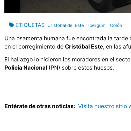
ETIQUETAS
Cristóbal del Este
Ibergum
Colón
Una osamenta humana fue encontrada la tarde 
en el corregimiento de
Cristóbal Este
, en las a
El hallazgo lo hicieron los moradores en el sec
Policía Nacional
(PN) sobre estos huesos.
Entérate de otras noticias
:
Visita nuestro sitio