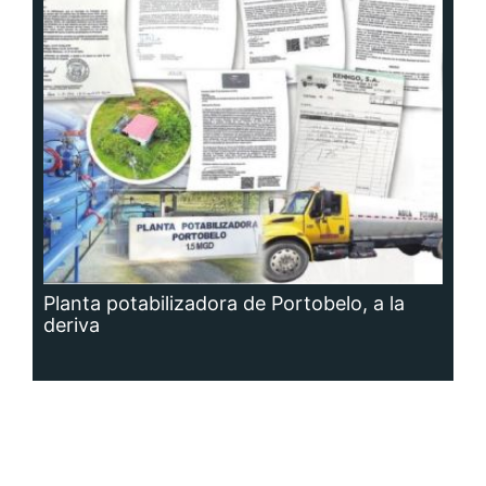
Planta potabilizadora de Portobelo, a la
deriva