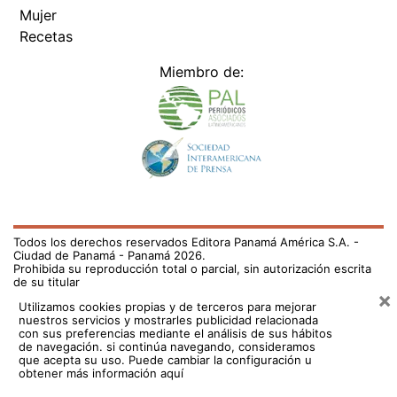
Mujer
Recetas
Miembro de:
Todos los derechos reservados Editora Panamá América S.A. -
Ciudad de Panamá - Panamá 2026.
Prohibida su reproducción total o parcial, sin autorización escrita
de su titular
×
Utilizamos cookies propias y de terceros para mejorar
nuestros servicios y mostrarles publicidad relacionada
con sus preferencias mediante el análisis de sus hábitos
de navegación. si continúa navegando, consideramos
que acepta su uso.
Puede cambiar la configuración u
obtener más información aquí