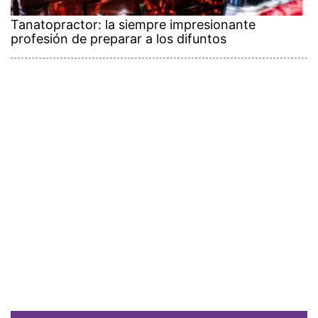
Tanatopractor: la siempre impresionante
profesión de preparar a los difuntos