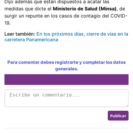
Dijo además que están dispuestos a acatar las
medidas que dicte el
Ministerio de Salud (Minsa)
, de
surgir un repunte en los casos de contagio del COVID-
19.
Leer también:
En los próximos días, cierre de vías en la
carretera Panamericana
Para comentar debes registrarte y completar los datos
generales.