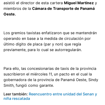
asistió el director de esta cartera
Miguel Martínez
y
miembros de la
Cámara de Transporte de Panamá
Oeste.
Los gremios taxistas enfatizaron que se mantendrán
operando en base a la medida de circulación por
último dígito de placa (par y non) que regía
previamente, para lo cual se autorregularán.
Para ello, las concesionarias de taxis de la provincia
suscribieron el miércoles 11, un pacto en el cual la
gobernadora de la provincia de Panamá Oeste, Sindy
Smith, fungió como garante.
Leer también:
Reencuentro entre unidad del Senan y
niña rescatada