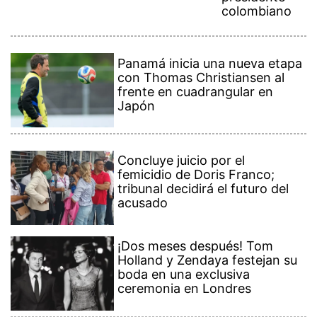
colombiano
Panamá inicia una nueva etapa
con Thomas Christiansen al
frente en cuadrangular en
Japón
Concluye juicio por el
femicidio de Doris Franco;
tribunal decidirá el futuro del
acusado
¡Dos meses después! Tom
Holland y Zendaya festejan su
boda en una exclusiva
ceremonia en Londres