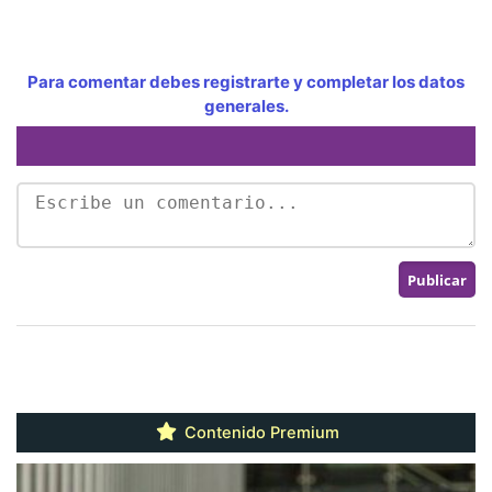
Para comentar debes registrarte y completar los datos
generales.
Contenido Premium