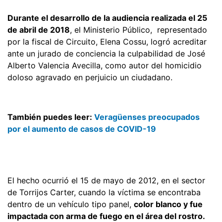
Durante el desarrollo de la audiencia realizada el 25
de abril de 2018
, el Ministerio Público, representado
por la fiscal de Circuito, Elena Cossu, logró acreditar
ante un jurado de conciencia la culpabilidad de José
Alberto Valencia Avecilla, como autor del homicidio
doloso agravado en perjuicio un ciudadano.
También puedes leer:
Veragüenses preocupados
por el aumento de casos de COVID-19
El hecho ocurrió el 15 de mayo de 2012, en el sector
de Torrijos Carter, cuando la víctima se encontraba
dentro de un vehículo tipo panel,
color blanco y fue
impactada con arma de fuego en el área del rostro.