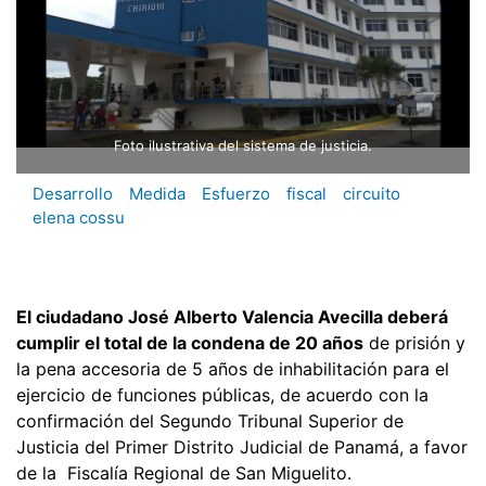
Foto ilustrativa del sistema de justicia.
Desarrollo
Medida
Esfuerzo
fiscal
circuito
elena cossu
El ciudadano José Alberto Valencia Avecilla deberá
cumplir el total de la condena de 20 años
de prisión y
la pena accesoria de 5 años de inhabilitación para el
ejercicio de funciones públicas, de acuerdo con la
confirmación del Segundo Tribunal Superior de
Justicia del Primer Distrito Judicial de Panamá, a favor
de la Fiscalía Regional de San Miguelito.