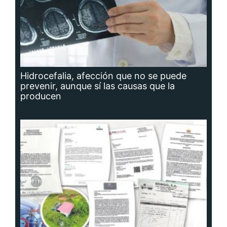
Hidrocefalia, afección que no se puede
prevenir, aunque sí las causas que la
producen