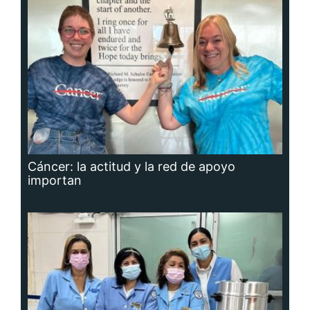
Cáncer: la actitud y la red de apoyo
importan