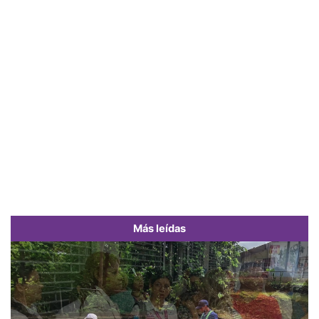
Más leídas