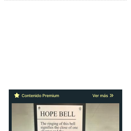
Contenido Premium
Ver más