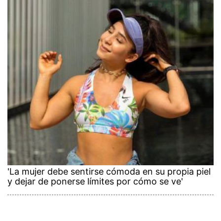
'La mujer debe sentirse cómoda en su propia piel
y dejar de ponerse límites por cómo se ve'