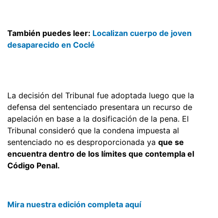
También puedes leer:
Localizan cuerpo de joven
desaparecido en Coclé
La decisión del Tribunal fue adoptada luego que la
defensa del sentenciado presentara un recurso de
apelación en base a la dosificación de la pena. El
Tribunal consideró que la condena impuesta al
sentenciado no es desproporcionada ya
que se
encuentra dentro de los límites que contempla el
Código Penal.
Mira nuestra edición completa aquí