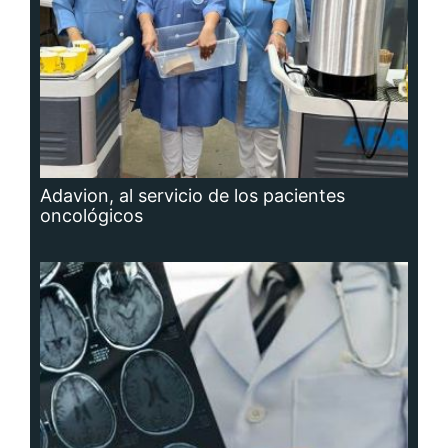
Adavion, al servicio de los pacientes
oncológicos