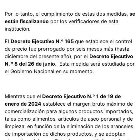
Por lo tanto, el cumplimiento de estas dos medidas,
se
están fiscalizando
por los verificadores de esta
institución.
El
Decreto Ejecutivo N.º 165
que establece el control
de precio fue prorrogado por seis meses más (hasta
diciembre del presente año), por el
Decreto Ejecutivo
N. ° 8 del 26 de junio
. Esta medida será estudiada por
el Gobierno Nacional en su momento.
Mientras que el
Decreto Ejecutivo N.º 1 de 19 de
enero de 2024
establece el margen bruto máximo de
comercialización para algunos productos importados,
tales como alimentos, artículos de aseo personal y de
limpieza, en función de la eliminación de los aranceles
de importación de dichos productos, y se adoptan