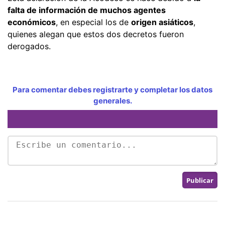
falta de información de muchos agentes
económicos
, en especial los de
origen asiáticos
,
quienes alegan que estos dos decretos fueron
derogados.
Para comentar debes registrarte y completar los datos
generales.