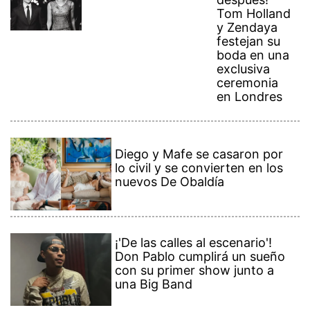
Tom Holland
y Zendaya
festejan su
boda en una
exclusiva
ceremonia
en Londres
Diego y Mafe se casaron por
lo civil y se convierten en los
nuevos De Obaldía
¡'De las calles al escenario'!
Don Pablo cumplirá un sueño
con su primer show junto a
una Big Band