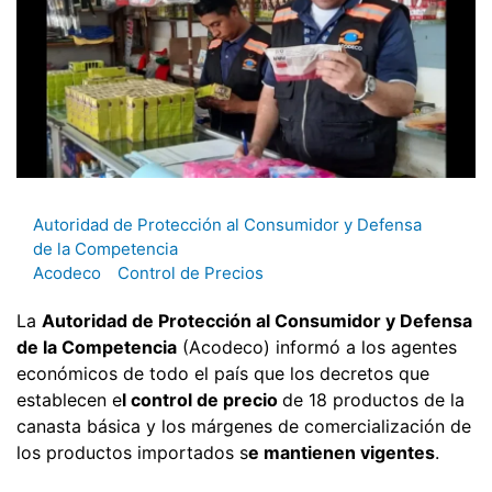
Autoridad de Protección al Consumidor y Defensa
de la Competencia
Acodeco
Control de Precios
La
Autoridad de Protección al Consumidor y Defensa
de la Competencia
(Acodeco) informó a los agentes
económicos de todo el país que los decretos que
establecen e
l control de precio
de 18 productos de la
canasta básica y los márgenes de comercialización de
los productos importados s
e mantienen vigentes
.