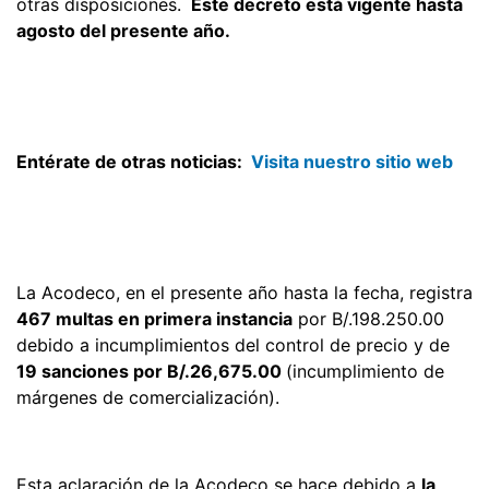
otras disposiciones.
Este decreto está vigente hasta
agosto del presente año.
Entérate de otras noticias:
Visita nuestro sitio web
La Acodeco, en el presente año hasta la fecha, registra
467 multas en primera instancia
por B/.198.250.00
debido a incumplimientos del control de precio y de
19 sanciones por B/.26,675.00
(incumplimiento de
márgenes de comercialización).
Esta aclaración de la Acodeco se hace debido a
la