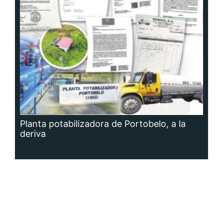
Planta potabilizadora de Portobelo, a la
deriva