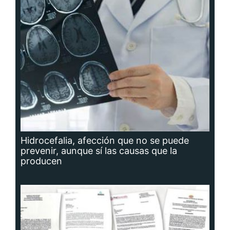
Hidrocefalia, afección que no se puede
prevenir, aunque sí las causas que la
producen