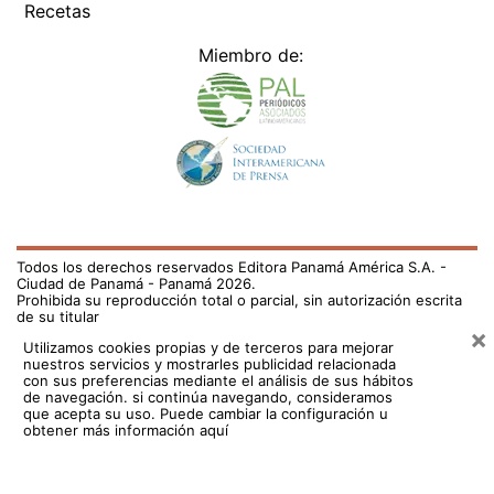
Recetas
Miembro de:
Todos los derechos reservados Editora Panamá América S.A. -
Ciudad de Panamá - Panamá 2026.
Prohibida su reproducción total o parcial, sin autorización escrita
de su titular
×
Utilizamos cookies propias y de terceros para mejorar
nuestros servicios y mostrarles publicidad relacionada
con sus preferencias mediante el análisis de sus hábitos
de navegación. si continúa navegando, consideramos
que acepta su uso.
Puede cambiar la configuración u
obtener más información aquí