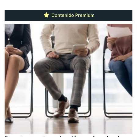
Contenido Premium