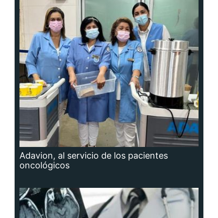
Adavion, al servicio de los pacientes
oncológicos