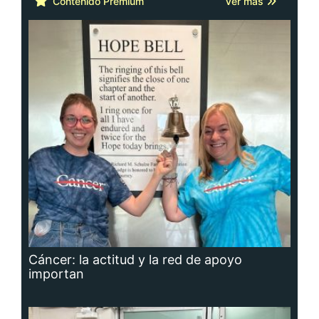
Contenido Premium
Ver más
Cáncer: la actitud y la red de apoyo
importan