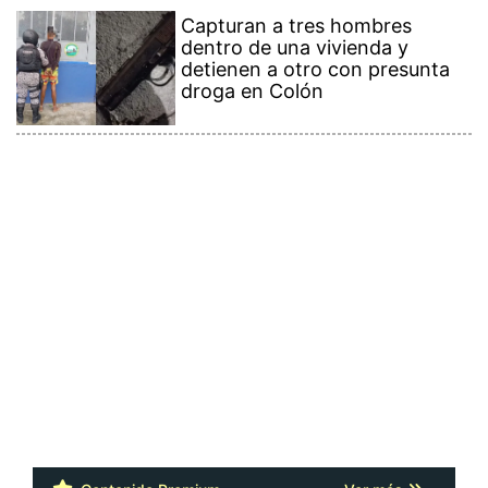
Capturan a tres hombres
dentro de una vivienda y
detienen a otro con presunta
droga en Colón