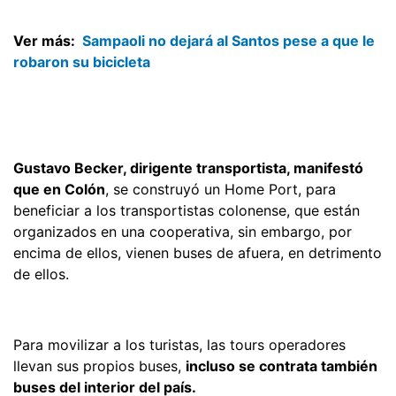
Ver más:
Sampaoli no dejará al Santos pese a que le
robaron su bicicleta
Gustavo Becker, dirigente transportista, manifestó
que en Colón
, se construyó un Home Port, para
beneficiar a los transportistas colonense, que están
organizados en una cooperativa, sin embargo, por
encima de ellos, vienen buses de afuera, en detrimento
de ellos.
Para movilizar a los turistas, las tours operadores
llevan sus propios buses,
incluso se contrata también
buses del interior del país.