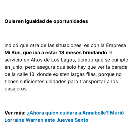
Quieren igualdad de oportunidades
Indicó que otra de las situaciones, es con la Empresa
Mi Bus, que iba a estar 18 meses brindando
el
servicio en Altos de Los Lagos, tiempo que se cumple
en junio, pero asegura que solo hay que ver la parada
de la calle 13, donde existen largas filas, porque no
tienen suficientes unidades para transportar a los
pasajeros.
Ver más:
¿Ahora quién cuidará a Annabelle? Murió
Lorraine Warren este Jueves Santo