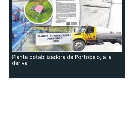
Planta potabilizadora de Portobelo, a la
deriva