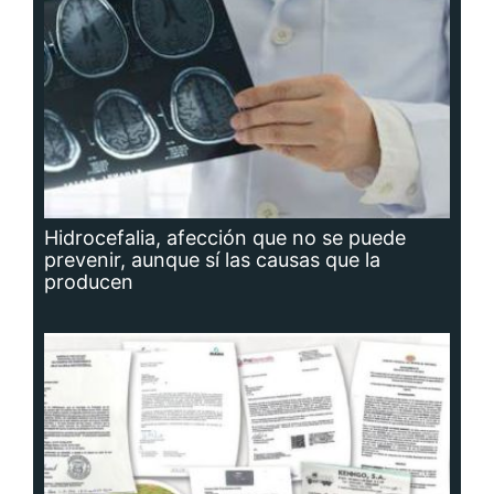
Hidrocefalia, afección que no se puede
prevenir, aunque sí las causas que la
producen