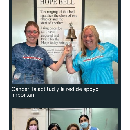
Cáncer: la actitud y la red de apoyo
importan