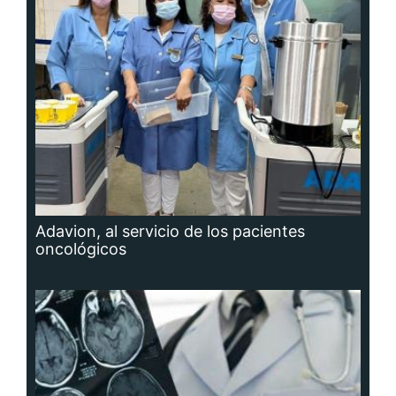
Adavion, al servicio de los pacientes
oncológicos