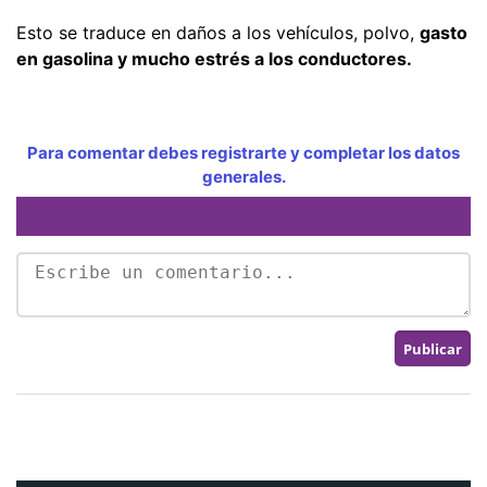
Esto se traduce en daños a los vehículos, polvo,
gasto
en gasolina y mucho estrés a los conductores.
Para comentar debes registrarte y completar los datos
generales.