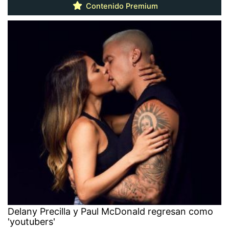
Contenido Premium
Delany Precilla y Paul McDonald regresan como
'youtubers'