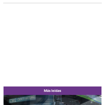
Más leídas