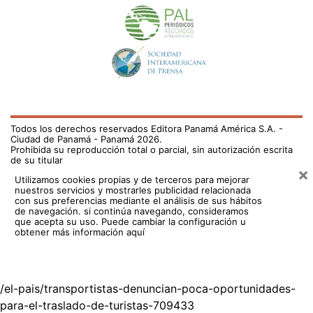
Todos los derechos reservados Editora Panamá América S.A. -
Ciudad de Panamá - Panamá 2026.
Prohibida su reproducción total o parcial, sin autorización escrita
de su titular
×
Utilizamos cookies propias y de terceros para mejorar
nuestros servicios y mostrarles publicidad relacionada
con sus preferencias mediante el análisis de sus hábitos
de navegación. si continúa navegando, consideramos
que acepta su uso.
Puede cambiar la configuración u
obtener más información aquí
/el-pais/transportistas-denuncian-poca-oportunidades-
para-el-traslado-de-turistas-709433