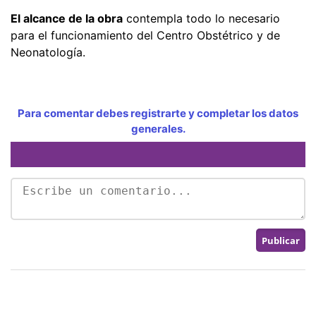
El alcance de la obra
contempla todo lo necesario
para el funcionamiento del Centro Obstétrico y de
Neonatología.
Para comentar debes registrarte y completar los datos
generales.