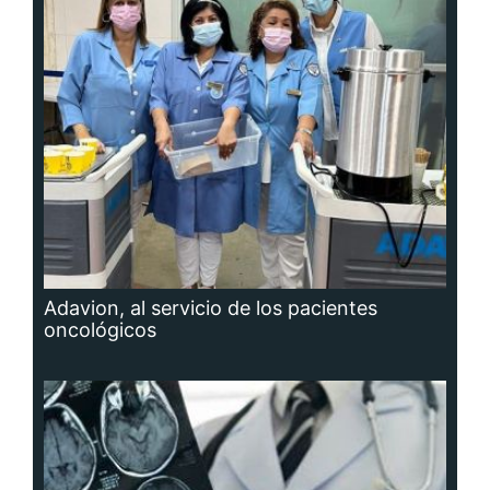
Adavion, al servicio de los pacientes
oncológicos