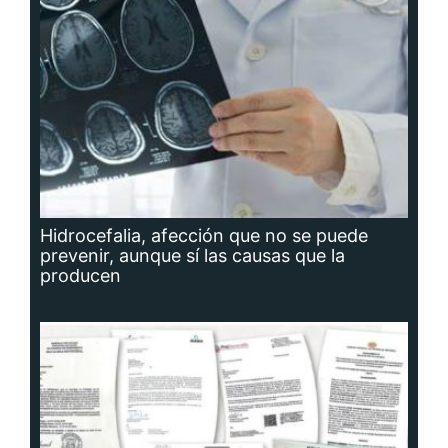
Hidrocefalia, afección que no se puede
prevenir, aunque sí las causas que la
producen