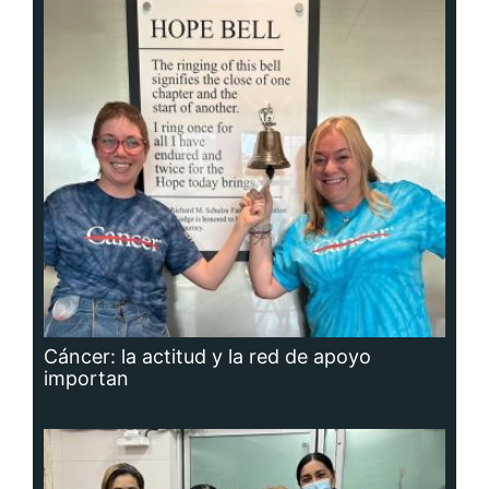
Cáncer: la actitud y la red de apoyo
importan