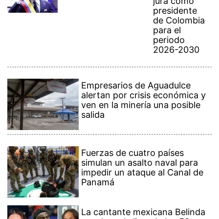
jura como
presidente
de Colombia
para el
periodo
2026-2030
Empresarios de Aguadulce
alertan por crisis económica y
ven en la minería una posible
salida
Fuerzas de cuatro países
simulan un asalto naval para
impedir un ataque al Canal de
Panamá
La cantante mexicana Belinda