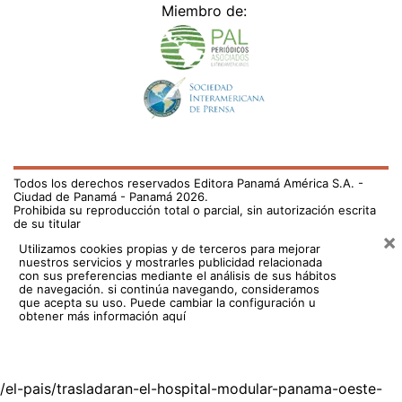
Miembro de:
Todos los derechos reservados Editora Panamá América S.A. -
Ciudad de Panamá - Panamá 2026.
Prohibida su reproducción total o parcial, sin autorización escrita
de su titular
×
Utilizamos cookies propias y de terceros para mejorar
nuestros servicios y mostrarles publicidad relacionada
con sus preferencias mediante el análisis de sus hábitos
de navegación. si continúa navegando, consideramos
que acepta su uso.
Puede cambiar la configuración u
obtener más información aquí
/el-pais/trasladaran-el-hospital-modular-panama-oeste-