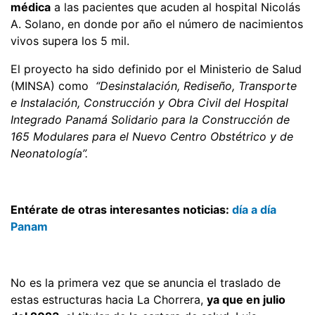
médica
a las pacientes que acuden al hospital Nicolás
A. Solano, en donde por año el número de nacimientos
vivos supera los 5 mil.
El proyecto ha sido definido por el Ministerio de Salud
(MINSA) como
“Desinstalación, Rediseño, Transporte
e Instalación, Construcción y Obra Civil del Hospital
Integrado Panamá Solidario para la Construcción de
165 Modulares para el Nuevo Centro Obstétrico y de
Neonatología”.
Entérate de otras interesantes noticias:
día a día
Panam
No es la primera vez que se anuncia el traslado de
estas estructuras hacia La Chorrera,
ya que en julio