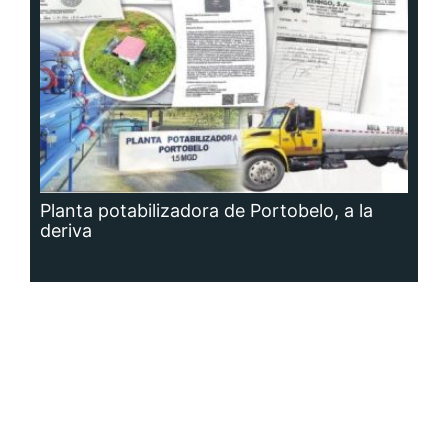
Planta potabilizadora de Portobelo, a la
deriva