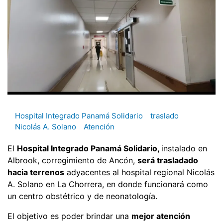
Hospital Integrado Panamá Solidario
traslado
Nicolás A. Solano
Atención
El
Hospital Integrado Panamá Solidario,
instalado en
Albrook, corregimiento de Ancón,
será trasladado
hacia terrenos
adyacentes al hospital regional Nicolás
A. Solano en La Chorrera, en donde funcionará como
un centro obstétrico y de neonatología.
El objetivo es poder brindar una
mejor atención