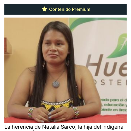
Contenido Premium
La herencia de Natalia Sarco, la hija del indígena