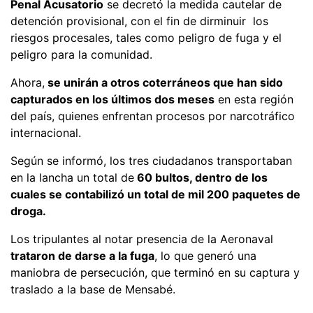
Penal Acusatorio
se decretó la medida cautelar de
detención provisional, con el fin de dirminuir los
riesgos procesales, tales como peligro de fuga y el
peligro para la comunidad.
Ahora,
se unirán a otros coterráneos que han sido
capturados en los últimos dos meses
en esta región
del país, quienes enfrentan procesos por narcotráfico
internacional.
Según se informó, los tres ciudadanos transportaban
en la lancha un total de
60 bultos, dentro de los
cuales se contabilizó un total de mil 200 paquetes de
droga.
Los tripulantes al notar presencia de la Aeronaval
trataron de darse a la fuga
, lo que generó una
maniobra de persecución, que terminó en su captura y
traslado a la base de Mensabé.