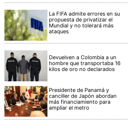
La FIFA admite errores en su
propuesta de privatizar el
Mundial y no tolerará más
ataques
Devuelven a Colombia a un
hombre que transportaba 16
kilos de oro no declarados
Presidente de Panamá y
canciller de Japón abordan
más financiamiento para
ampliar el metro