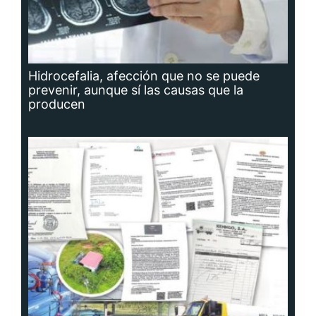
Hidrocefalia, afección que no se puede
prevenir, aunque sí las causas que la
producen