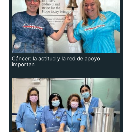
Cáncer: la actitud y la red de apoyo
importan