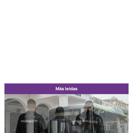
Más leídas