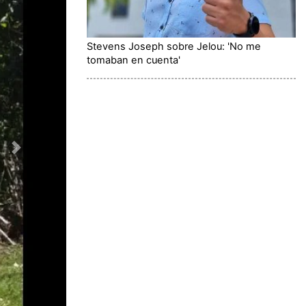
Stevens Joseph sobre Jelou: 'No me
tomaban en cuenta'