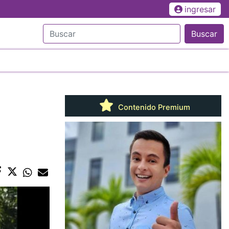
ingresar
Buscar
Contenido Premium