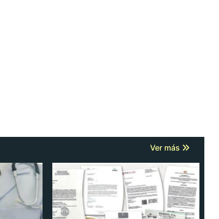
Ver más