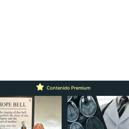
Contenido Premium