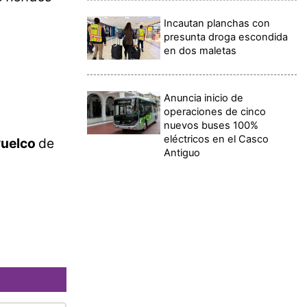
Incautan planchas con
presunta droga escondida
en dos maletas
Anuncia inicio de
operaciones de cinco
nuevos buses 100%
eléctricos en el Casco
vuelco
de
Antiguo