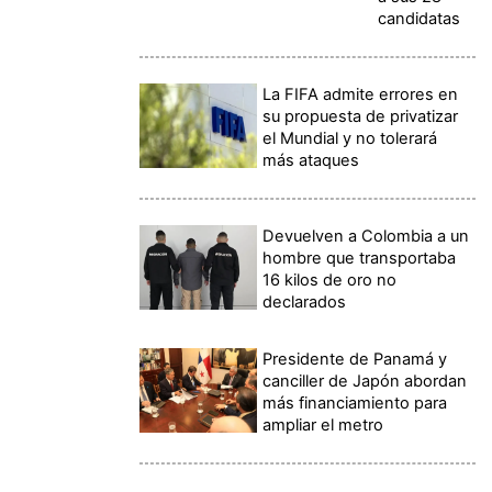
candidatas
La FIFA admite errores en
su propuesta de privatizar
el Mundial y no tolerará
más ataques
Devuelven a Colombia a un
hombre que transportaba
16 kilos de oro no
declarados
Presidente de Panamá y
canciller de Japón abordan
más financiamiento para
ampliar el metro