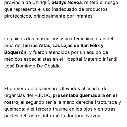
provincia de Chiriquí,
Gladys Novoa
, reiteró el riesgo
que representa el uso inadecuado de productos
pirotécnicos, principalmente por infantes.
Los niños dos masculinos y una femenina, eran del
área de T
ierras Altas, Las Lajas de San Félix y
Boquerón,
y fueron atendidos por un equipo de
médicos especialistas en el Hospital Materno Infantil
José Domingo De Obaldía.
El primero de los menores llevados al cuarto de
urgencias del HJDDO,
presentaba quemadura en el
rostro
, el segundo tenía la mano derecha fracturada y
quemada: y el tercero trauma en los ojos y en otras
partes del rostro, informó la doctora Novoa.