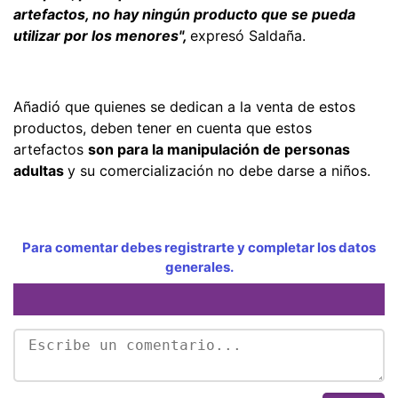
artefactos, no hay ningún producto que se pueda
utilizar por los menores",
expresó Saldaña.
Añadió que quienes se dedican a la venta de estos
productos, deben tener en cuenta que estos
artefactos
son para la manipulación de personas
adultas
y su comercialización no debe darse a niños.
Para comentar debes registrarte y completar los datos
generales.