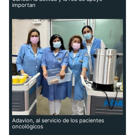
importan
Adavion, al servicio de los pacientes
oncológicos