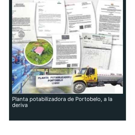
Planta potabilizadora de Portobelo, a la
deriva