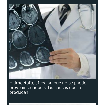
Hidrocefalia, afección que no se puede
prevenir, aunque sí las causas que la
producen