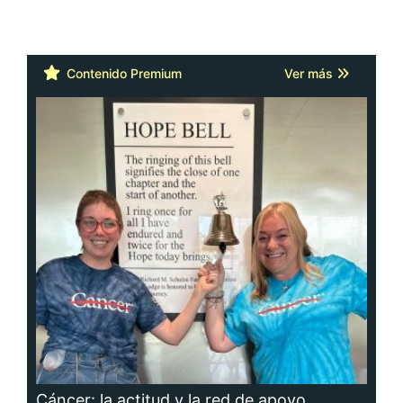
Contenido Premium
Ver más
Cáncer: la actitud y la red de apoyo