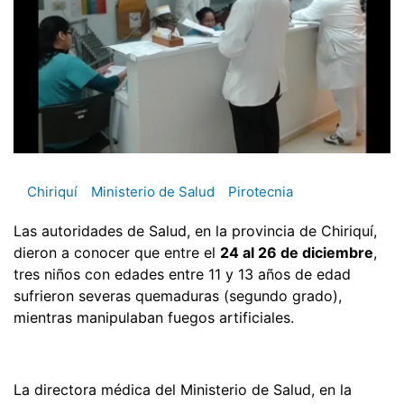
Chiriquí
Ministerio de Salud
Pirotecnia
Las autoridades de Salud, en la provincia de Chiriquí,
dieron a conocer que entre el
24 al 26 de diciembre
,
tres niños con edades entre 11 y 13 años de edad
sufrieron severas quemaduras (segundo grado),
mientras manipulaban fuegos artificiales.
La directora médica del Ministerio de Salud, en la