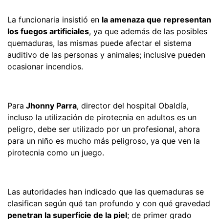
La funcionaria insistió en
la amenaza que representan
los fuegos artificiales
, ya que además de las posibles
quemaduras, las mismas puede afectar el sistema
auditivo de las personas y animales; inclusive pueden
ocasionar incendios.
Para
Jhonny Parra
, director del hospital Obaldía,
incluso la utilización de pirotecnia en adultos es un
peligro, debe ser utilizado por un profesional, ahora
para un niño es mucho más peligroso, ya que ven la
pirotecnia como un juego.
Las autoridades han indicado que las quemaduras se
clasifican según qué tan profundo y con qué gravedad
penetran la superficie de la piel
; de primer grado