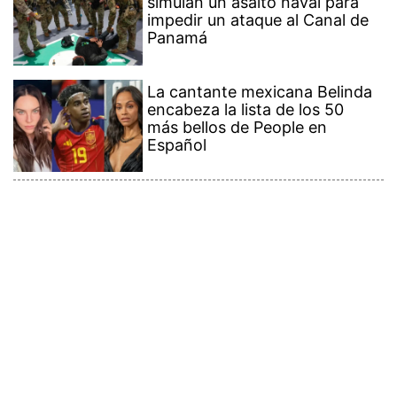
simulan un asalto naval para
impedir un ataque al Canal de
Panamá
La cantante mexicana Belinda
encabeza la lista de los 50
más bellos de People en
Español