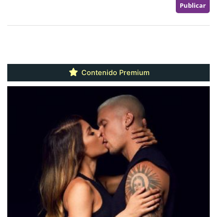
Contenido Premium