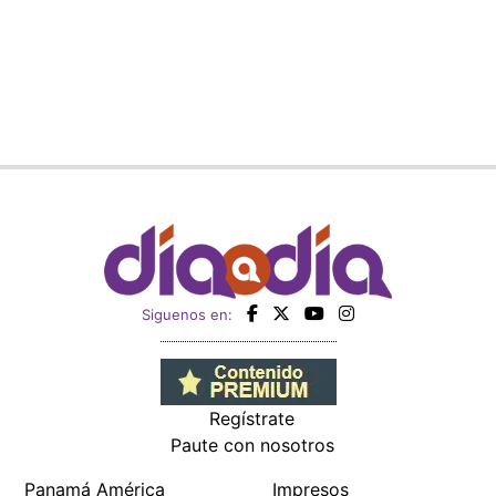
Siguenos en:
Regístrate
Paute con nosotros
Panamá América
Impresos