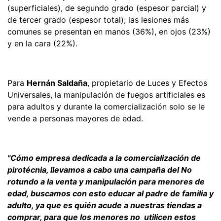
(superficiales), de segundo grado (espesor parcial) y
de tercer grado (espesor total); las lesiones más
comunes se presentan en manos (36%), en ojos (23%)
y en la cara (22%).
Para
Hernán Saldaña
, propietario de Luces y Efectos
Universales, la manipulación de fuegos artificiales es
para adultos y durante la comercialización solo se le
vende a personas mayores de edad.
"Cómo empresa dedicada a la comercialización de
pirotécnia, llevamos a cabo una campaña del No
rotundo a la venta y manipulación para menores de
edad, buscamos con esto educar al padre de familia y
adulto, ya que es quién acude a nuestras tiendas a
comprar, para que los menores no utilicen estos