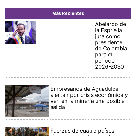
Más Recientes
Abelardo de
la Espriella
jura como
presidente
de Colombia
para el
periodo
2026-2030
Empresarios de Aguadulce
alertan por crisis económica y
ven en la minería una posible
salida
Fuerzas de cuatro países