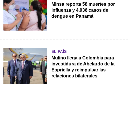
Minsa reporta 58 muertes por
influenza y 4,936 casos de
dengue en Panamá
EL PAÍS
Mulino llega a Colombia para
investidura de Abelardo de la
Espriella y reimpulsar las
relaciones bilaterales