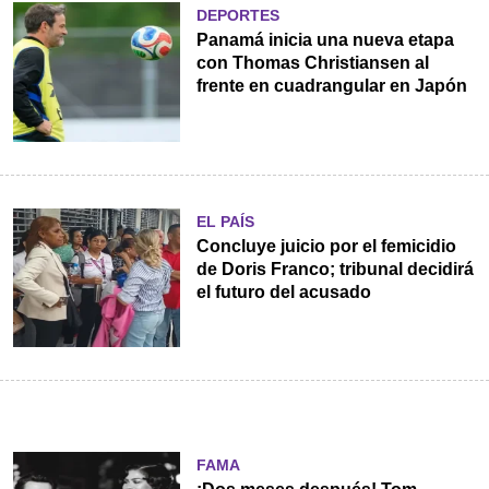
DEPORTES
Panamá inicia una nueva etapa
con Thomas Christiansen al
frente en cuadrangular en Japón
EL PAÍS
Concluye juicio por el femicidio
de Doris Franco; tribunal decidirá
el futuro del acusado
FAMA