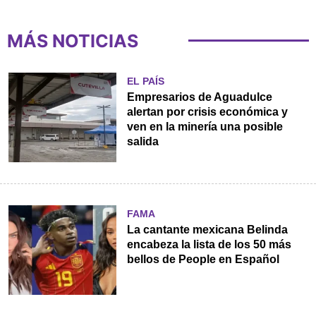
MÁS NOTICIAS
EL PAÍS
Empresarios de Aguadulce
alertan por crisis económica y
ven en la minería una posible
salida
FAMA
La cantante mexicana Belinda
encabeza la lista de los 50 más
bellos de People en Español