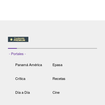
- Portales -
Panamá América
Epasa
Crítica
Recetas
Día a Día
Cine