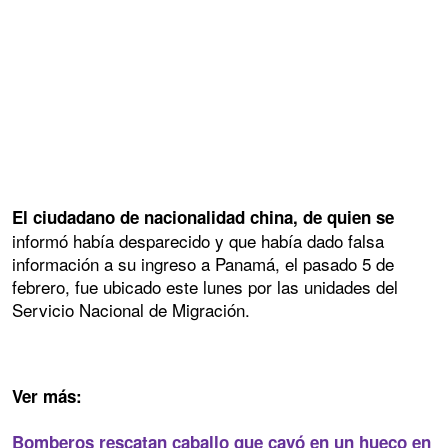
El ciudadano de nacionalidad china, de quien se
informó había desparecido y que había dado falsa
información a su ingreso a Panamá, el pasado 5 de
febrero, fue ubicado este lunes por las unidades del
Servicio Nacional de Migración.
Ver más:
Bomberos rescatan caballo que cayó en un hueco en