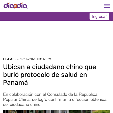
Ingresar
EL-PAIS
-
17/02/2020 03:02 PM
Ubican a ciudadano chino que
burló protocolo de salud en
Panamá
En colaboración con el Consulado de la República
Popular China, se logró confirmar la dirección obtenida
del ciudadano chino.