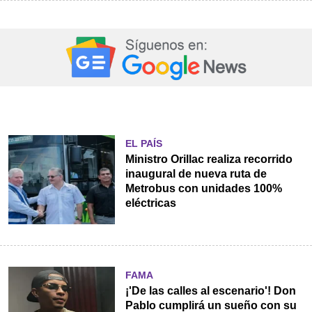
EL PAÍS
Ministro Orillac realiza recorrido
inaugural de nueva ruta de
Metrobus con unidades 100%
eléctricas
FAMA
¡'De las calles al escenario'! Don
Pablo cumplirá un sueño con su