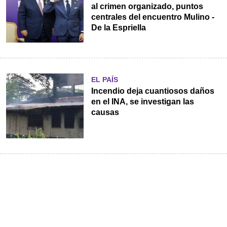
al crimen organizado, puntos
centrales del encuentro Mulino -
De la Espriella
EL PAÍS
Incendio deja cuantiosos daños
en el INA, se investigan las
causas