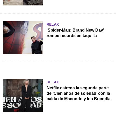
RELAX
'Spider-Man: Brand New Day'
rompe récords en taquilla
RELAX
Netflix estrena la segunda parte
de ‘Cien años de soledad’ con la
caída de Macondo y los Buendía