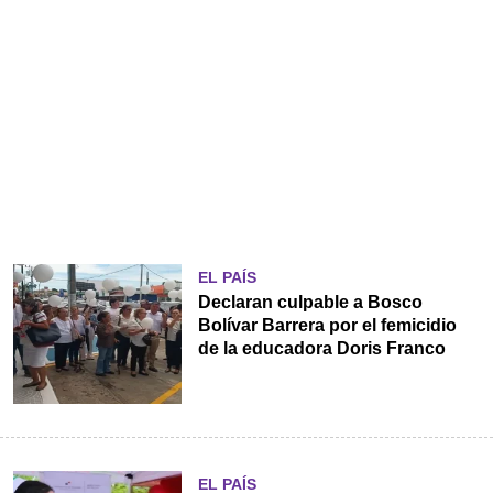
EL PAÍS
Declaran culpable a Bosco
Bolívar Barrera por el femicidio
de la educadora Doris Franco
EL PAÍS