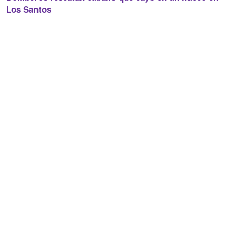
Los Santos