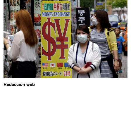
Redacción web