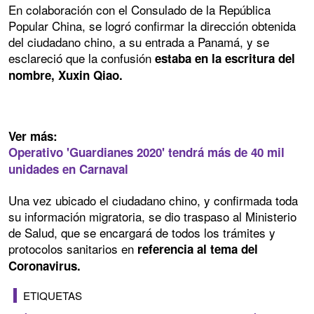
En colaboración con el Consulado de la República
Popular China, se logró confirmar la dirección obtenida
del ciudadano chino, a su entrada a Panamá, y se
esclareció que la confusión
estaba en la escritura del
nombre, Xuxin Qiao.
Ver más:
Operativo 'Guardianes 2020' tendrá más de 40 mil
unidades en Carnaval
Una vez ubicado el ciudadano chino, y confirmada toda
su información migratoria, se dio traspaso al Ministerio
de Salud, que se encargará de todos los trámites y
protocolos sanitarios en
referencia al tema del
Coronavirus.
ETIQUETAS