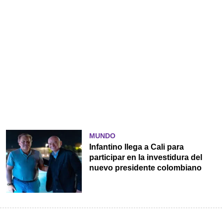
MUNDO
Infantino llega a Cali para
participar en la investidura del
nuevo presidente colombiano