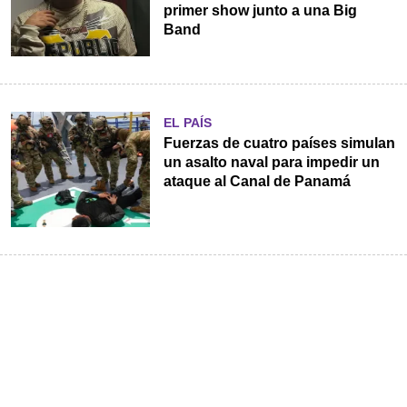
primer show junto a una Big
Band
EL PAÍS
Fuerzas de cuatro países simulan
un asalto naval para impedir un
ataque al Canal de Panamá