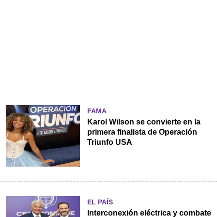
FAMA
Karol Wilson se convierte en la
primera finalista de Operación
Triunfo USA
EL PAÍS
Interconexión eléctrica y combate