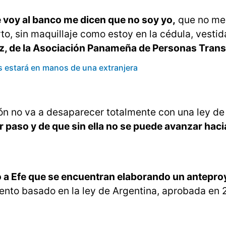
 voy al banco me dicen que no soy yo,
que no me
to, sin maquillaje como estoy en la cédula, vestid
, de la Asociación Panameña de Personas Trans
as estará en manos de una extranjera
ión no va a desaparecer totalmente con una ley de
 paso y de que sin ella no se puede avanzar hacia
ó a Efe que se encuentran elaborando un antepro
ento basado en la ley de Argentina, aprobada en 