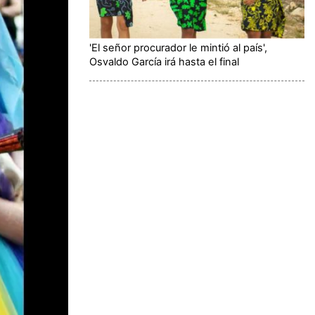
'El señor procurador le mintió al país',
Osvaldo García irá hasta el final