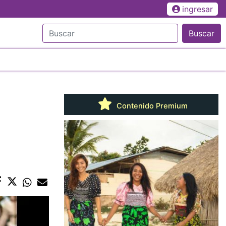
ingresar
Buscar
Contenido Premium