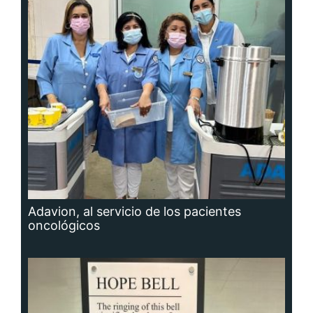
Adavion, al servicio de los pacientes
oncológicos