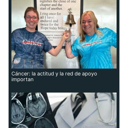
Cáncer: la actitud y la red de apoyo
importan