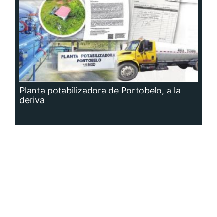
Planta potabilizadora de Portobelo, a la
deriva