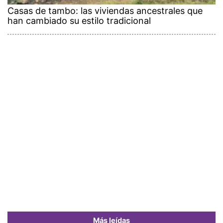
Casas de tambo: las viviendas ancestrales que
han cambiado su estilo tradicional
Más leídas