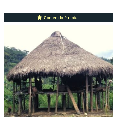
Contenido Premium