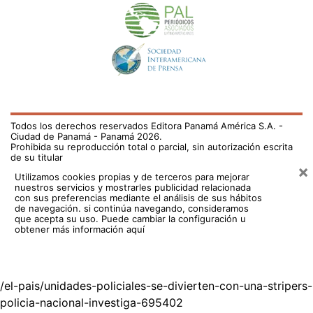
Todos los derechos reservados Editora Panamá América S.A. -
Ciudad de Panamá - Panamá 2026.
Prohibida su reproducción total o parcial, sin autorización escrita
de su titular
×
Utilizamos cookies propias y de terceros para mejorar
nuestros servicios y mostrarles publicidad relacionada
con sus preferencias mediante el análisis de sus hábitos
de navegación. si continúa navegando, consideramos
que acepta su uso.
Puede cambiar la configuración u
obtener más información aquí
/el-pais/unidades-policiales-se-divierten-con-una-stripers-
policia-nacional-investiga-695402