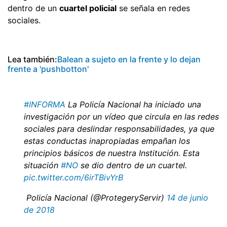
dentro de un
cuartel policial
se señala en redes
sociales.
Lea también:
Balean a sujeto en la frente y lo dejan
frente a 'pushbotton'
#INFORMA
La Policía Nacional ha iniciado una
investigación por un vídeo que circula en las redes
sociales para deslindar responsabilidades, ya que
estas conductas inapropiadas empañan los
principios básicos de nuestra Institución. Esta
situación
#NO
se dio dentro de un cuartel.
pic.twitter.com/6irTBivYrB
 Policía Nacional (@ProtegeryServir)
14 de junio
de 2018