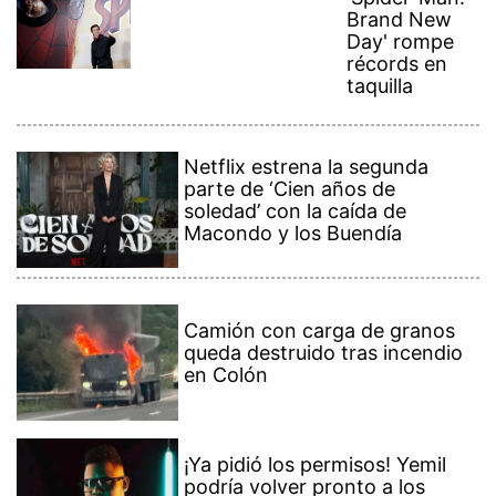
Brand New
Day' rompe
récords en
taquilla
Netflix estrena la segunda
parte de ‘Cien años de
soledad’ con la caída de
Macondo y los Buendía
Camión con carga de granos
queda destruido tras incendio
en Colón
¡Ya pidió los permisos! Yemil
podría volver pronto a los