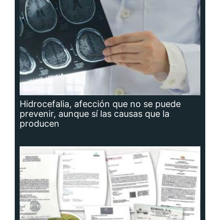
Hidrocefalia, afección que no se puede
prevenir, aunque sí las causas que la
producen