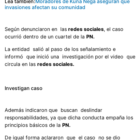
Lea también:
Moradores de Kuna Nega aseguran que
invasiones afectan su comunidad
Según denunciaron en las
redes sociales
, el caso
ocurrió dentro de un cuartel de la
PN.
La entidad salió al paso de los señalamiento e
informó que inició una investigación por el video que
circula en las
redes sociales.
Investigan caso
Además indicaron que buscan deslindar
responsabilidades, ya que dicha conducta empaña los
principios básicos de la
PN.
De igual forma aclararon que el caso no se dio