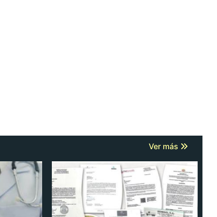
Ver más