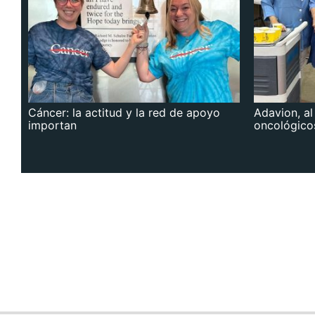
Cáncer: la actitud y la red de apoyo
Adavion, al
importan
oncológico