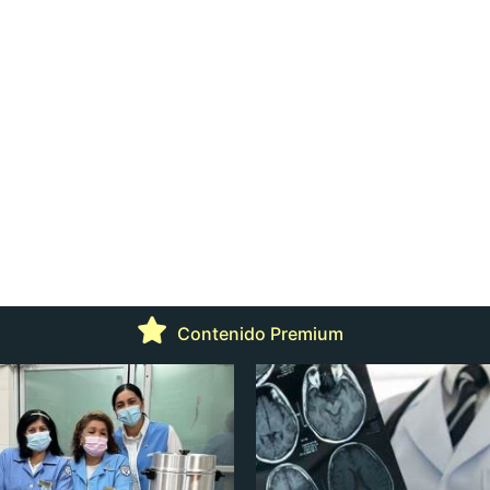
Contenido Premium