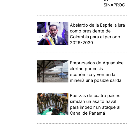
SINAPROC
Abelardo de la Espriella jura
como presidente de
Colombia para el periodo
2026-2030
Empresarios de Aguadulce
alertan por crisis
económica y ven en la
minería una posible salida
Fuerzas de cuatro países
simulan un asalto naval
para impedir un ataque al
Canal de Panamá