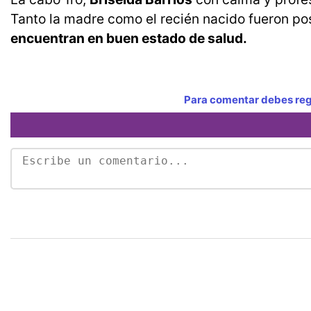
Tanto la madre como el recién nacido fueron po
encuentran en buen estado de salud.
Para comentar debes regi