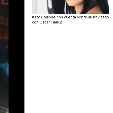
Katy Dolande nos cuenta sobre su noviazgo
con Óscar Faarup