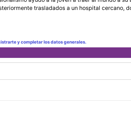
steriormente trasladados a un hospital cercano, 
strarte y completar los datos generales.