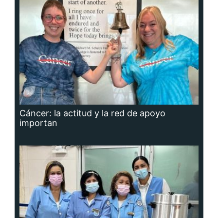
Cáncer: la actitud y la red de apoyo
importan