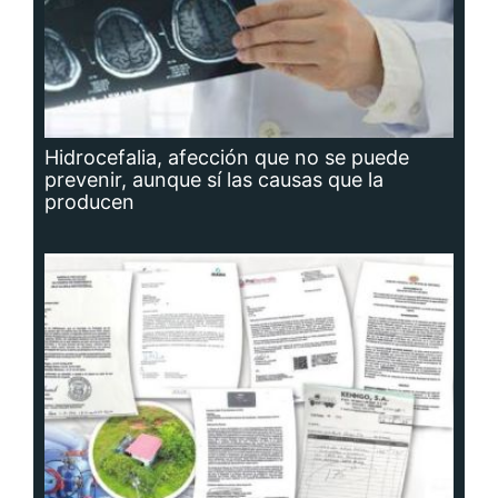
Hidrocefalia, afección que no se puede
prevenir, aunque sí las causas que la
producen