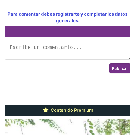
Para comentar debes registrarte y completar los datos
generales.
Contenido Premium