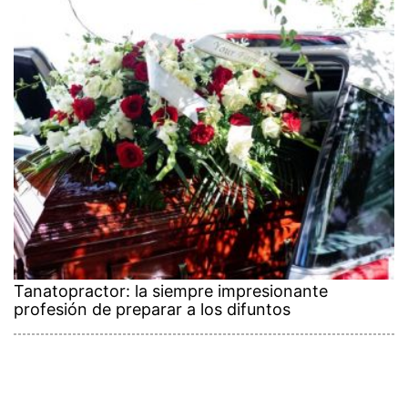
Tanatopractor: la siempre impresionante
profesión de preparar a los difuntos