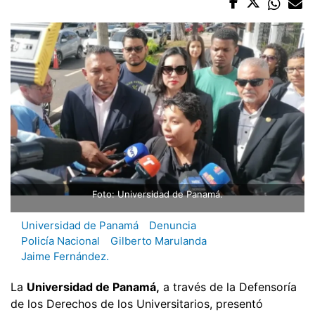
Foto: Universidad de Panamá.
Universidad de Panamá
Denuncia
Policía Nacional
Gilberto Marulanda
Jaime Fernández.
La
Universidad de Panamá,
a través de la Defensoría
de los Derechos de los Universitarios, presentó