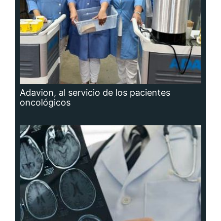
Adavion, al servicio de los pacientes
oncológicos