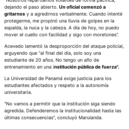
dejando el paso abierto.
Un oficial comenzó a
gritarnos
y a agredirnos verbalmente. Cuando intenté
protegerme, me propinó una lluvia de golpes en la
espalda, la nuca y la cabeza. A día de hoy, no puedo
mover el cuello con facilidad y sigo con moretones".
Acevedo lamentó la desproporción del ataque policial,
arguyendo que "al final del día, solo soy una
estudiante de 20 años. No tengo un año de
entrenamiento en una i
nstitución pública de fuerza".
La Universidad de Panamá exige justicia para los
estudiantes afectados y respeto a la autonomía
universitaria.
"No vamos a permitir que la institución siga siendo
agredida. Defenderemos la institucionalidad hasta las
últimas consecuencias", concluyó Marulanda.