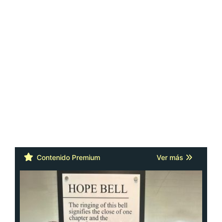
Contenido Premium
Ver más