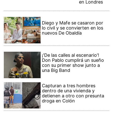
en Londres
Diego y Mafe se casaron por
lo civil y se convierten en los
nuevos De Obaldía
¡'De las calles al escenario'!
Don Pablo cumplirá un sueño
con su primer show junto a
una Big Band
Capturan a tres hombres
dentro de una vivienda y
detienen a otro con presunta
droga en Colón