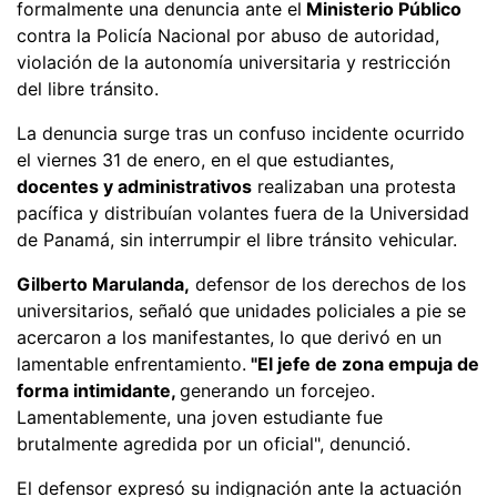
formalmente una denuncia ante el
Ministerio Público
contra la Policía Nacional por abuso de autoridad,
violación de la autonomía universitaria y restricción
del libre tránsito.
La denuncia surge tras un confuso incidente ocurrido
el viernes 31 de enero, en el que estudiantes,
docentes y administrativos
realizaban una protesta
pacífica y distribuían volantes fuera de la Universidad
de Panamá, sin interrumpir el libre tránsito vehicular.
Gilberto Marulanda,
defensor de los derechos de los
universitarios, señaló que unidades policiales a pie se
acercaron a los manifestantes, lo que derivó en un
lamentable enfrentamiento.
"El jefe de zona empuja de
forma intimidante,
generando un forcejeo.
Lamentablemente, una joven estudiante fue
brutalmente agredida por un oficial", denunció.
El defensor expresó su indignación ante la actuación