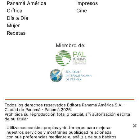
Crítica
Cine
Día a Día
Mujer
Recetas
Miembro de:
Todos los derechos reservados Editora Panamá América S.A. -
Ciudad de Panamá - Panamá 2026.
Prohibida su reproducción total o parcial, sin autorización escrita
de su titular
×
Utilizamos cookies propias y de terceros para mejorar
nuestros servicios y mostrarles publicidad relacionada
con sus preferencias mediante el análisis de sus hábitos
de navegación. si continúa navegando, consideramos