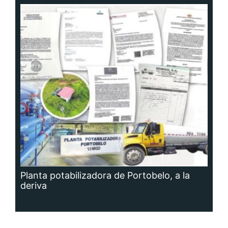
Planta potabilizadora de Portobelo, a la
deriva