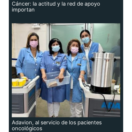
importan
Adavion, al servicio de los pacientes
oncológicos