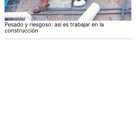
Pesado y riesgoso: así es trabajar en la
construcción