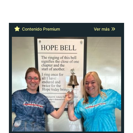
Contenido Premium
Ver más
Cáncer: la actitud y la red de apoyo