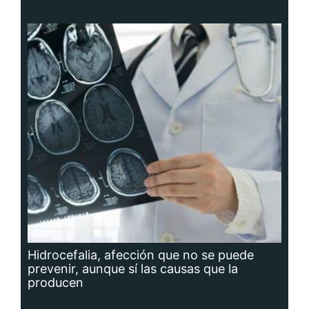
Hidrocefalia, afección que no se puede
prevenir, aunque sí las causas que la
producen