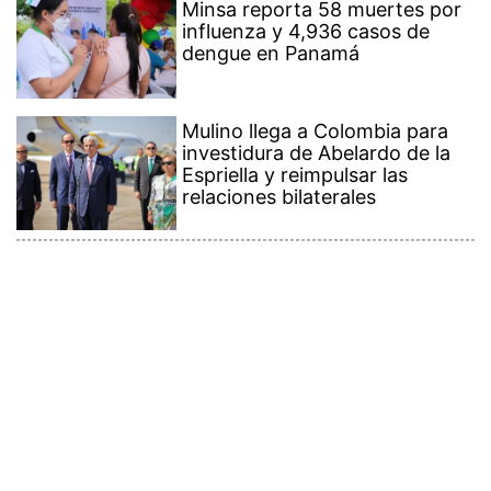
influenza y 4,936 casos de
dengue en Panamá
Mulino llega a Colombia para
investidura de Abelardo de la
Espriella y reimpulsar las
relaciones bilaterales