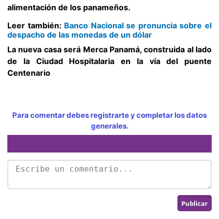
alimentación de los panameños.
Leer también:
Banco Nacional se pronuncia sobre el
despacho de las monedas de un dólar
La nueva casa será Merca Panamá, construida al lado
de la Ciudad Hospitalaria en la vía del puente
Centenario
Para comentar debes registrarte y completar los datos
generales.