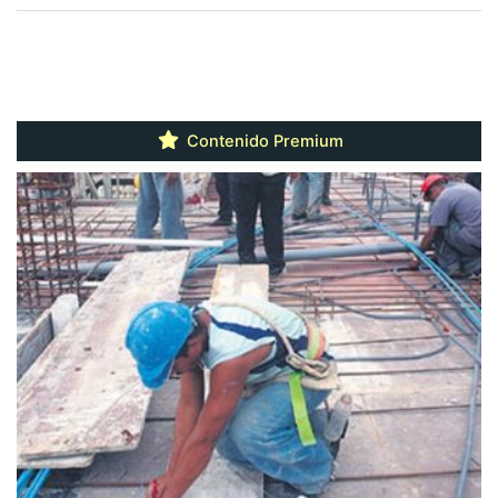
Contenido Premium