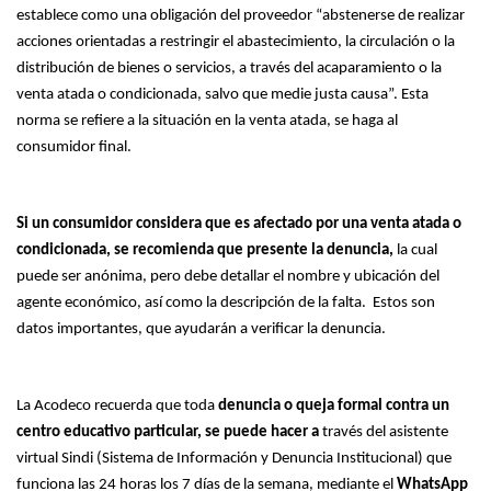
establece como una obligación del proveedor “abstenerse de realizar
acciones orientadas a restringir el abastecimiento, la circulación o la
distribución de bienes o servicios, a través del acaparamiento o la
venta atada o condicionada, salvo que medie justa causa”. Esta
norma se refiere a la situación en la venta atada, se haga al
consumidor final.
Si un consumidor considera que es afectado por una venta atada o
condicionada, se recomienda que presente la denuncia,
la cual
puede ser anónima, pero debe detallar el nombre y ubicación del
agente económico, así como la descripción de la falta. Estos son
datos importantes, que ayudarán a verificar la denuncia.
La Acodeco recuerda que toda
denuncia o queja formal contra un
centro educativo particular, se puede hacer a
través del asistente
virtual Sindi (Sistema de Información y Denuncia Institucional) que
funciona las 24 horas los 7 días de la semana, mediante el
WhatsApp