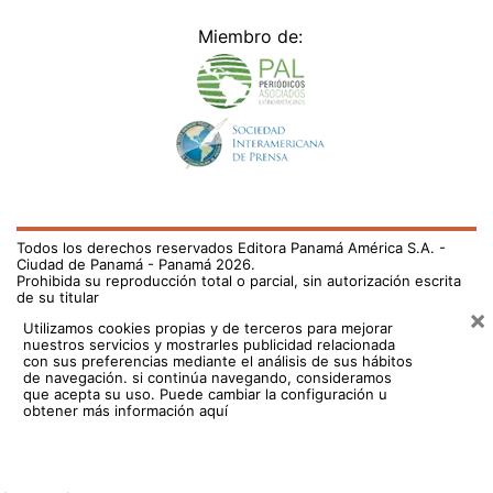
Miembro de:
Todos los derechos reservados Editora Panamá América S.A. -
Ciudad de Panamá - Panamá 2026.
Prohibida su reproducción total o parcial, sin autorización escrita
de su titular
×
Utilizamos cookies propias y de terceros para mejorar
nuestros servicios y mostrarles publicidad relacionada
con sus preferencias mediante el análisis de sus hábitos
de navegación. si continúa navegando, consideramos
que acepta su uso.
Puede cambiar la configuración u
obtener más información aquí