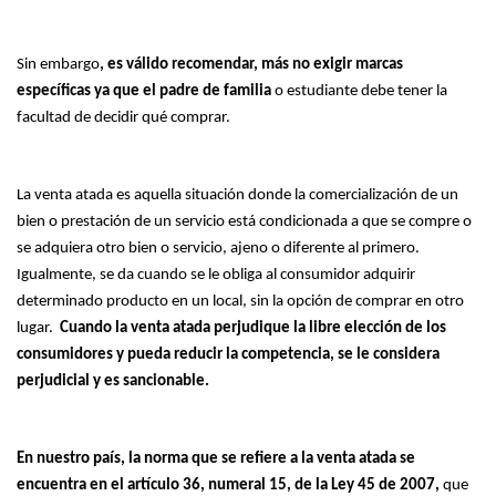
Sin embargo
, es válido recomendar, más no exigir marcas
específicas ya que el padre de familia
o estudiante debe tener la
facultad de decidir qué comprar.
La venta atada es aquella situación donde la comercialización de un
bien o prestación de un servicio está condicionada a que se compre o
se adquiera otro bien o servicio, ajeno o diferente al primero.
Igualmente, se da cuando se le obliga al consumidor adquirir
determinado producto en un local, sin la opción de comprar en otro
lugar.
Cuando la venta atada perjudique la libre elección de los
consumidores y pueda reducir la competencia, se le considera
perjudicial y es sancionable.
En nuestro país, la norma que se refiere a la venta atada se
encuentra en el artículo 36, numeral 15, de la Ley 45 de 2007,
que