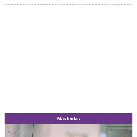
Más leídas