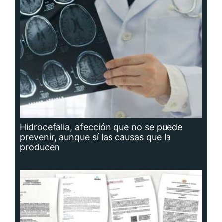
Hidrocefalia, afección que no se puede
prevenir, aunque sí las causas que la
producen