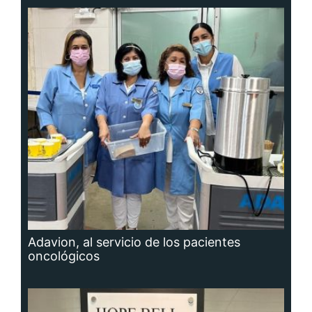
Adavion, al servicio de los pacientes
oncológicos