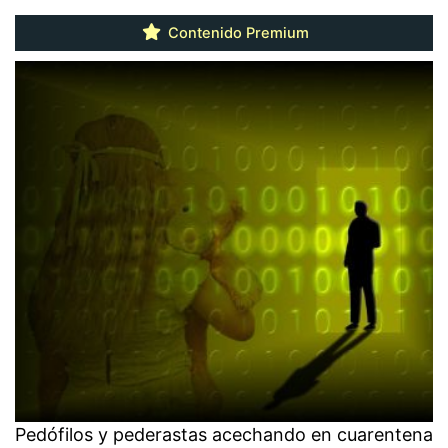
Contenido Premium
Pedófilos y pederastas acechando en cuarentena