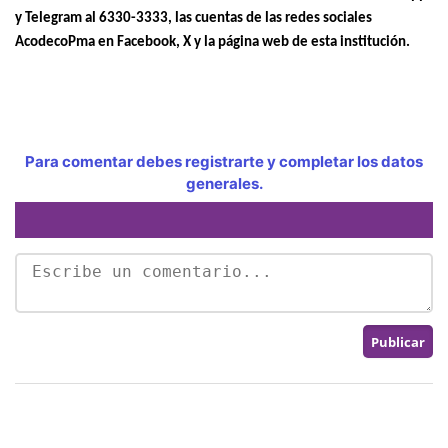
y Telegram al 6330-3333, las cuentas de las redes sociales
AcodecoPma en Facebook, X y la página web de esta institución.
Para comentar debes registrarte y completar los datos
generales.