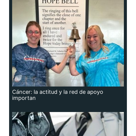
Cáncer: la actitud y la red de apoyo
importan