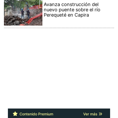
Avanza construcción del
nuevo puente sobre el río
Perequeté en Capira
Contenido Premium
Ver más