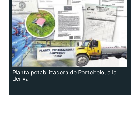
Planta potabilizadora de Portobelo, a la
deriva