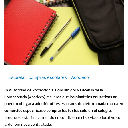
Escuela
compras escolares
Acodeco
La Autoridad de Protección al Consumidor y Defensa de la
Competencia (Acodeco) recuerda que los
planteles educativos no
pueden obligar a adquirir útiles escolares de determinada marca en
comercios específicos o comprar los textos solo en el colegio
,
porque se estaría incurriendo en condicionar el servicio educativo con
la denominada venta atada.