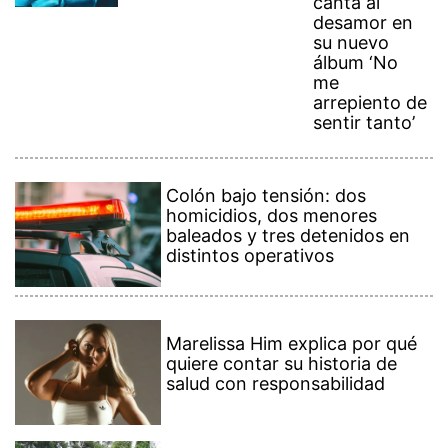
canta al
desamor en
su nuevo
álbum ‘No
me
arrepiento de
sentir tanto’
Colón bajo tensión: dos
homicidios, dos menores
baleados y tres detenidos en
distintos operativos
Marelissa Him explica por qué
quiere contar su historia de
salud con responsabilidad