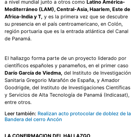
a nivel mundial junto a otros como
Latino América-
Mediterráneo (LAM), Central-Asia, Haarlem, Este de
Africa-India y T,
y es la primera vez que se descubre
su presencia en el país centroamericano, en Colón,
región portuaria que es la entrada atlántica del Canal
de Panamá.
El hallazgo forma parte de un proyecto liderado por
científicos españoles y panameños, en el primer caso
Darío García de Viedma,
del Instituto de Investigación
Sanitaria Gregorio Marañón de España, y Amador
Goodrigde, del Instituto de Investigaciones Científicas
y Servicios de Alta Tecnología de Panamá (Indicasat),
entre otros.
Leer también:
Realizan acto protocolar de doblez de la
Bandera del cerro Ancón
LA CONFIRMACION DEL HALLAZGO