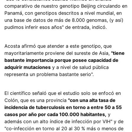
comparativo de nuestro genotipo Beijing circulando en
Panamá, con genotipos descritos a nivel mundial, en
una base de datos de más de 8.000 genomas, (y así)
pudimos inferir esos años" de entrada, indicó.
Acosta afirmó que atender a este genotipo, que
mayoritariamente proviene del sureste de Asia,
"tiene
bastante importancia porque posee capacidad de
adquirir mutaciones
y a nivel de salud pública
representa un problema bastante serio".
El científico señaló que el estudio solo se enfocó en
Colón, que es una provincia
"con una alta tasa de
incidencia de tuberculosis en torno a entre 50 a 55
casos por año por cada 100.000 habitantes,
y
además con un alto índice de infección por VIH" y de
"co-infección en torno al 20 al 30 % más o menos de