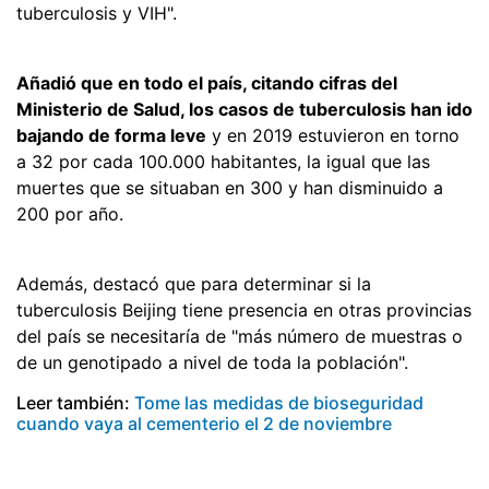
tuberculosis y VIH".
Añadió que en todo el país, citando cifras del
Ministerio de Salud, los casos de tuberculosis han ido
bajando de forma leve
y en 2019 estuvieron en torno
a 32 por cada 100.000 habitantes, la igual que las
muertes que se situaban en 300 y han disminuido a
200 por año.
Además, destacó que para determinar si la
tuberculosis Beijing tiene presencia en otras provincias
del país se necesitaría de "más número de muestras o
de un genotipado a nivel de toda la población".
Leer también:
Tome las medidas de bioseguridad
cuando vaya al cementerio el 2 de noviembre