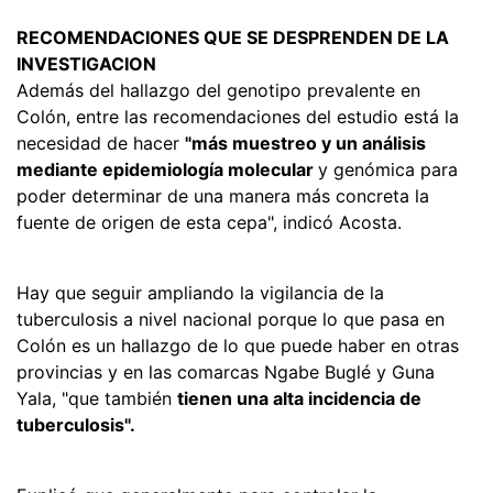
RECOMENDACIONES QUE SE DESPRENDEN DE LA
INVESTIGACION
Además del hallazgo del genotipo prevalente en
Colón, entre las recomendaciones del estudio está la
necesidad de hacer
"más muestreo y un análisis
mediante epidemiología molecular
y genómica para
poder determinar de una manera más concreta la
fuente de origen de esta cepa", indicó Acosta.
Hay que seguir ampliando la vigilancia de la
tuberculosis a nivel nacional porque lo que pasa en
Colón es un hallazgo de lo que puede haber en otras
provincias y en las comarcas Ngabe Buglé y Guna
Yala, "que también
tienen una alta incidencia de
tuberculosis".