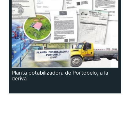
Planta potabilizadora de Portobelo, a la
deriva