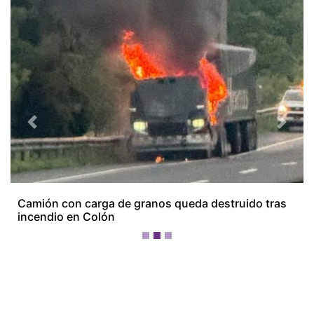
Previous
Next
Camión con carga de granos queda destruido tras
incendio en Colón