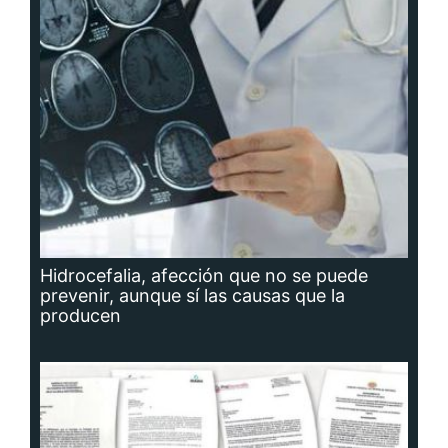
Hidrocefalia, afección que no se puede
prevenir, aunque sí las causas que la
producen