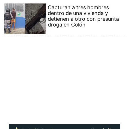
Capturan a tres hombres
dentro de una vivienda y
detienen a otro con presunta
droga en Colón