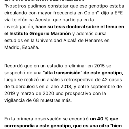
"Nosotros pudimos constatar que ese genotipo estaba
circulando con mayor frecuencia en Colón", dijo a EFE
vía telefónica Acosta, que participa en la
investigación
, hace su tesis doctoral sobre el tema en
el Instituto Gregorio Marañón
y además cursa
estudios en la Universidad Alcalá de Henares en
Madrid, España.
Recordó que en un estudio preliminar en 2015 se
sospechó de una
"alta transmisión" de este genotipo,
luego se realizó un análisis retrospectivo de 42 casos
de tuberculosis en el año 2018, y entre septiembre de
2019 y marzo de 2020 uno prospectivo con la
vigilancia de 68 muestras más.
En la primera observación se encontró
un 40 % que
correspondía a este genotipo, que es una cifra "bien