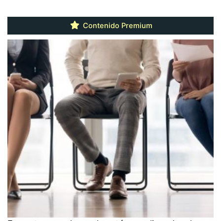
Contenido Premium