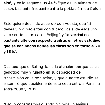
alta",
y en la segunda un 44 % "que es un número de
casos bastante frecuente entre la población" de Colón.
Esto quiere decir, de acuerdo con Acosta, que "si
tienes 3 o 4 pacientes con tuberculosis, de esos uno
va a ser de estos casos Beijing", y
"la verdad es
bastante alto con respecto a cifras en otros estudios
que se han hecho donde las cifras son en torno al 20
y 15 %".
Destacó que el Beijing llama la atención porque es un
genotipo muy virulento en su capacidad de
transmisión en la población, y que durante estudio se
encontró que posiblemente esta cepa entró a Panamá
entre 2000 y 2012.
"Eso lo constatamos cuando hicimos un análisis