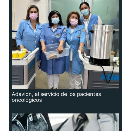
Adavion, al servicio de los pacientes
oncológicos