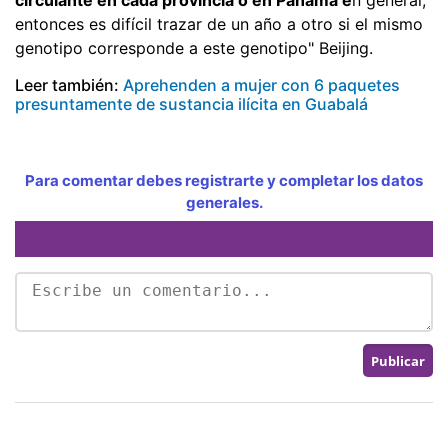
entonces es difícil trazar de un año a otro si el mismo
genotipo corresponde a este genotipo" Beijing.
Leer también:
Aprehenden a mujer con 6 paquetes
presuntamente de sustancia ilícita en Guabalá
Para comentar debes registrarte y completar los datos
generales.