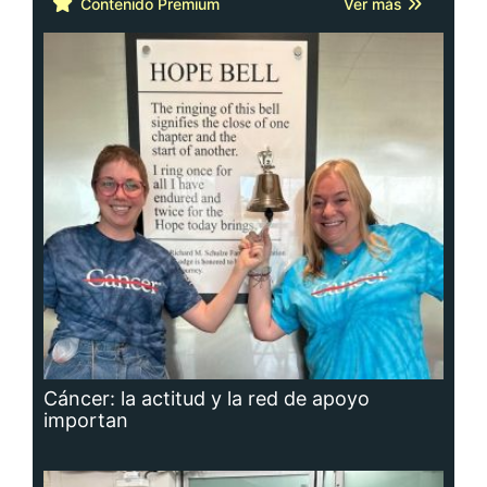
Contenido Premium
Ver más
Cáncer: la actitud y la red de apoyo
importan