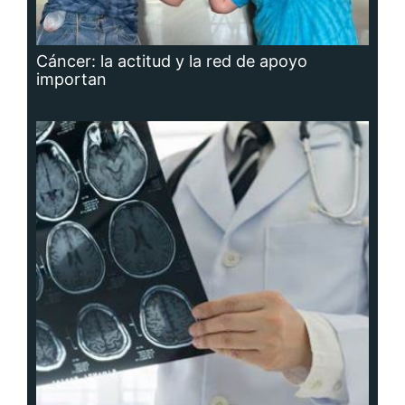
Cáncer: la actitud y la red de apoyo
importan