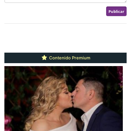
Contenido Premium