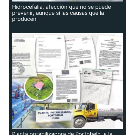
Hidrocefalia, afección que no se puede
prevenir, aunque sí las causas que la
producen
Planta potabilizadora de Portobelo, a la