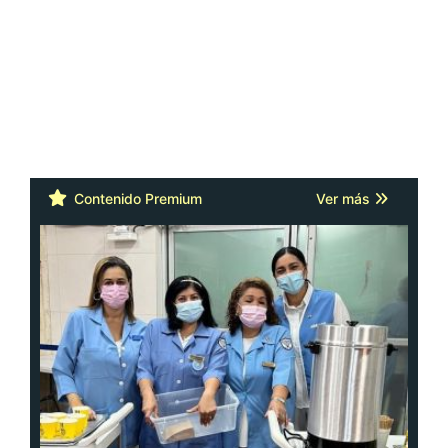
Contenido Premium
Ver más