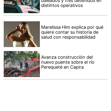
baleados y tres detenidos en
distintos operativos
Marelissa Him explica por qué
quiere contar su historia de
salud con responsabilidad
Avanza construcción del
nuevo puente sobre el río
Perequeté en Capira