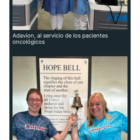
Adavion, al servicio de los pacientes
oncológicos