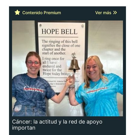
Contenido Premium
Ver más
Cáncer: la actitud y la red de apoyo
importan