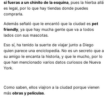
si fueras a un chinito de la esquina
, pues la hierba allá
es legal, por lo que hay tiendas donde puedes
comprarla.
Además señaló que le encantó que la ciudad es
pet
friendly
, ya que hay mucha gente que va a todos
lados con sus mascotas.
Eso sí, ha tenido la suerte de viajar junto a Diego
quien parece una enciclopedia. No es un secreto que a
su amigo le encanta la historia, y que le mucho, por lo
que han mencionado varios datos curiosos de Nueva
York.
Como saben, ellos viajron a la ciudad porque vienen
más
obras y películas
.