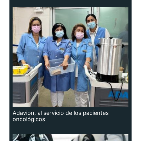
Adavion, al servicio de los pacientes
oncológicos