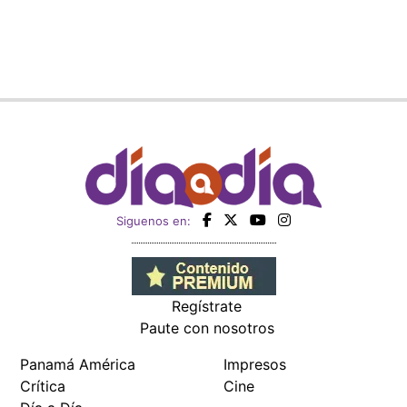
Siguenos en:
Regístrate
Paute con nosotros
Panamá América
Impresos
Crítica
Cine