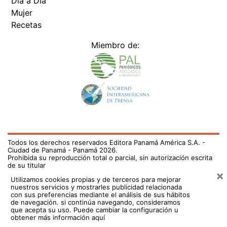
Día a Día
Mujer
Recetas
Miembro de:
Todos los derechos reservados Editora Panamá América S.A. -
Ciudad de Panamá - Panamá 2026.
Prohibida su reproducción total o parcial, sin autorización escrita
de su titular
×
Utilizamos cookies propias y de terceros para mejorar
nuestros servicios y mostrarles publicidad relacionada
con sus preferencias mediante el análisis de sus hábitos
de navegación. si continúa navegando, consideramos
que acepta su uso.
Puede cambiar la configuración u
obtener más información aquí