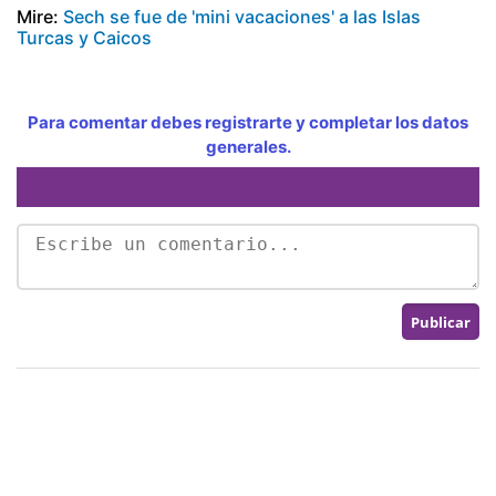
Mire:
Sech se fue de 'mini vacaciones' a las Islas
Turcas y Caicos
Para comentar debes registrarte y completar los datos
generales.