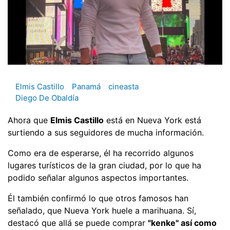
Elmis Castillo
Panamá
cineasta
Diego De Obaldía
Ahora que
Elmis Castillo
está en Nueva York está
surtiendo a sus seguidores de mucha información.
Como era de esperarse, él ha recorrido algunos
lugares turísticos de la gran ciudad, por lo que ha
podido señalar algunos aspectos importantes.
Él también confirmó lo que otros famosos han
señalado, que Nueva York huele a marihuana. Sí,
destacó que allá se puede comprar
"kenke" así como