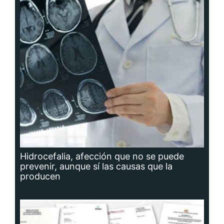
Hidrocefalia, afección que no se puede
prevenir, aunque sí las causas que la
producen