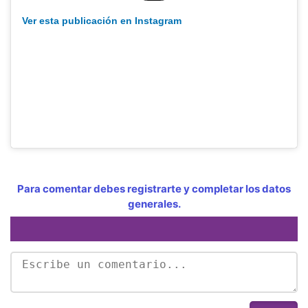
Ver esta publicación en Instagram
Para comentar debes registrarte y completar los datos
generales.