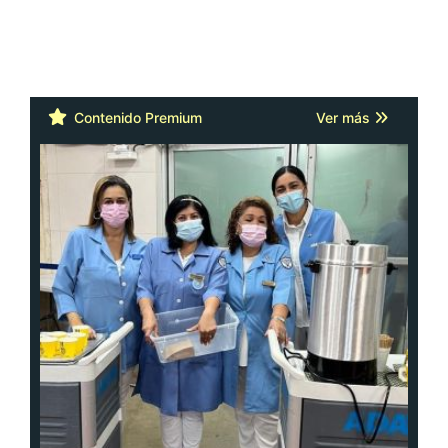
Contenido Premium
Ver más