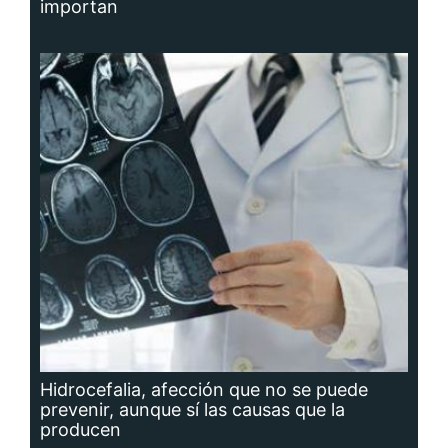
importan
Hidrocefalia, afección que no se puede
prevenir, aunque sí las causas que la
producen