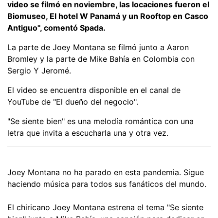
video se filmó en noviembre, las locaciones fueron el
Biomuseo, El hotel W Panamá y un Rooftop en Casco
Antiguo", comentó Spada.
La parte de Joey Montana se filmó junto a Aaron
Bromley y la parte de Mike Bahía en Colombia con
Sergio Y Jeromé.
El video se encuentra disponible en el canal de
YouTube de "El dueño del negocio".
"Se siente bien" es una melodía romántica con una
letra que invita a escucharla una y otra vez.
Joey Montana no ha parado en esta pandemia. Sigue
haciendo música para todos sus fanáticos del mundo.
El chiricano Joey Montana estrena el tema "Se siente