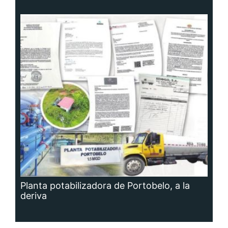
Planta potabilizadora de Portobelo, a la
deriva