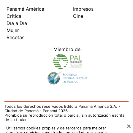
Panamá América
Impresos
Crítica
Cine
Día a Día
Mujer
Recetas
Miembro de:
Todos los derechos reservados Editora Panamá América S.A. -
Ciudad de Panamá - Panamá 2026.
Prohibida su reproducción total o parcial, sin autorización escrita
de su titular
×
Utilizamos cookies propias y de terceros para mejorar
nuestros servicios y mostrarles publicidad relacionada