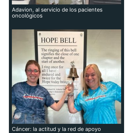
Adavion, al servicio de los pacientes
oncológicos
Cáncer: la actitud y la red de apoyo