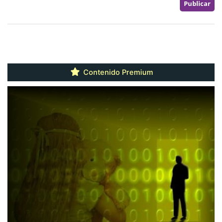
Contenido Premium