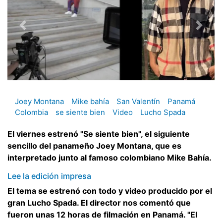
Joey Montana
Mike bahía
San Valentín
Panamá
Colombia
se siente bien
Video
Lucho Spada
El viernes estrenó "Se siente bien", el siguiente
sencillo del panameño Joey Montana, que es
interpretado junto al famoso colombiano Mike Bahía.
Lee la edición impresa
El tema se estrenó con todo y video producido por el
gran Lucho Spada. El director nos comentó que
fueron unas 12 horas de filmación en Panamá. "El