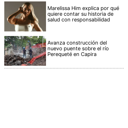
Marelissa Him explica por qué
quiere contar su historia de
salud con responsabilidad
Avanza construcción del
nuevo puente sobre el río
Perequeté en Capira