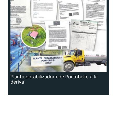
Planta potabilizadora de Portobelo, a la
deriva