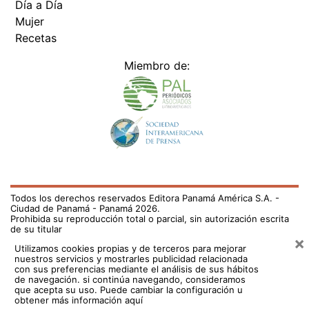
Día a Día
Mujer
Recetas
Miembro de:
Todos los derechos reservados Editora Panamá América S.A. -
Ciudad de Panamá - Panamá 2026.
Prohibida su reproducción total o parcial, sin autorización escrita
de su titular
×
Utilizamos cookies propias y de terceros para mejorar
nuestros servicios y mostrarles publicidad relacionada
con sus preferencias mediante el análisis de sus hábitos
de navegación. si continúa navegando, consideramos
que acepta su uso.
Puede cambiar la configuración u
obtener más información aquí