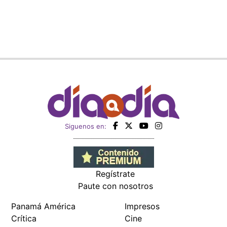
Siguenos en:
Regístrate
Paute con nosotros
Panamá América
Impresos
Crítica
Cine