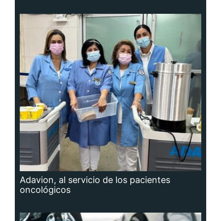
Adavion, al servicio de los pacientes
oncológicos