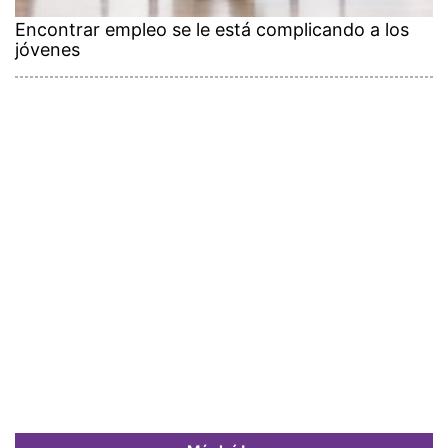
Encontrar empleo se le está complicando a los
jóvenes