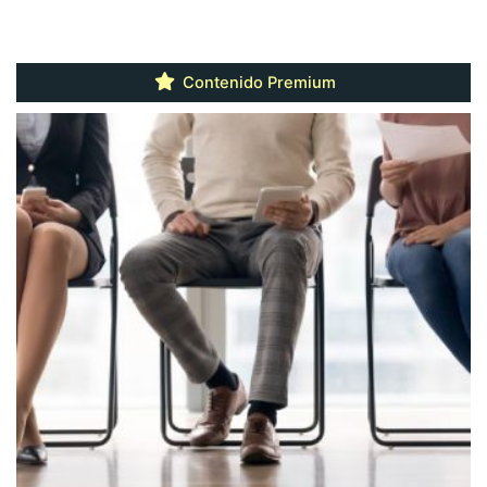
Contenido Premium