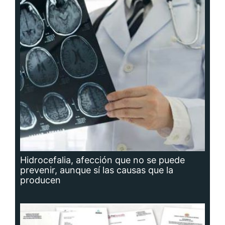
Hidrocefalia, afección que no se puede
prevenir, aunque sí las causas que la
producen