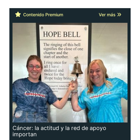
Contenido Premium
Ver más
Cáncer: la actitud y la red de apoyo
importan