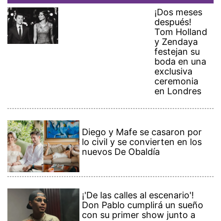
¡Dos meses
después!
Tom Holland
y Zendaya
festejan su
boda en una
exclusiva
ceremonia
en Londres
Diego y Mafe se casaron por
lo civil y se convierten en los
nuevos De Obaldía
¡'De las calles al escenario'!
Don Pablo cumplirá un sueño
con su primer show junto a