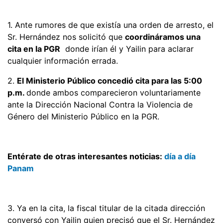
1. Ante rumores de que existía una orden de arresto, el
Sr. Hernández nos solicitó que
coordináramos una
cita en la PGR
donde irían él y Yailin para aclarar
cualquier información errada.
2.
El Ministerio Público concedió cita para las 5:00
p.m.
donde ambos comparecieron voluntariamente
ante la Dirección Nacional Contra la Violencia de
Género del Ministerio Público en la PGR.
Entérate de otras interesantes noticias:
día a día
Panam
3. Ya en la cita, la fiscal titular de la citada dirección
conversó con Yailin quien precisó que el Sr. Hernández