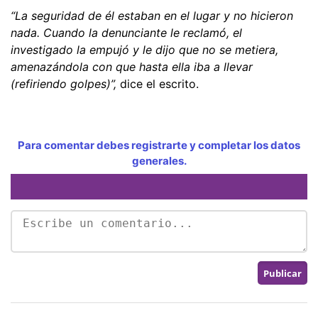
“La seguridad de él estaban en el lugar y no hicieron
nada. Cuando la denunciante le reclamó, el
investigado la empujó y le dijo que no se metiera,
amenazándola con que hasta ella iba a llevar
(refiriendo golpes)”,
dice el escrito.
Para comentar debes registrarte y completar los datos
generales.