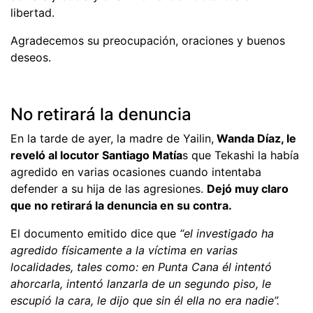
libertad.
Agradecemos su preocupación, oraciones y buenos
deseos.
No retirará la denuncia
En la tarde de ayer, la madre de Yailin,
Wanda Díaz, le
reveló al locutor Santiago Matía
s que Tekashi la había
agredido en varias ocasiones cuando intentaba
defender a su hija de las agresiones.
Dejó muy claro
que no retirará la denuncia en su contra.
El documento emitido dice que
“el investigado ha
agredido físicamente a la víctima en varias
localidades, tales como: en Punta Cana él intentó
ahorcarla, intentó lanzarla de un segundo piso, le
escupió la cara, le dijo que sin él ella no era nadie”.