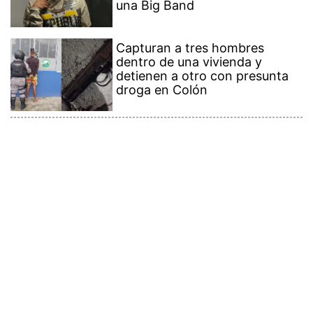
una Big Band
Capturan a tres hombres
dentro de una vivienda y
detienen a otro con presunta
droga en Colón