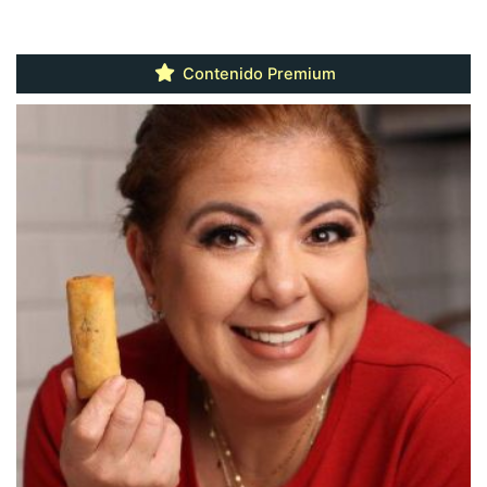
Contenido Premium