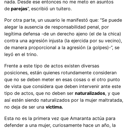
nada. Desde ese entonces no me meto en asuntos
de
parejas
”, escribió un tuitero.
Por otra parte, un usuario le manifestó que: “Se puede
alegar la ausencia de responsabilidad penal, por
legítima defensa -de un derecho ajeno (el de la chica)
contra una agresión injusta (la ejercida por su vecino),
de manera proporcional a la agresión (a golpes)-”, se
leyó en el trino.
Frente a este tipo de actos existen diversas
posiciones, están quienes rotundamente consideran
que no se deben meter en esas cosas o el otro punto
de vista que considera que deben intervenir ante este
tipo de actos, que no deben ser
naturalizados
, y que
así estén siendo naturalizados por la mujer maltratada,
no deja de ser una
víctima.
Esta no es la primera vez que Amaranta actúa para
defender a una mujer, curiosamente hace un año, la