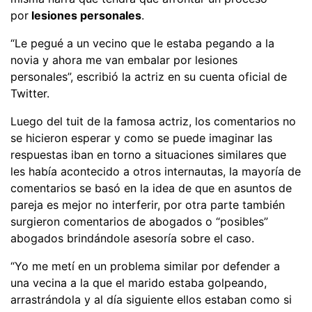
por
lesiones personales
.
“Le pegué a un vecino que le estaba pegando a la
novia y ahora me van embalar por lesiones
personales”, escribió la actriz en su cuenta oficial de
Twitter.
Luego del tuit de la famosa actriz, los comentarios no
se hicieron esperar y como se puede imaginar las
respuestas iban en torno a situaciones similares que
les había acontecido a otros internautas, la mayoría de
comentarios se basó en la idea de que en asuntos de
pareja es mejor no interferir, por otra parte también
surgieron comentarios de abogados o “posibles”
abogados brindándole asesoría sobre el caso.
“Yo me metí en un problema similar por defender a
una vecina a la que el marido estaba golpeando,
arrastrándola y al día siguiente ellos estaban como si