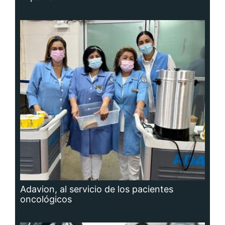
Adavion, al servicio de los pacientes
oncológicos