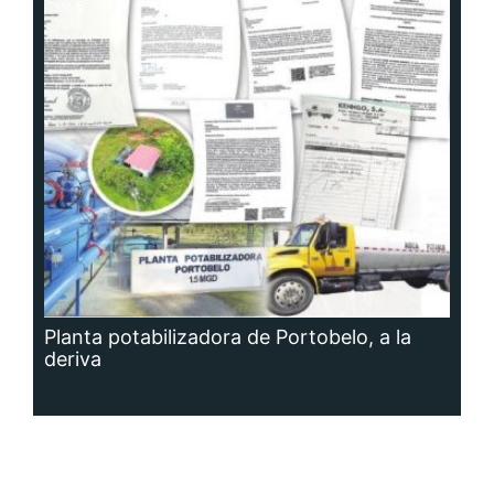
Planta potabilizadora de Portobelo, a la
deriva