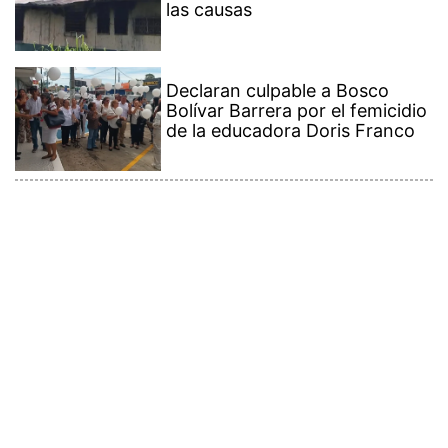
Declaran culpable a Bosco
Bolívar Barrera por el femicidio
de la educadora Doris Franco