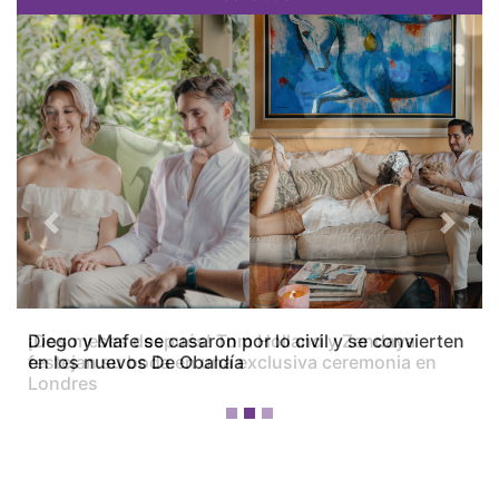
Previous
Next
Diego y Mafe se casaron por lo civil y se convierten
en los nuevos De Obaldía