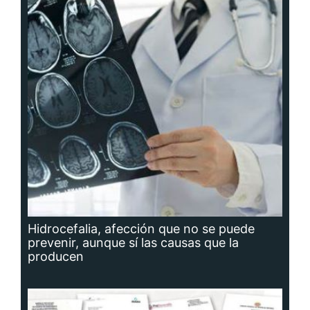
Hidrocefalia, afección que no se puede
prevenir, aunque sí las causas que la
producen