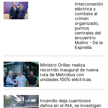
eléctrica y
combate al
crimen
organizado,
puntos
centrales del
encuentro
Mulino - De la
Espriella
Ministro Orillac realiza
recorrido inaugural de nueva
ruta de Metrobus con
unidades 100% eléctricas
Incendio deja cuantiosos
daños en el INA, se investigan
las causas