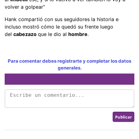
volver a golpear”
Hank compartió con sus seguidores la historia e
incluso mostró cómo le quedó su frente luego
del
cabezazo
que le dio al
hombre
.
Para comentar debes registrarte y completar los datos
generales.