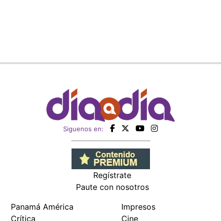
Siguenos en:
Regístrate
Paute con nosotros
Panamá América
Impresos
Crítica
Cine