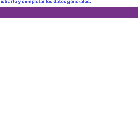
strarte y completar los datos generales.