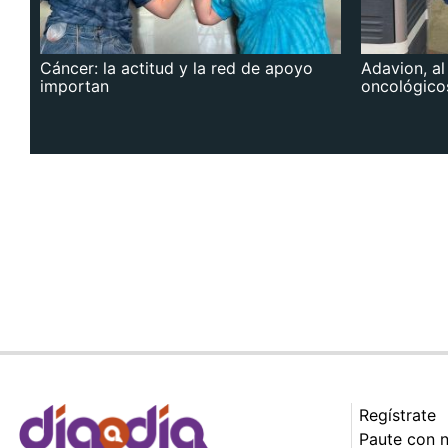
Cáncer: la actitud y la red de apoyo
Adavion, al
importan
oncológico
Regístrate
Paute con 