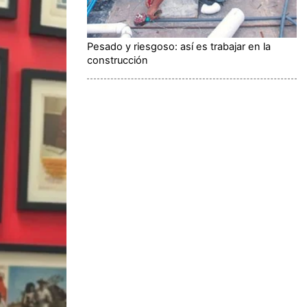
Pesado y riesgoso: así es trabajar en la
construcción