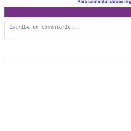
Para comentar debes regi