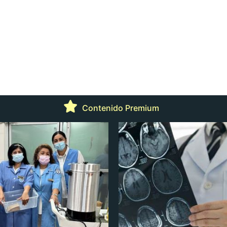
Contenido Premium