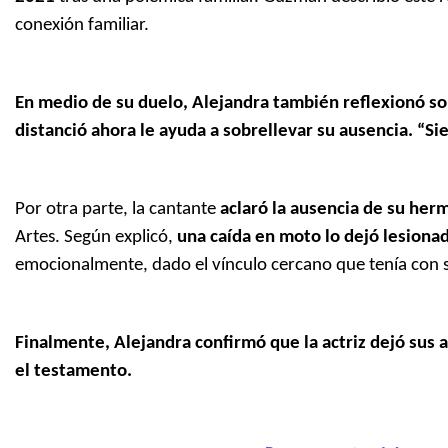
conexión familiar.
En medio de su duelo, Alejandra también reflexionó so
distanció ahora le ayuda a sobrellevar su ausencia. “Si
Por otra parte, la cantante
aclaró la ausencia de su her
Artes. Según explicó,
una caída en moto lo dejó lesiona
emocionalmente, dado el vínculo cercano que tenía con 
Finalmente, Alejandra confirmó que la actriz dejó sus 
el testamento.