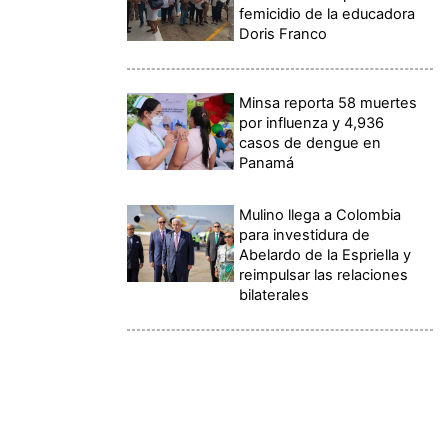
femicidio de la educadora
Doris Franco
Minsa reporta 58 muertes
por influenza y 4,936
casos de dengue en
Panamá
Mulino llega a Colombia
para investidura de
Abelardo de la Espriella y
reimpulsar las relaciones
bilaterales