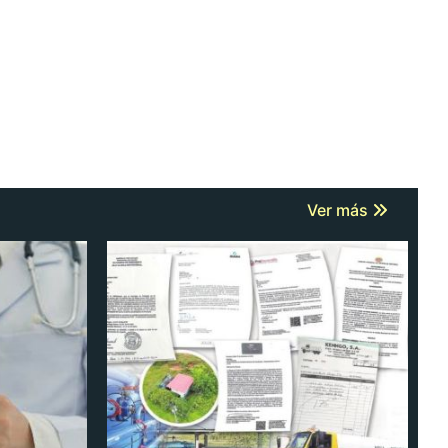
Ver más