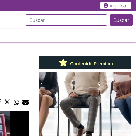
ingresar
Buscar
Contenido Premium