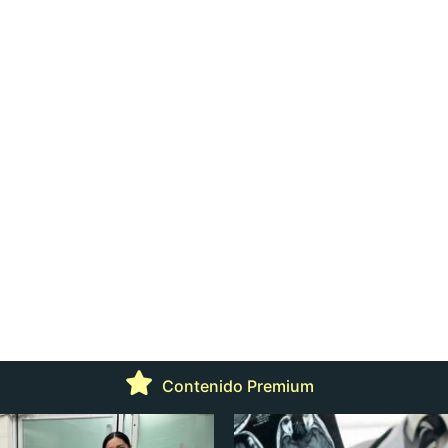
Contenido Premium