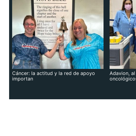
Cáncer: la actitud y la red de apoyo
Adavion, al
importan
oncológico