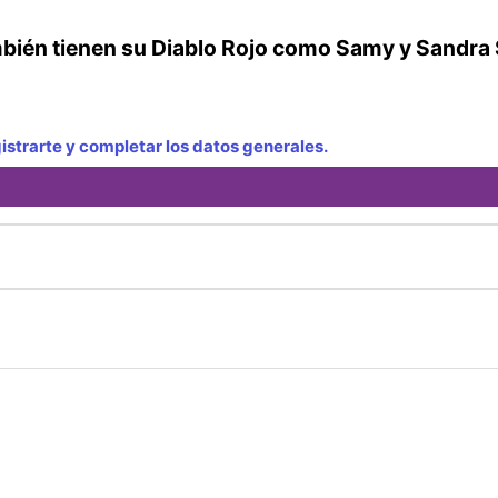
ambién tienen su Diablo Rojo como Samy y Sandra
strarte y completar los datos generales.