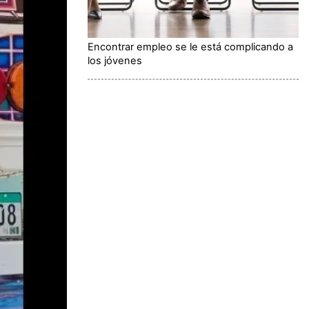
Encontrar empleo se le está complicando a
los jóvenes