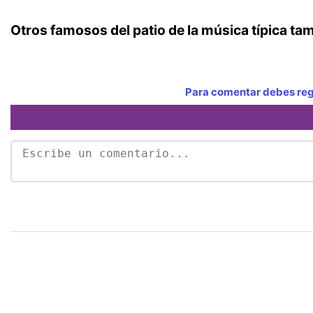
Otros famosos del patio de la música típica t
Para comentar debes regi