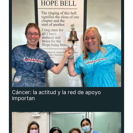
Cáncer: la actitud y la red de apoyo
importan