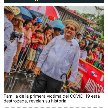
Familia de la primera víctima del COVID-19 está
destrozada, revelan su historia