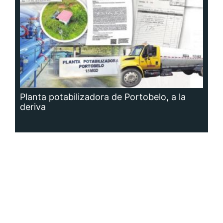
Planta potabilizadora de Portobelo, a la
deriva