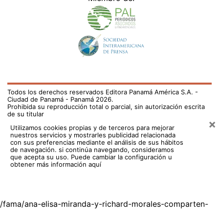
Todos los derechos reservados Editora Panamá América S.A. -
Ciudad de Panamá - Panamá 2026.
Prohibida su reproducción total o parcial, sin autorización escrita
de su titular
×
Utilizamos cookies propias y de terceros para mejorar
nuestros servicios y mostrarles publicidad relacionada
con sus preferencias mediante el análisis de sus hábitos
de navegación. si continúa navegando, consideramos
que acepta su uso.
Puede cambiar la configuración u
obtener más información aquí
/fama/ana-elisa-miranda-y-richard-morales-comparten-
su-romance-desde-china-783719