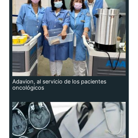
Adavion, al servicio de los pacientes
oncológicos