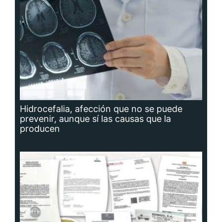
Hidrocefalia, afección que no se puede
prevenir, aunque sí las causas que la
producen