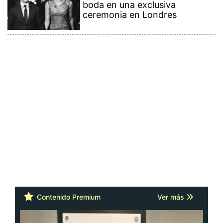
boda en una exclusiva
ceremonia en Londres
Contenido Premium
Ver más