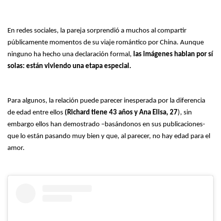
En redes sociales, la pareja sorprendió a muchos al compartir
públicamente momentos de su viaje romántico por China. Aunque
ninguno ha hecho una declaración formal,
las imágenes hablan por sí
solas: están viviendo una etapa especial.
Para algunos, la relación puede parecer inesperada por la diferencia
de edad entre ellos
(Richard tiene 43 años y Ana Elisa, 27
), sin
embargo ellos han demostrado –basándonos en sus publicaciones-
que lo están pasando muy bien y que, al parecer, no hay edad para el
amor.