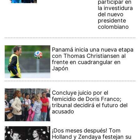
participar en
la investidura
del nuevo
presidente
colombiano
Panamá inicia una nueva etapa
con Thomas Christiansen al
frente en cuadrangular en
Japón
Concluye juicio por el
femicidio de Doris Franco;
tribunal decidirá el futuro del
acusado
¡Dos meses después! Tom
Holland y Zendaya festejan su