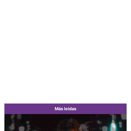
Más leídas