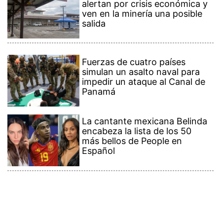
alertan por crisis económica y
ven en la minería una posible
salida
Fuerzas de cuatro países
simulan un asalto naval para
impedir un ataque al Canal de
Panamá
La cantante mexicana Belinda
encabeza la lista de los 50
más bellos de People en
Español