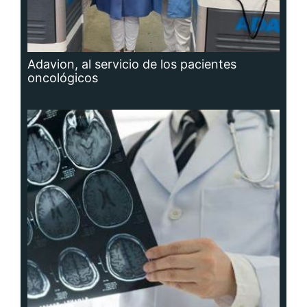
Adavion, al servicio de los pacientes
oncológicos