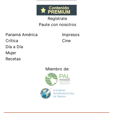
Regístrate
Paute con nosotros
Panamá América
Impresos
Crítica
Cine
Día a Día
Mujer
Recetas
Miembro de: