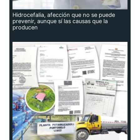
Hidrocefalia, afección que no se puede
prevenir, aunque sí las causas que la
producen