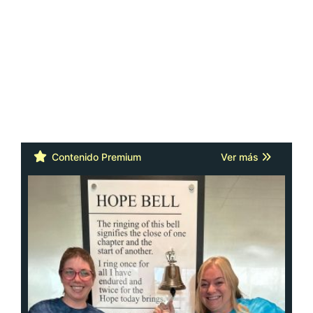
Contenido Premium
Ver más