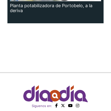
Planta potabilizadora de Portobelo, a la
deriva
Siguenos en: