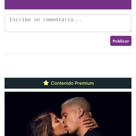
Contenido Premium