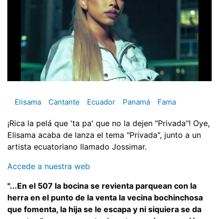
Elisama
Cantante
Ecuador
Panamá
Fama
¡Rica la pelá que 'ta pa' que no la dejen "Privada"! Oye,
Elisama acaba de lanza el tema "Privada", junto a un
artista ecuatoriano llamado Jossimar.
Accede a nuestra web
"...En el 507 la bocina se revienta parquean con la
herra en el punto de la venta la vecina bochinchosa
que fomenta, la hija se le escapa y ni siquiera se da