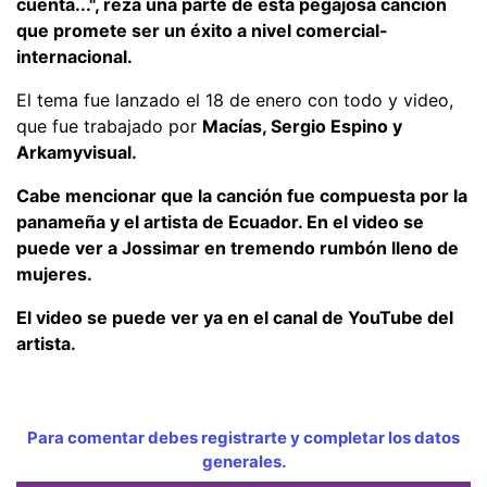
cuenta...", reza una parte de esta pegajosa canción
que promete ser un éxito a nivel comercial-
internacional.
El tema fue lanzado el 18 de enero con todo y video,
que fue trabajado por
Macías, Sergio Espino y
Arkamyvisual.
Cabe mencionar que la canción fue compuesta por la
panameña y el artista de Ecuador. En el video se
puede ver a Jossimar en tremendo rumbón lleno de
mujeres.
El video se puede ver ya en el canal de YouTube del
artista.
Para comentar debes registrarte y completar los datos
generales.