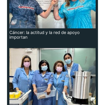
Cáncer: la actitud y la red de apoyo
importan