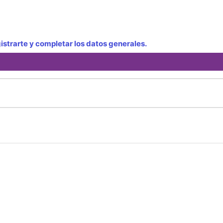
strarte y completar los datos generales.