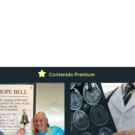
Contenido Premium