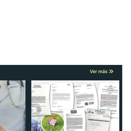
Ver más