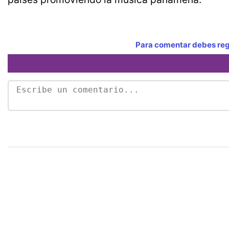
Para comentar debes regi