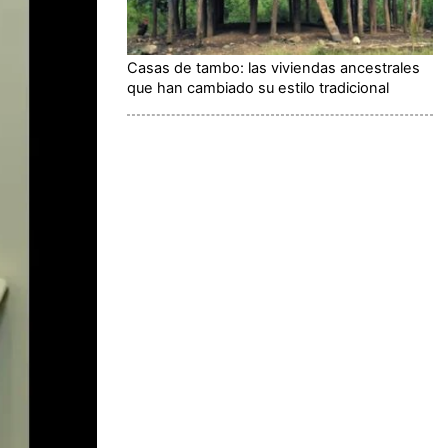
Casas de tambo: las viviendas ancestrales
que han cambiado su estilo tradicional