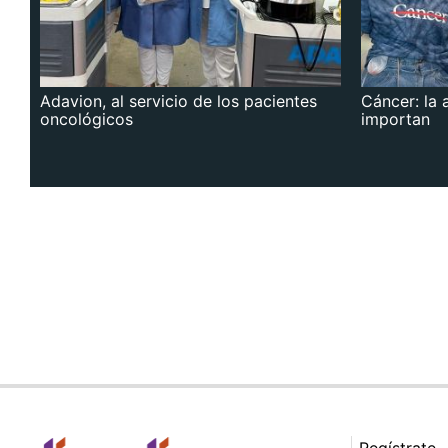
Adavion, al servicio de los pacientes
Cáncer: la 
oncológicos
importan