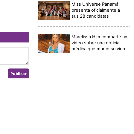
Miss Universe Panamá
presenta oficialmente a
sus 28 candidatas
Marelissa Him comparte un
video sobre una noticia
médica que marcó su vida