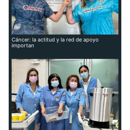
Cáncer: la actitud y la red de apoyo
importan