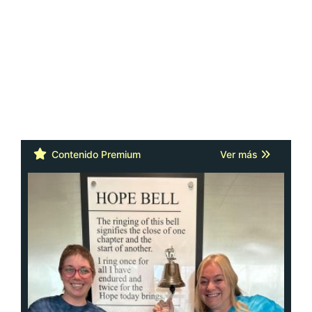
Contenido Premium
Ver más