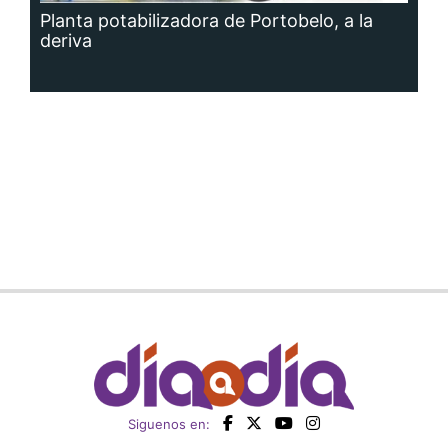
Planta potabilizadora de Portobelo, a la
deriva
Siguenos en: