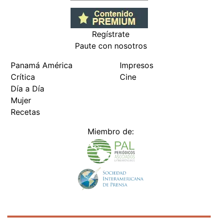
Regístrate
Paute con nosotros
Panamá América
Impresos
Crítica
Cine
Día a Día
Mujer
Recetas
Miembro de: