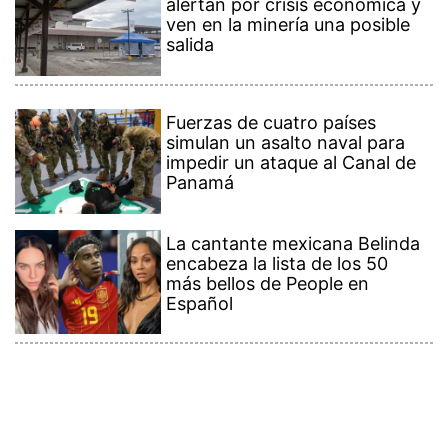
alertan por crisis económica y
ven en la minería una posible
salida
Fuerzas de cuatro países
simulan un asalto naval para
impedir un ataque al Canal de
Panamá
La cantante mexicana Belinda
encabeza la lista de los 50
más bellos de People en
Español