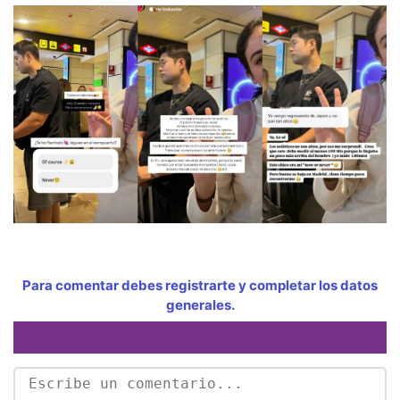
Para comentar debes registrarte y completar los datos
generales.