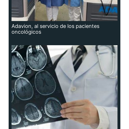
Adavion, al servicio de los pacientes
oncológicos