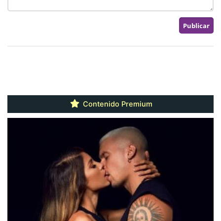
Contenido Premium