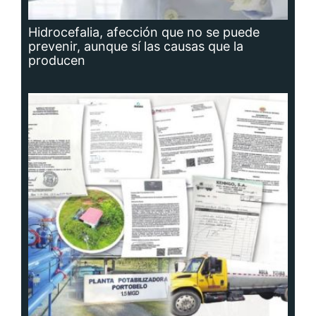
Hidrocefalia, afección que no se puede
prevenir, aunque sí las causas que la
producen