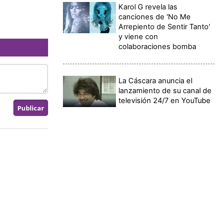
Karol G revela las
canciones de 'No Me
Arrepiento de Sentir Tanto'
y viene con
colaboraciones bomba
La Cáscara anuncia el
lanzamiento de su canal de
televisión 24/7 en YouTube