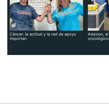
Cáncer: la actitud y la red de apoyo
Adavion, al
importan
oncológico