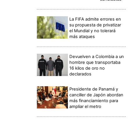
La FIFA admite errores en
su propuesta de privatizar
el Mundial y no tolerará
más ataques
Devuelven a Colombia a un
hombre que transportaba
16 kilos de oro no
declarados
Presidente de Panamá y
canciller de Japón abordan
más financiamiento para
ampliar el metro