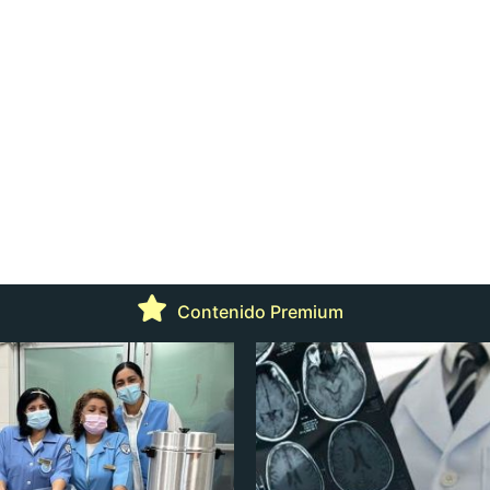
Contenido Premium