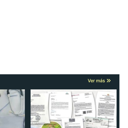
Ver más