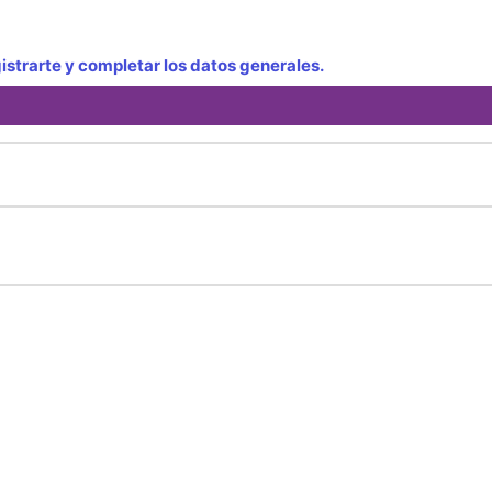
strarte y completar los datos generales.