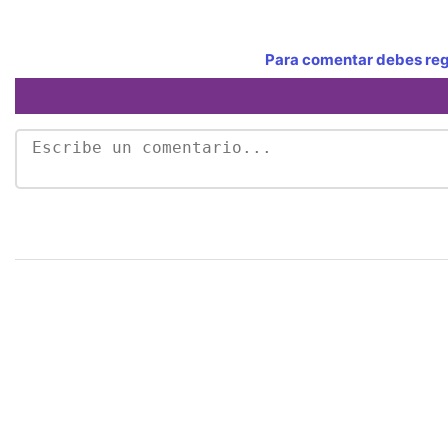
Para comentar debes regi