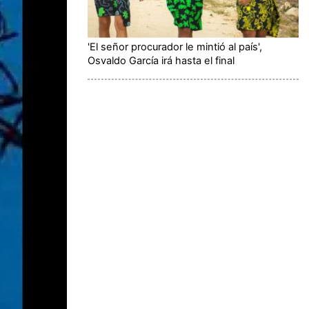
'El señor procurador le mintió al país',
Osvaldo García irá hasta el final