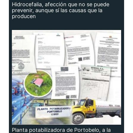
Hidrocefalia, afección que no se puede
prevenir, aunque sí las causas que la
producen
Planta potabilizadora de Portobelo, a la