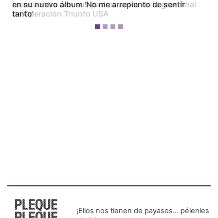
en su nuevo álbum ‘No me arrepiento de sentir
tanto’
¡Ellos nos tienen de payasos… pélenles