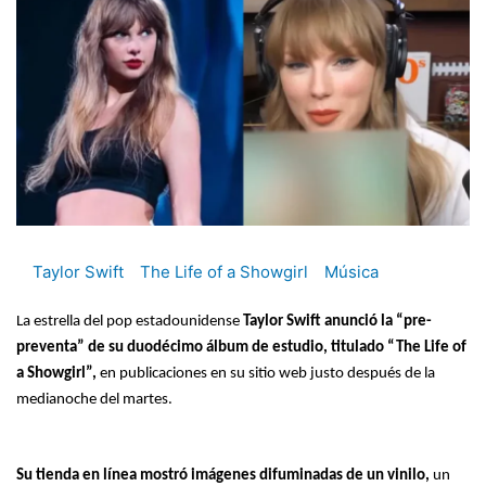
Taylor Swift
The Life of a Showgirl
Música
La estrella del pop estadounidense
Taylor Swift anunció la “pre-
preventa” de su duodécimo álbum de estudio, titulado “The Life of
a Showgirl”,
en publicaciones en su sitio web justo después de la
medianoche del martes.
Su tienda en línea mostró imágenes difuminadas de un vinilo,
un