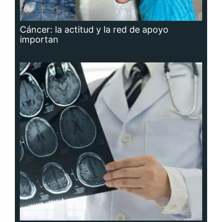
Cáncer: la actitud y la red de apoyo
importan