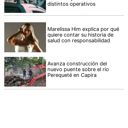
distintos operativos
Marelissa Him explica por qué
quiere contar su historia de
salud con responsabilidad
Avanza construcción del
nuevo puente sobre el río
Perequeté en Capira