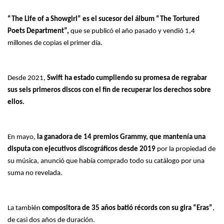
“The Life of a Showgirl” es el sucesor del álbum “The Tortured
Poets Department”,
que se publicó el año pasado y vendió 1,4
millones de copias el primer día.
Desde 2021,
Swift ha estado cumpliendo su promesa de regrabar
sus seis primeros discos con el fin de recuperar los derechos sobre
ellos.
En mayo,
la ganadora de 14 premios Grammy, que mantenía una
disputa con ejecutivos discográficos desde 2019
por la propiedad de
su música, anunció que había comprado todo su catálogo por una
suma no revelada.
La también
compositora de 35 años batió récords con su gira “Eras”
,
de casi dos años de duración.