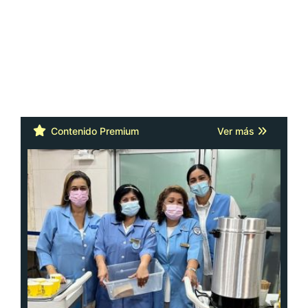
Contenido Premium
Ver más