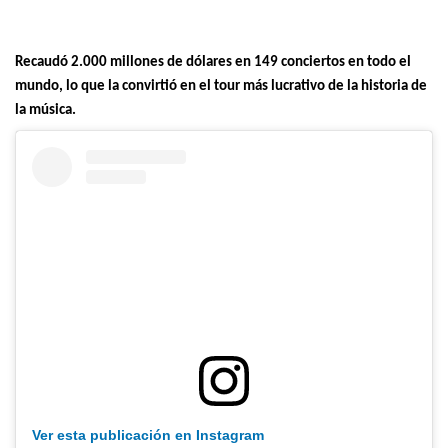
Recaudó 2.000 millones de dólares en 149 conciertos en todo el
mundo, lo que la convirtió en el tour más lucrativo de la historia de
la música.
Ver esta publicación en Instagram