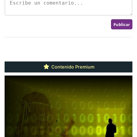
Contenido Premium