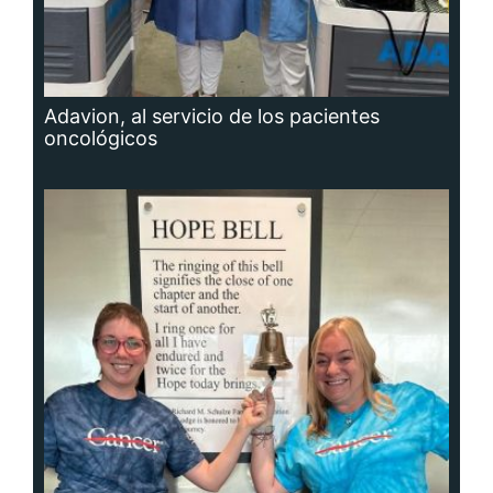
Adavion, al servicio de los pacientes
oncológicos