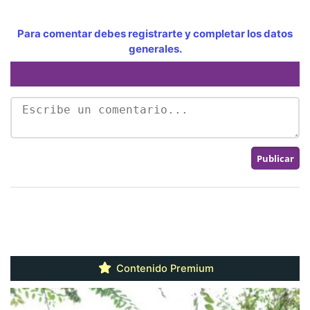
Para comentar debes registrarte y completar los datos
generales.
Contenido Premium