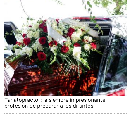
Tanatopractor: la siempre impresionante
profesión de preparar a los difuntos