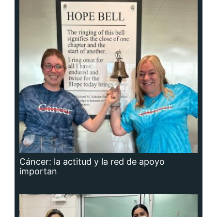
Cáncer: la actitud y la red de apoyo
importan