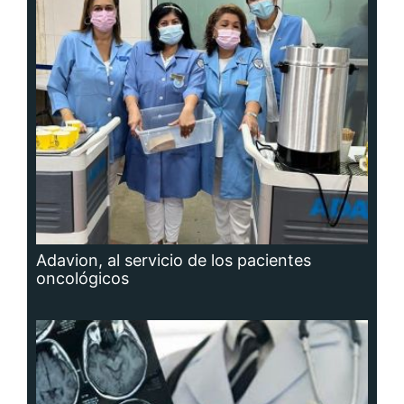
Adavion, al servicio de los pacientes
oncológicos