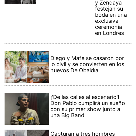
y Zendaya
festejan su
boda en una
exclusiva
ceremonia
en Londres
Diego y Mafe se casaron por
lo civil y se convierten en los
nuevos De Obaldía
¡'De las calles al escenario'!
Don Pablo cumplirá un sueño
con su primer show junto a
una Big Band
Capturan a tres hombres