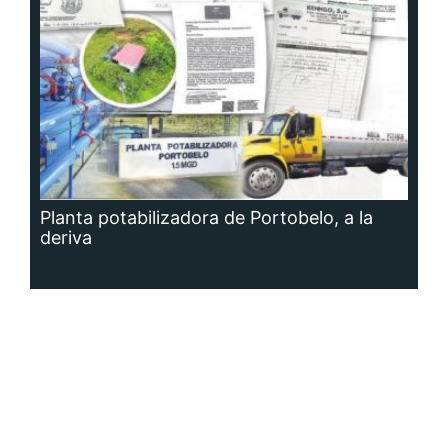
Planta potabilizadora de Portobelo, a la
deriva