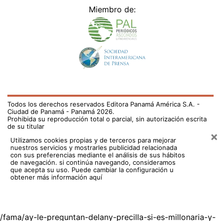
Miembro de:
Todos los derechos reservados Editora Panamá América S.A. -
Ciudad de Panamá - Panamá 2026.
Prohibida su reproducción total o parcial, sin autorización escrita
de su titular
×
Utilizamos cookies propias y de terceros para mejorar
nuestros servicios y mostrarles publicidad relacionada
con sus preferencias mediante el análisis de sus hábitos
de navegación. si continúa navegando, consideramos
que acepta su uso.
Puede cambiar la configuración u
obtener más información aquí
/fama/ay-le-preguntan-delany-precilla-si-es-millonaria-y-