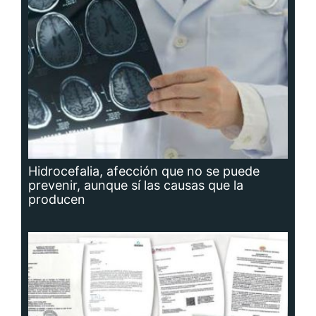
Hidrocefalia, afección que no se puede
prevenir, aunque sí las causas que la
producen