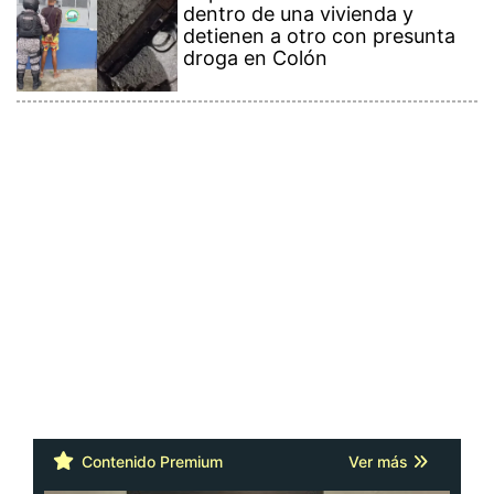
dentro de una vivienda y
detienen a otro con presunta
droga en Colón
Contenido Premium
Ver más