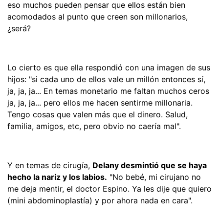
eso muchos pueden pensar que ellos están bien
acomodados al punto que creen son millonarios,
¿será?
Lo cierto es que ella respondió con una imagen de sus
hijos: "si cada uno de ellos vale un millón entonces sí,
ja, ja, ja... En temas monetario me faltan muchos ceros
ja, ja, ja... pero ellos me hacen sentirme millonaria.
Tengo cosas que valen más que el dinero. Salud,
familia, amigos, etc, pero obvio no caería mal".
Y en temas de cirugía,
Delany desmintió que se haya
hecho la nariz y los labios.
"No bebé, mi cirujano no
me deja mentir, el doctor Espino. Ya les dije que quiero
(mini abdominoplastía) y por ahora nada en cara".