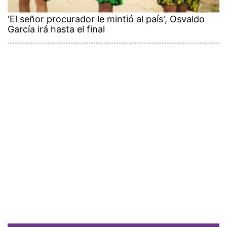
'El señor procurador le mintió al país', Osvaldo
García irá hasta el final