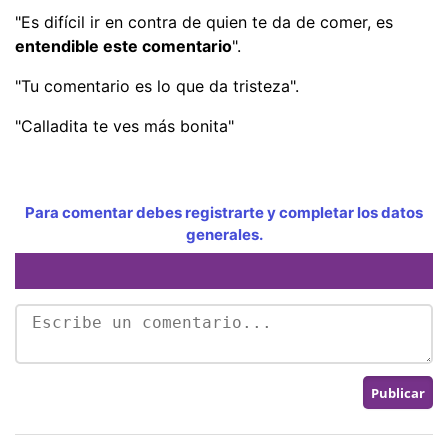
"Es difícil ir en contra de quien te da de comer, es
entendible este comentario
".
"Tu comentario es lo que da tristeza".
"Calladita te ves más bonita"
Para comentar debes registrarte y completar los datos
generales.