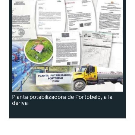
Planta potabilizadora de Portobelo, a la
deriva