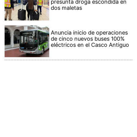
dos maletas
Anuncia inicio de operaciones
de cinco nuevos buses 100%
eléctricos en el Casco Antiguo