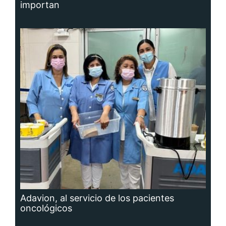
Adavion, al servicio de los pacientes
oncológicos