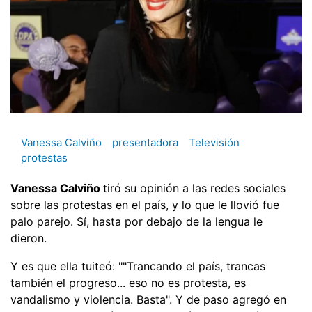
Vanessa Calviño
presentadora
Televisión
protestas
Vanessa Calviño
tiró su opinión a las redes sociales
sobre las protestas en el país, y lo que le llovió fue
palo parejo. Sí, hasta por debajo de la lengua le
dieron.
Y es que ella tuiteó: ""Trancando el país, trancas
también el progreso... eso no es protesta, es
vandalismo y violencia. Basta". Y de paso agregó en