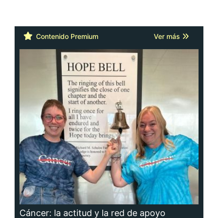
Contenido Premium
Ver más
Cáncer: la actitud y la red de apoyo
importan