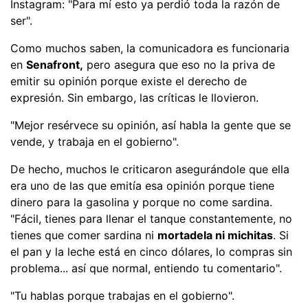
Instagram: "Para mí esto ya perdió toda la razón de
ser".
Como muchos saben, la comunicadora es funcionaria
en
Senafront,
pero asegura que eso no la priva de
emitir su opinión porque existe el derecho de
expresión. Sin embargo, las críticas le llovieron.
"Mejor resérvece su opinión, así habla la gente que se
vende, y trabaja en el gobierno".
De hecho, muchos le criticaron asegurándole que ella
era uno de las que emitía esa opinión porque tiene
dinero para la gasolina y porque no come sardina.
"Fácil, tienes para llenar el tanque constantemente, no
tienes que comer sardina ni
mortadela ni michitas
. Si
el pan y la leche está en cinco dólares, lo compras sin
problema... así que normal, entiendo tu comentario".
"Tu hablas porque trabajas en el gobierno".