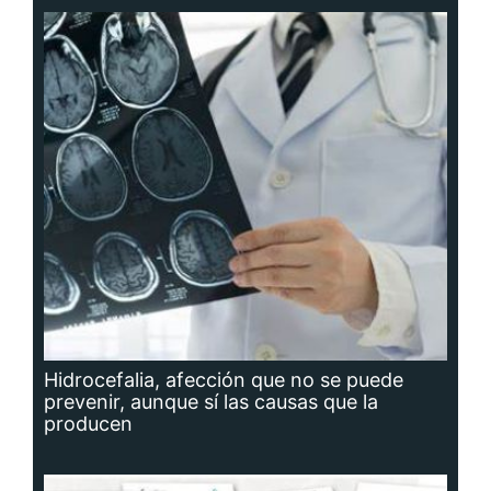
Hidrocefalia, afección que no se puede
prevenir, aunque sí las causas que la
producen