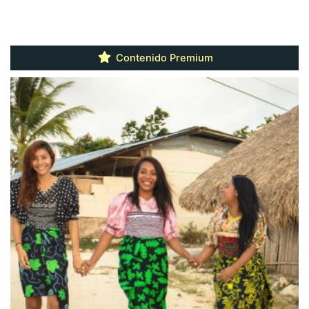
Contenido Premium