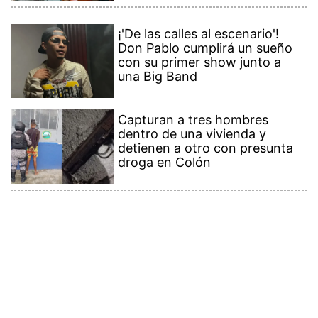
¡'De las calles al escenario'!
Don Pablo cumplirá un sueño
con su primer show junto a
una Big Band
Capturan a tres hombres
dentro de una vivienda y
detienen a otro con presunta
droga en Colón