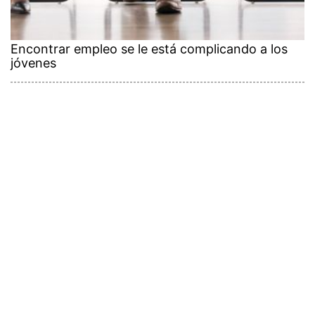
Encontrar empleo se le está complicando a los
jóvenes