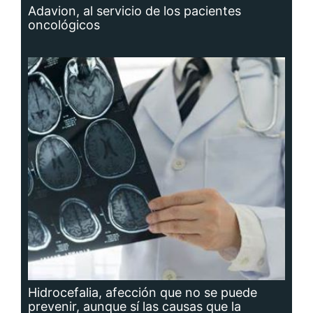
Adavion, al servicio de los pacientes
oncológicos
Hidrocefalia, afección que no se puede
prevenir, aunque sí las causas que la