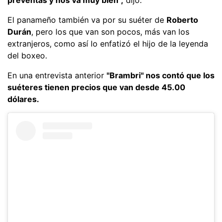
El panameño también va por su suéter de
Roberto
Durán
, pero los que van son pocos, más van los
extranjeros, como así lo enfatizó el hijo de la leyenda
del boxeo.
En una entrevista anterior
"Brambri" nos contó que los
suéteres tienen precios que van desde 45.00
dólares.