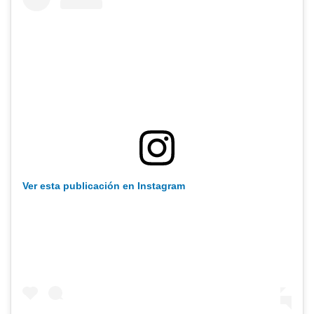
Ver esta publicación en Instagram