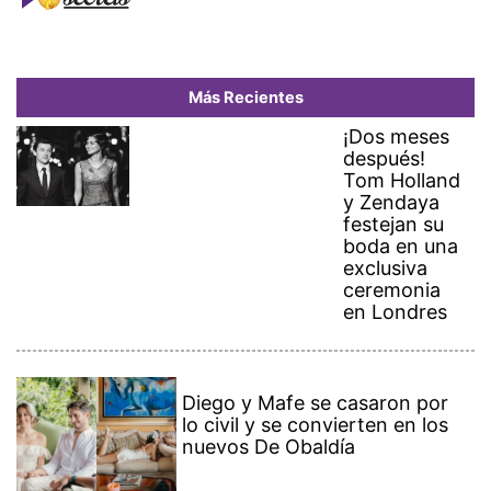
Más Recientes
¡Dos meses
después!
Tom Holland
y Zendaya
festejan su
boda en una
exclusiva
ceremonia
en Londres
Diego y Mafe se casaron por
lo civil y se convierten en los
nuevos De Obaldía