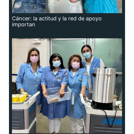
Cáncer: la actitud y la red de apoyo
importan