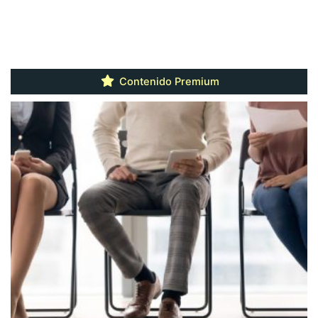
Contenido Premium