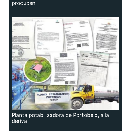
producen
Planta potabilizadora de Portobelo, a la
deriva