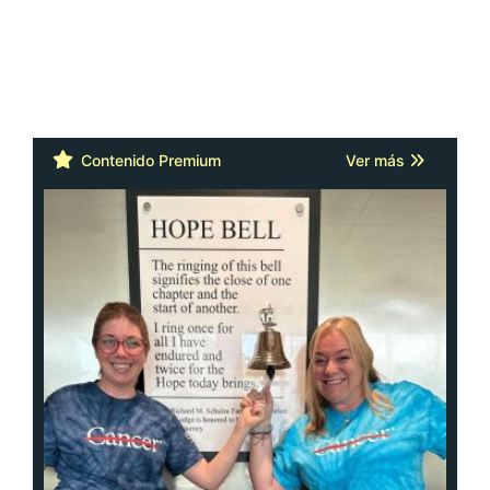
Contenido Premium
Ver más