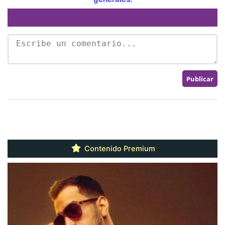
Contenido Premium