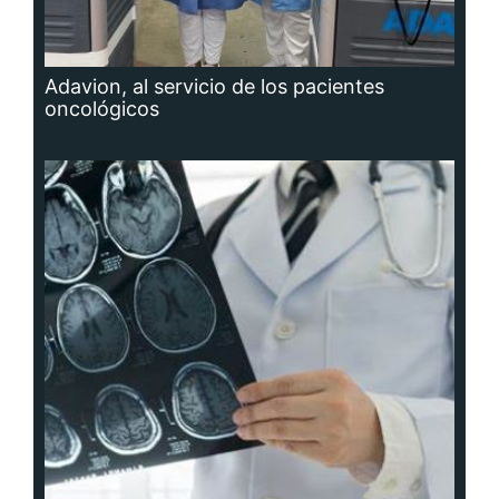
Adavion, al servicio de los pacientes
oncológicos