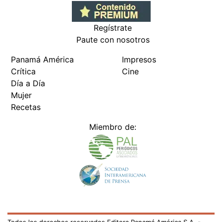
Regístrate
Paute con nosotros
Panamá América
Impresos
Crítica
Cine
Día a Día
Mujer
Recetas
Miembro de: