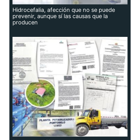
Hidrocefalia, afección que no se puede
prevenir, aunque sí las causas que la
producen