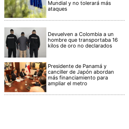
Mundial y no tolerará más
ataques
Devuelven a Colombia a un
hombre que transportaba 16
kilos de oro no declarados
Presidente de Panamá y
canciller de Japón abordan
más financiamiento para
ampliar el metro