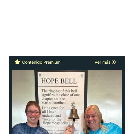
Contenido Premium
Ver más