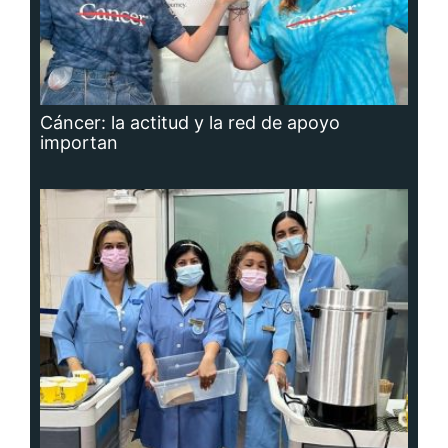
Cáncer: la actitud y la red de apoyo
importan