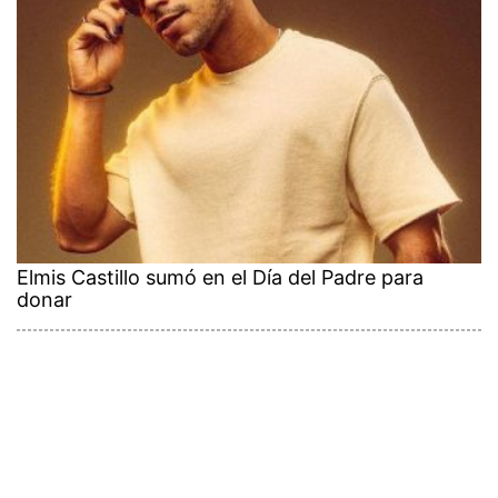
Elmis Castillo sumó en el Día del Padre para
donar