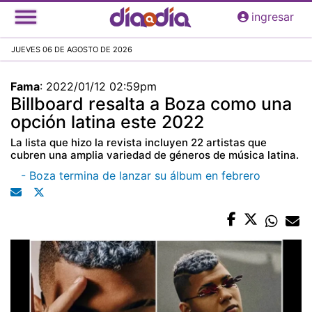
Pasar
ingresar
al
contenido
JUEVES 06 DE AGOSTO DE 2026
principal
Fama
:
2022/01/12 02:59pm
Billboard resalta a Boza como una
opción latina este 2022
La lista que hizo la revista incluyen 22 artistas que
cubren una amplia variedad de géneros de música latina.
- Boza termina de lanzar su álbum en febrero