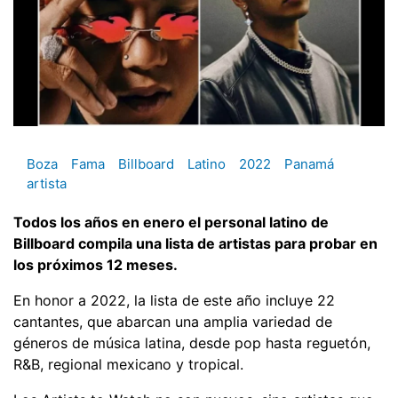
Boza
Fama
Billboard
Latino
2022
Panamá
artista
Todos los años en enero el personal latino de
Billboard compila una lista de artistas para probar en
los próximos 12 meses.
En honor a 2022, la lista de este año incluye 22
cantantes, que abarcan una amplia variedad de
géneros de música latina, desde pop hasta reguetón,
R&B, regional mexicano y tropical.