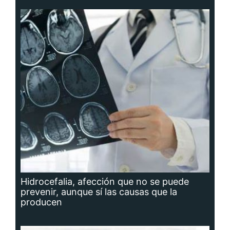
Hidrocefalia, afección que no se puede
prevenir, aunque sí las causas que la
producen