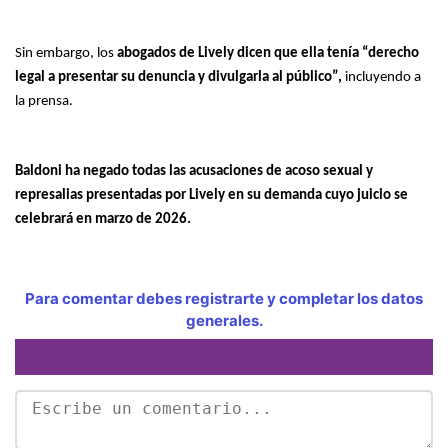
Sin embargo, los
abogados de Lively dicen que ella tenía “derecho
legal a presentar su denuncia y divulgarla al público”,
incluyendo a
la prensa.
Baldoni ha negado todas las acusaciones de acoso sexual y
represalias presentadas por Lively en su demanda cuyo juicio se
celebrará en marzo de 2026.
Para comentar debes registrarte y completar los datos
generales.