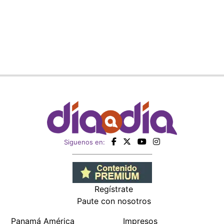
Siguenos en:
Regístrate
Paute con nosotros
Panamá América
Impresos