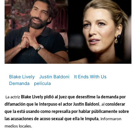
Blake Lively
Justin Baldoni
It Ends With Us
Demanda
película
La actriz
Blake Lively pidió al juez que desestime la demanda por
difamación que le interpuso el actor Justin Baldoni
, al
considerar
que la está usando como represalia por hablar públicamente sobre
las acusaciones de acoso sexual que ella le imputa
, informaron
medios locales.