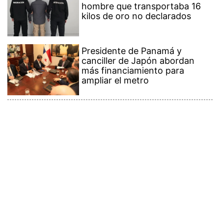
hombre que transportaba 16
kilos de oro no declarados
Presidente de Panamá y
canciller de Japón abordan
más financiamiento para
ampliar el metro