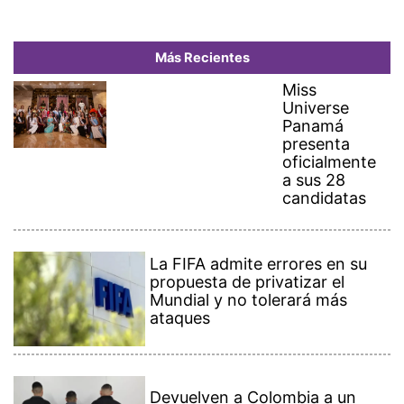
Más Recientes
Miss
Universe
Panamá
presenta
oficialmente
a sus 28
candidatas
La FIFA admite errores en su
propuesta de privatizar el
Mundial y no tolerará más
ataques
Devuelven a Colombia a un