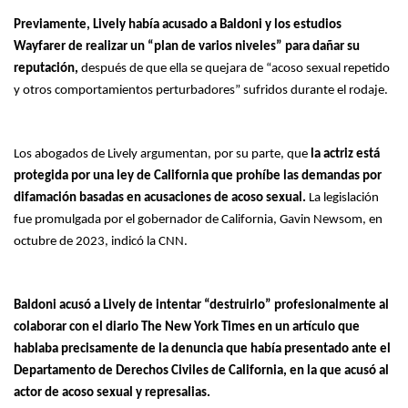
Previamente, Lively había acusado a Baldoni y los estudios
Wayfarer de realizar un “plan de varios niveles” para dañar su
reputación,
después de que ella se quejara de “acoso sexual repetido
y otros comportamientos perturbadores” sufridos durante el rodaje.
Los abogados de Lively argumentan, por su parte, que
la actriz está
protegida por una ley de California que prohíbe las demandas por
difamación basadas en acusaciones de acoso sexual.
La legislación
fue promulgada por el gobernador de California, Gavin Newsom, en
octubre de 2023, indicó la CNN.
Baldoni acusó a Lively de intentar “destruirlo” profesionalmente al
colaborar con el diario The New York Times en un artículo que
hablaba precisamente de la denuncia que había presentado ante el
Departamento de Derechos Civiles de California, en la que acusó al
actor de acoso sexual y represalias.