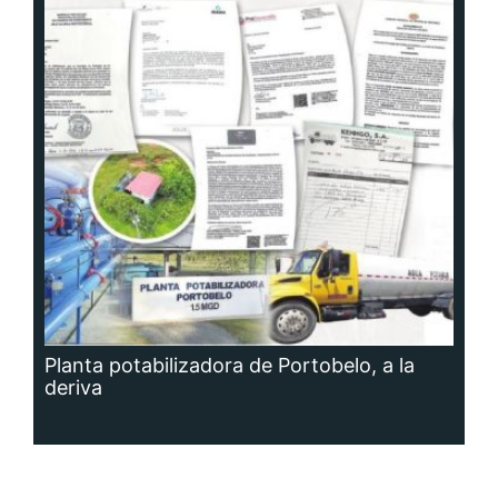
Planta potabilizadora de Portobelo, a la
deriva