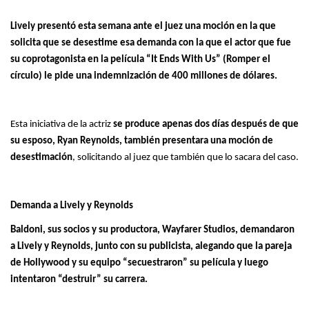
Lively presentó esta semana ante el juez una moción en la que
solicita que se desestime esa demanda con la que el actor que fue
su coprotagonista en la película “It Ends With Us” (Romper el
círculo) le pide una indemnización de 400 millones de dólares.
Esta iniciativa de la actriz
se produce apenas dos días después de que
su esposo, Ryan Reynolds, también presentara una moción de
desestimación
, solicitando al juez que también que lo sacara del caso.
Demanda a Lively y Reynolds
Baldoni, sus socios y su productora, Wayfarer Studios, demandaron
a Lively y Reynolds, junto con su publicista, alegando que la pareja
de Hollywood y su equipo “secuestraron” su película y luego
intentaron “destruir” su carrera.