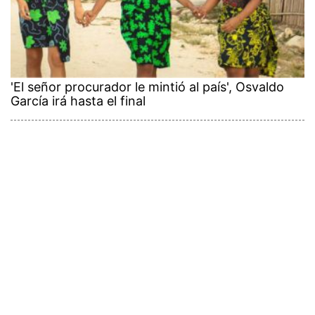
'El señor procurador le mintió al país', Osvaldo
García irá hasta el final