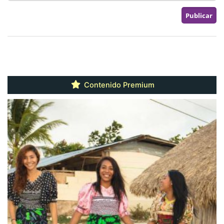
Contenido Premium