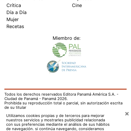
Crítica
Cine
Día a Día
Mujer
Recetas
Miembro de:
Todos los derechos reservados Editora Panamá América S.A. -
Ciudad de Panamá - Panamá 2026.
Prohibida su reproducción total o parcial, sin autorización escrita
de su titular
×
Utilizamos cookies propias y de terceros para mejorar
nuestros servicios y mostrarles publicidad relacionada
con sus preferencias mediante el análisis de sus hábitos
de navegación. si continúa navegando, consideramos