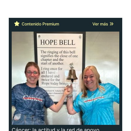
Contenido Premium
Ver más
Cáncer: la actitud y la red de apoyo