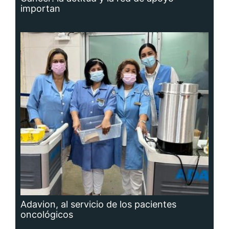
importan
Adavion, al servicio de los pacientes
oncológicos