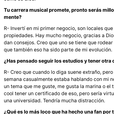
Tu carrera musical promete, pronto serás millo
mente?
R- Invertí en mi primer negocio, son locales que 
propiedades. Hay mucho negocio, gracias a Di
dan consejos. Creo que uno se tiene que rodear 
que también eso ha sido parte de mi evolución.
¿Has pensado seguir los estudios y tener otra
R- Creo que cuando lo diga suene extraño, pero
semana casualmente estaba hablando con mi no
un tema que me guste, me gusta la marina o el 
cool tener un certificado de eso, pero sería virt
una universidad. Tendría mucha distracción.
¿Qué es lo más loco que ha hecho una fan por 