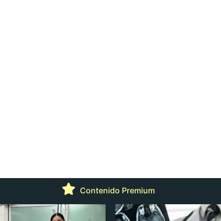
Contenido Premium