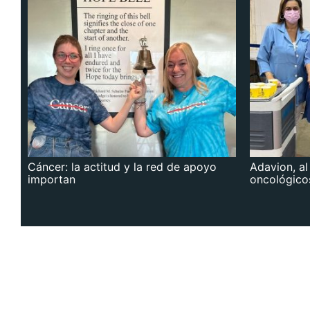
Cáncer: la actitud y la red de apoyo
Adavion, al
importan
oncológico