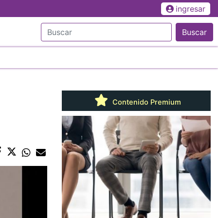
ingresar
Buscar
Contenido Premium