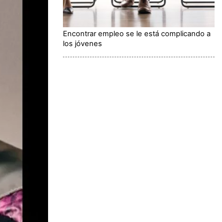
Encontrar empleo se le está complicando a
los jóvenes