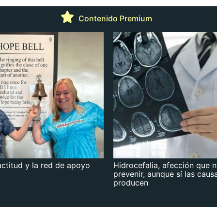
Contenido Premium
actitud y la red de apoyo
Hidrocefalia, afección que 
prevenir, aunque sí las caus
producen