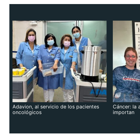
Adavion, al servicio de los pacientes
Cáncer: la 
oncológicos
importan