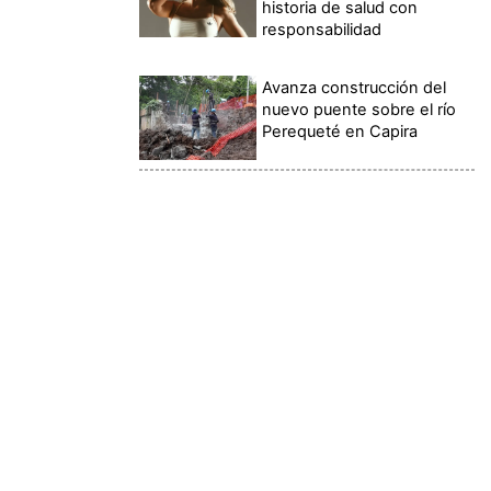
historia de salud con
responsabilidad
Avanza construcción del
nuevo puente sobre el río
Perequeté en Capira