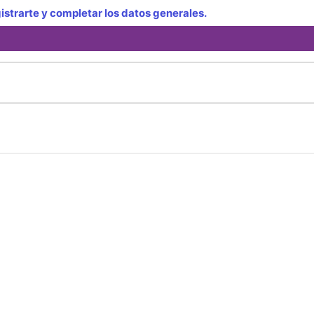
strarte y completar los datos generales.