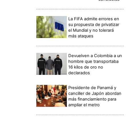
La FIFA admite errores en
su propuesta de privatizar
el Mundial y no tolerará
más ataques
Devuelven a Colombia a un
hombre que transportaba
16 kilos de oro no
declarados
Presidente de Panamá y
canciller de Japón abordan
más financiamiento para
ampliar el metro