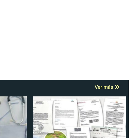
Ver más