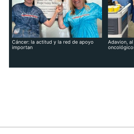
Cáncer: la actitud y la red de apoyo
Adavion, al
importan
oncológico