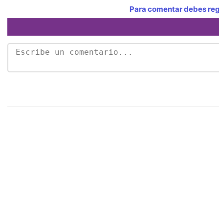
Para comentar debes regi