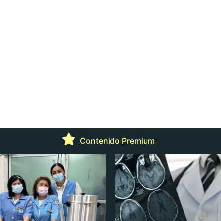
Contenido Premium