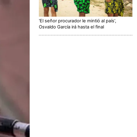
'El señor procurador le mintió al país',
Osvaldo García irá hasta el final