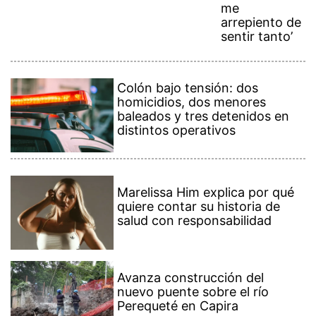
me
arrepiento de
sentir tanto’
Colón bajo tensión: dos
homicidios, dos menores
baleados y tres detenidos en
distintos operativos
Marelissa Him explica por qué
quiere contar su historia de
salud con responsabilidad
Avanza construcción del
nuevo puente sobre el río
Perequeté en Capira