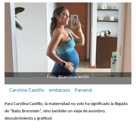
Foto: @carolinacastillo
Carolina Castillo
embarazo
Panamá
Para Carolina Castillo, la maternidad no solo ha significado la llegada
de “Baby Brunstein”, sino también un viaje de asombro,
descubrimiento y gratitud.