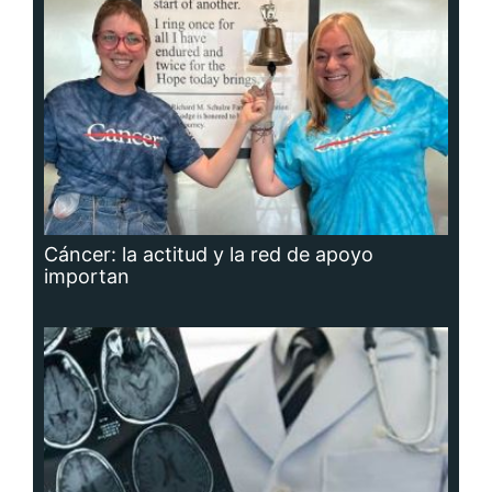
Cáncer: la actitud y la red de apoyo
importan