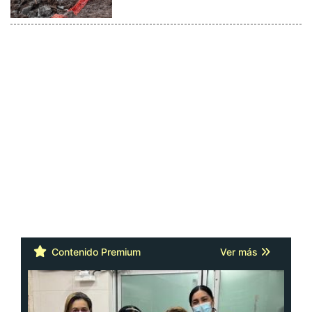
Contenido Premium
Ver más