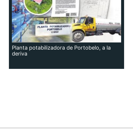
Planta potabilizadora de Portobelo, a la
deriva