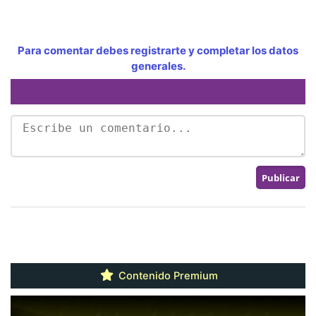
Para comentar debes registrarte y completar los datos
generales.
Contenido Premium