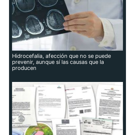
Hidrocefalia, afección que no se puede
prevenir, aunque sí las causas que la
producen