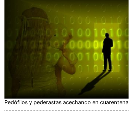
Pedófilos y pederastas acechando en cuarentena