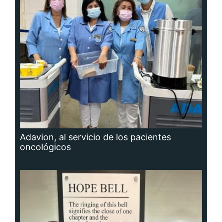
Adavion, al servicio de los pacientes
oncológicos