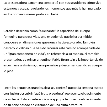
La presentadora panameña compartió con sus seguidores cómo vive
esta nueva etapa, revelando los momentos que más la han marcado
en los primeros meses junto a su bebé.
Carolina describió como “alucinante” la capacidad del cuerpo
femenino para crear vida, una experiencia que le ha permitido
conocerse en dimensiones que nunca había explorado. También
destacó lo valioso que ha sido recorrer este camino acompañada de
un “gran compañero de vida”, en referencia a su esposo, el también
presentador, de origen argentino, Pablo Brunstein y la importancia de
escucharse a sí misma, darse permisos y descansar cuando su cuerpo
lo pide.
Entre las pequeñas grandes alegrías, confesó que cada semana espera
con ilusión descubrir “qué fruta o verdura” representa el crecimiento
de su bebé. Esto en referencia a la app que te muestra el crecimiento
de tu bebé basado en el tamaño de una fruta o verdura.