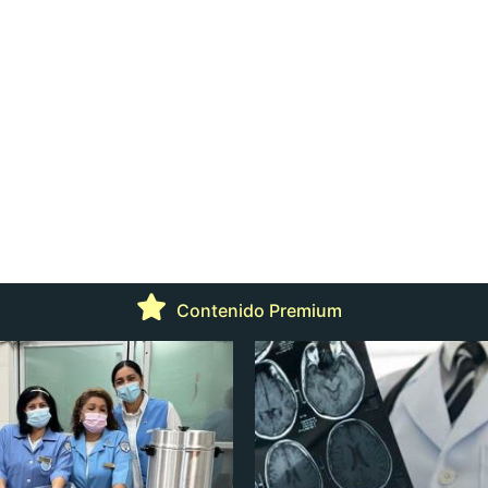
Contenido Premium