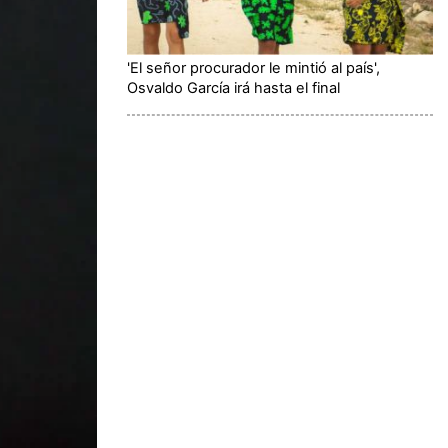
'El señor procurador le mintió al país',
Osvaldo García irá hasta el final