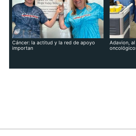
Cáncer: la actitud y la red de apoyo
Adavion, al
importan
oncológico