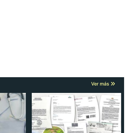
Ver más