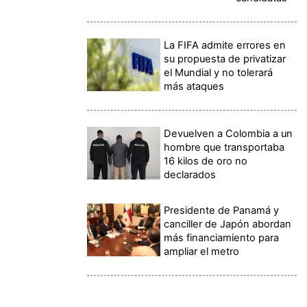
La FIFA admite errores en
su propuesta de privatizar
el Mundial y no tolerará
más ataques
Devuelven a Colombia a un
hombre que transportaba
16 kilos de oro no
declarados
Presidente de Panamá y
canciller de Japón abordan
más financiamiento para
ampliar el metro