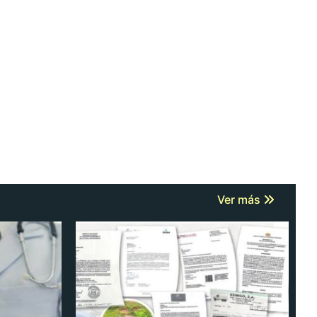
Ver más