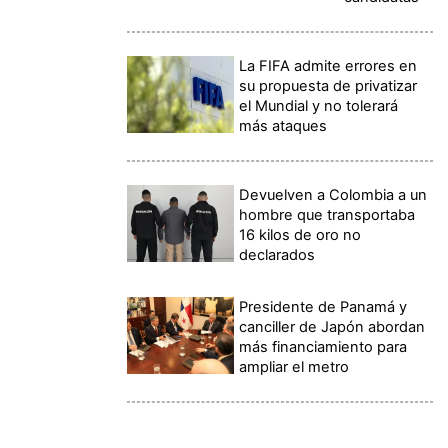
La FIFA admite errores en
su propuesta de privatizar
el Mundial y no tolerará
más ataques
Devuelven a Colombia a un
hombre que transportaba
16 kilos de oro no
declarados
Presidente de Panamá y
canciller de Japón abordan
más financiamiento para
ampliar el metro