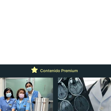
Contenido Premium