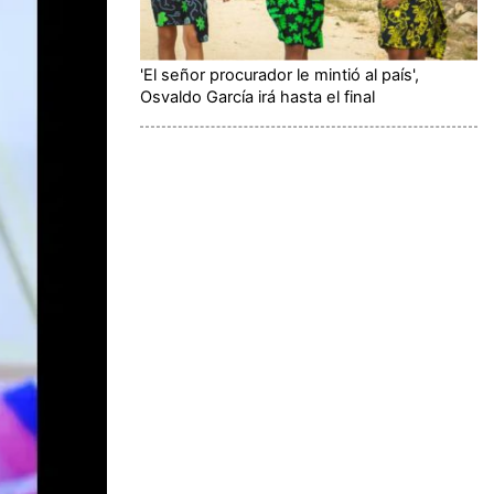
'El señor procurador le mintió al país',
Osvaldo García irá hasta el final