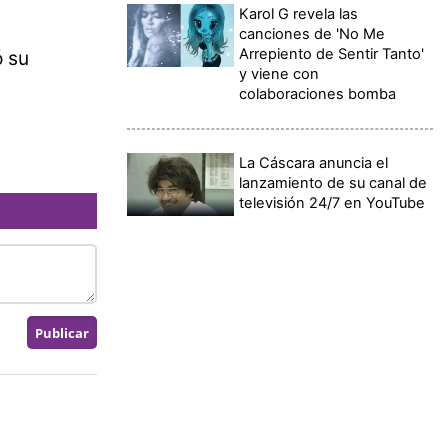
Karol G revela las
canciones de 'No Me
Arrepiento de Sentir Tanto'
ó su
y viene con
colaboraciones bomba
La Cáscara anuncia el
lanzamiento de su canal de
televisión 24/7 en YouTube