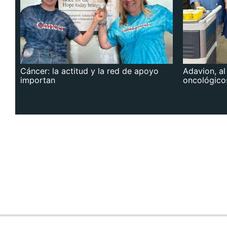
Cáncer: la actitud y la red de apoyo
Adavion, al
importan
oncológico