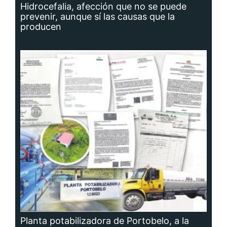
Hidrocefalia, afección que no se puede
prevenir, aunque sí las causas que la
producen
Planta potabilizadora de Portobelo, a la