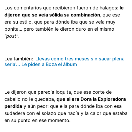
Los comentarios que recibieron fueron de halagos:
le
dijeron que se veía sólida su combinación,
que ese
era su estilo, que para dónde iba que se veía muy
bonita... pero también le dieron duro en el mismo
"post".
Lea también:
'Llevas como tres meses sin sacar plena
seria'... Le piden a Boza el álbum
Le dijeron que parecía loquita, que ese corte de
cabello no le quedaba,
que si era Dora la Exploradora
perdida
y aún peor: que ella para dónde iba con esa
sudadera con el solazo que hacía y la calor que estaba
en su punto en ese momento.