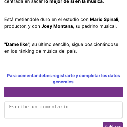
centrada en sacar
lo mejor de sí en la música.
Está metiéndole duro en el estudio con
Mario Spinali,
productor, y con
Joey Montana
, su padrino musical.
"Dame like",
su último sencillo, sigue posicionándose
en los ránking de música del país.
Para comentar debes registrarte y completar los datos
generales.