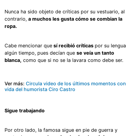
Nunca ha sido objeto de críticas por su vestuario, al
contrario,
a muchos les gusta cómo se combian la
ropa.
Cabe mencionar que
sí recibió críticas
por su lengua
algún tiempo, pues decían que
se veía un tanto
blanca,
como que si no se la lavara como debe ser.
Ver más:
Circula video de los últimos momentos con
vida del humorista Ciro Castro
Sigue trabajando
Por otro lado, la famosa sigue en pie de guerra y