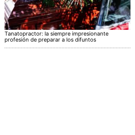
Tanatopractor: la siempre impresionante
profesión de preparar a los difuntos