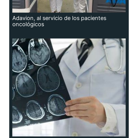
Adavion, al servicio de los pacientes
oncológicos