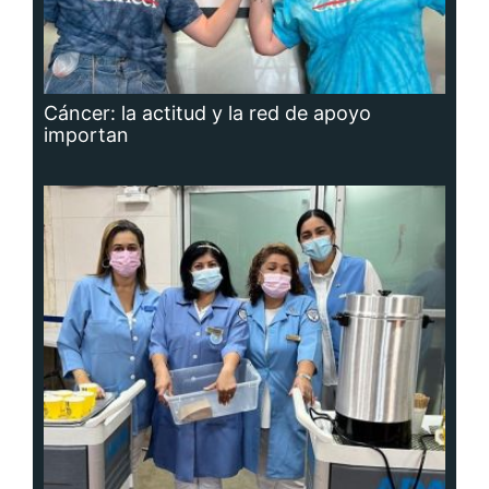
Cáncer: la actitud y la red de apoyo
importan