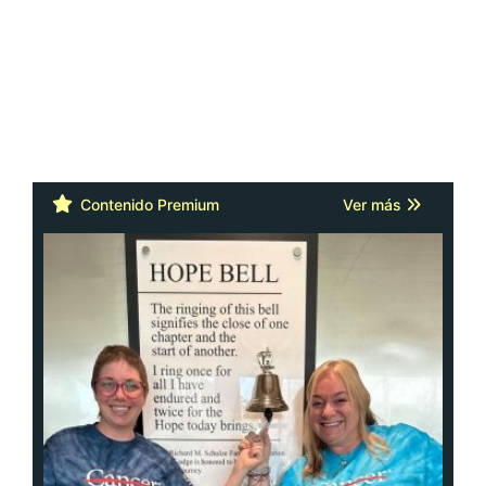
Contenido Premium
Ver más