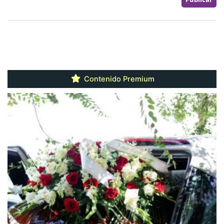
Contenido Premium