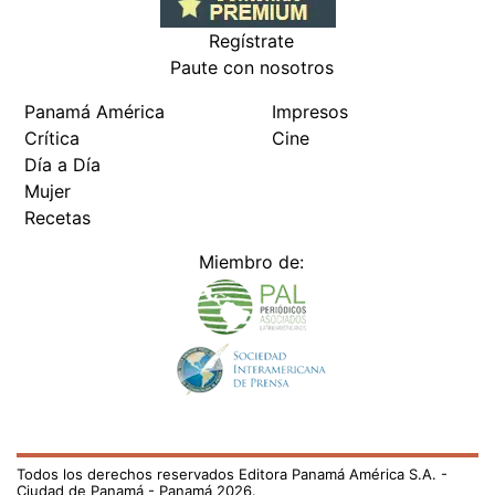
Regístrate
Paute con nosotros
Panamá América
Impresos
Crítica
Cine
Día a Día
Mujer
Recetas
Miembro de:
Todos los derechos reservados Editora Panamá América S.A. -
Ciudad de Panamá - Panamá 2026.