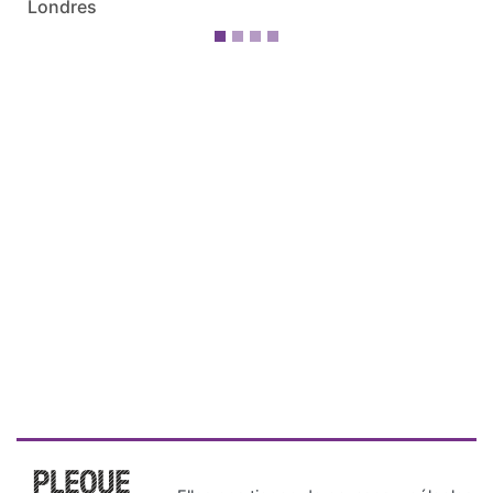
Londres