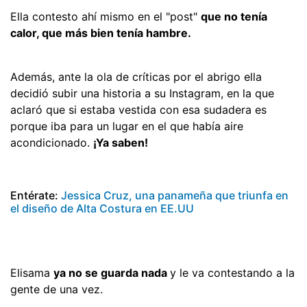
Ella contesto ahí mismo en el "post"
que no tenía
calor, que más bien tenía hambre.
Además, ante la ola de críticas por el abrigo ella
decidió subir una historia a su Instagram, en la que
aclaró que si estaba vestida con esa sudadera es
porque iba para un lugar en el que había aire
acondicionado.
¡Ya saben!
Entérate:
Jessica Cruz, una panameña que triunfa en
el diseño de Alta Costura en EE.UU
Elisama
ya no se guarda nada
y le va contestando a la
gente de una vez.