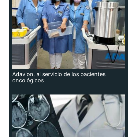
Adavion, al servicio de los pacientes
oncológicos