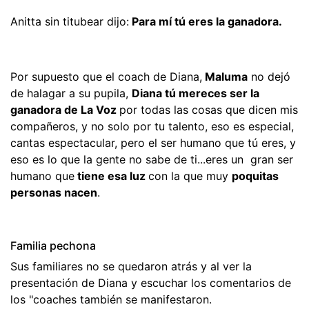
Anitta sin titubear dijo:
Para mí tú eres la ganadora.
Por supuesto que el coach de Diana,
Maluma
no dejó
de halagar a su pupila,
Diana tú mereces ser la
ganadora de La Voz
por todas las cosas que dicen mis
compañeros, y no solo por tu talento, eso es especial,
cantas espectacular, pero el ser humano que tú eres, y
eso es lo que la gente no sabe de ti...eres un gran ser
humano que
tiene esa luz
con la que muy
poquitas
personas nacen
.
Familia pechona
Sus familiares no se quedaron atrás y al ver la
presentación de Diana y escuchar los comentarios de
los "coaches también se manifestaron.