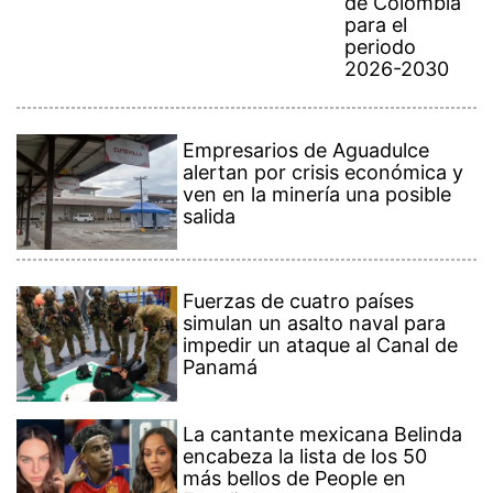
de Colombia
para el
periodo
2026-2030
Empresarios de Aguadulce
alertan por crisis económica y
ven en la minería una posible
salida
Fuerzas de cuatro países
simulan un asalto naval para
impedir un ataque al Canal de
Panamá
La cantante mexicana Belinda
encabeza la lista de los 50
más bellos de People en