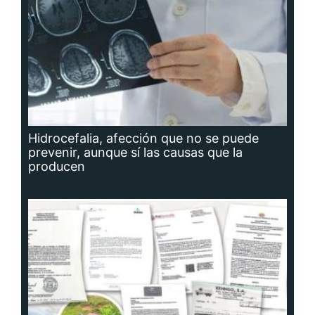
Hidrocefalia, afección que no se puede
prevenir, aunque sí las causas que la
producen