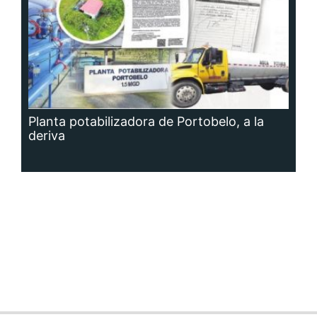
Planta potabilizadora de Portobelo, a la
deriva