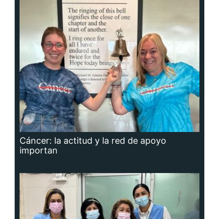
Cáncer: la actitud y la red de apoyo
importan