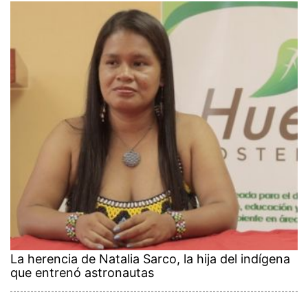
La herencia de Natalia Sarco, la hija del indígena
que entrenó astronautas