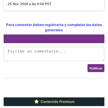
25 Nov, 2018 a las 9:54 PST
Para comentar debes registrarte y completar los datos
generales.
Contenido Premium