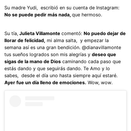
Su madre Yudi, escribió en su cuenta de Instagram:
No se puede pedir más nada,
que hermoso.
Su tía,
Julieta Villamonte
comentó: 
No puedo dejar de
llorar de felicidad,
mi alma salta, y empezar la
semana así es una gran bendición. @dianavillamonte
tus sueños logrados son mis alegrías y
deseo que
sigas de la mano de Dios
caminando cada paso que
estás dando y que seguirás dando. Te Amo y lo
sabes, desde el día uno hasta siempre aquí estaré.
Ayer fue un día lleno de emociones.
Wow, wow.