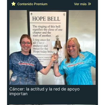
Contenido Premium
Ver más
Cáncer: la actitud y la red de apoyo
importan