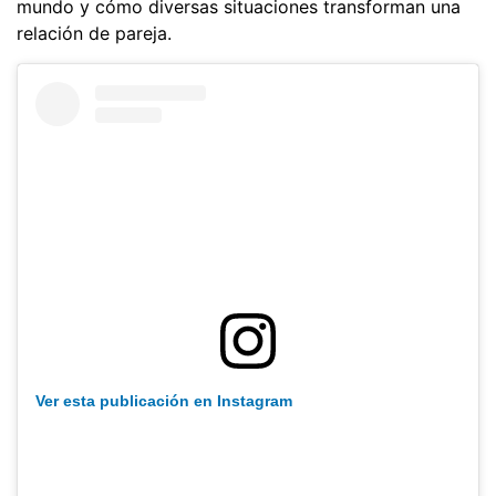
mundo y cómo diversas situaciones transforman una
relación de pareja.
Ver esta publicación en Instagram