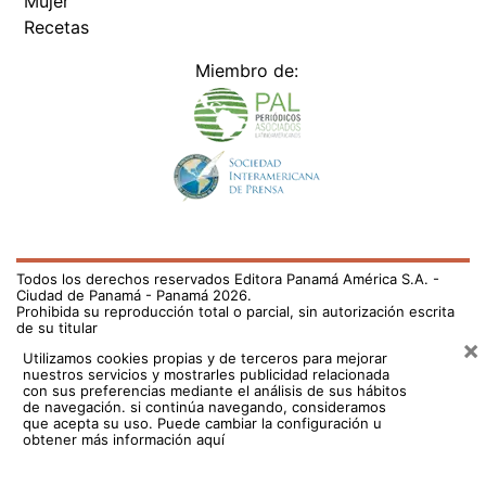
Mujer
Recetas
Miembro de:
Todos los derechos reservados Editora Panamá América S.A. -
Ciudad de Panamá - Panamá 2026.
Prohibida su reproducción total o parcial, sin autorización escrita
de su titular
×
Utilizamos cookies propias y de terceros para mejorar
nuestros servicios y mostrarles publicidad relacionada
con sus preferencias mediante el análisis de sus hábitos
de navegación. si continúa navegando, consideramos
que acepta su uso.
Puede cambiar la configuración u
obtener más información aquí