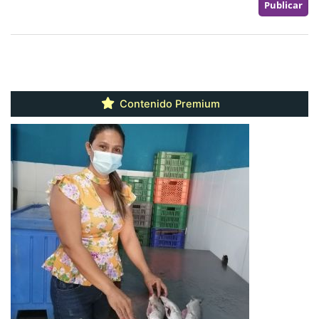
Contenido Premium