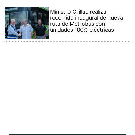
Ministro Orillac realiza
recorrido inaugural de nueva
ruta de Metrobus con
unidades 100% eléctricas