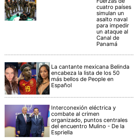
Fuerzas de
cuatro países
simulan un
asalto naval
para impedir
un ataque al
Canal de
Panamá
La cantante mexicana Belinda
encabeza la lista de los 50
más bellos de People en
Español
Interconexión eléctrica y
combate al crimen
organizado, puntos centrales
del encuentro Mulino - De la
Espriella