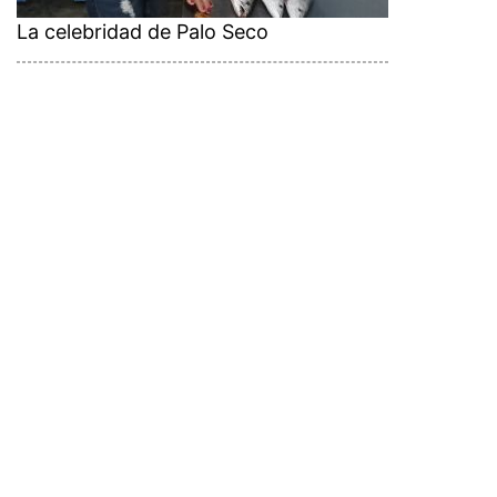
La celebridad de Palo Seco