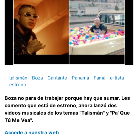
talismán
Boza
Cantante
Panamá
Fama
artista
estreno
Boza no para de trabajar porque hay que sumar. Les
comento que está de estreno, ahora lanzó dos
videos musicales de los temas "Talismán" y "Pa' Que
Tú Me Vea".
Accede a nuestra web