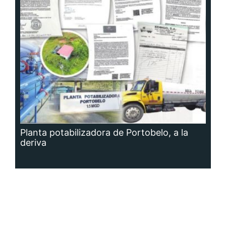
Planta potabilizadora de Portobelo, a la
deriva