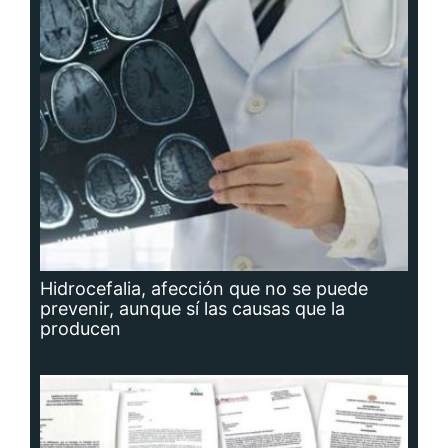
Hidrocefalia, afección que no se puede
prevenir, aunque sí las causas que la
producen