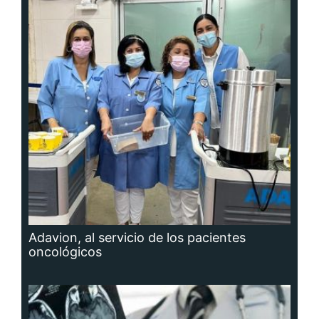
Adavion, al servicio de los pacientes
oncológicos