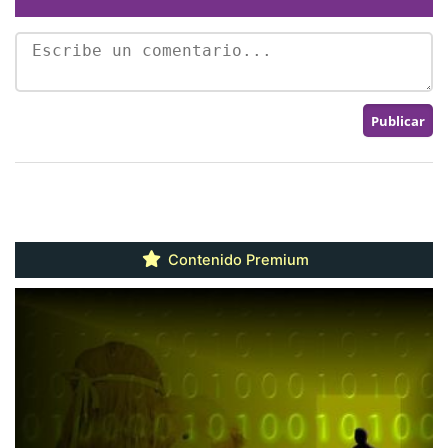
Contenido Premium