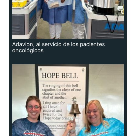
Adavion, al servicio de los pacientes
oncológicos