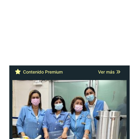
Contenido Premium
Ver más