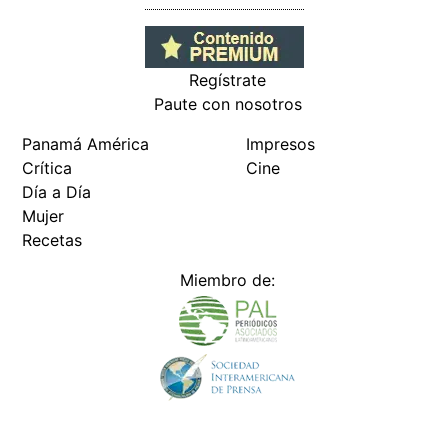
Regístrate
Paute con nosotros
Panamá América
Impresos
Crítica
Cine
Día a Día
Mujer
Recetas
Miembro de: