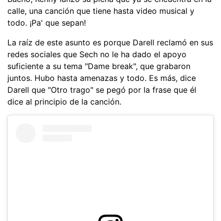
calle, una canción que tiene hasta video musical y
todo. ¡Pa' que sepan!
La raíz de este asunto es porque Darell reclamó en sus
redes sociales que Sech no le ha dado el apoyo
suficiente a su tema "Dame break", que grabaron
juntos. Hubo hasta amenazas y todo. Es más, dice
Darell que "Otro trago" se pegó por la frase que él
dice al principio de la canción.