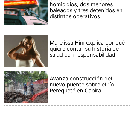
homicidios, dos menores
baleados y tres detenidos en
distintos operativos
Marelissa Him explica por qué
quiere contar su historia de
salud con responsabilidad
Avanza construcción del
nuevo puente sobre el río
Perequeté en Capira