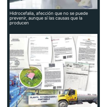
Hidrocefalia, afección que no se puede
prevenir, aunque sí las causas que la
producen