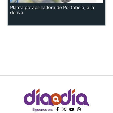
Planta potabilizadora de Portobelo, a la
deriva
Siguenos en: