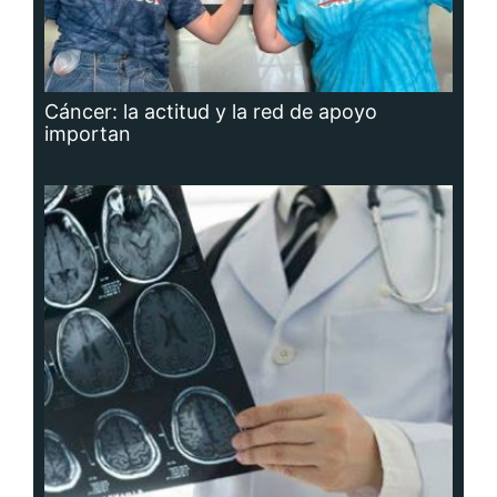
Cáncer: la actitud y la red de apoyo
importan