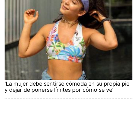
'La mujer debe sentirse cómoda en su propia piel
y dejar de ponerse límites por cómo se ve'