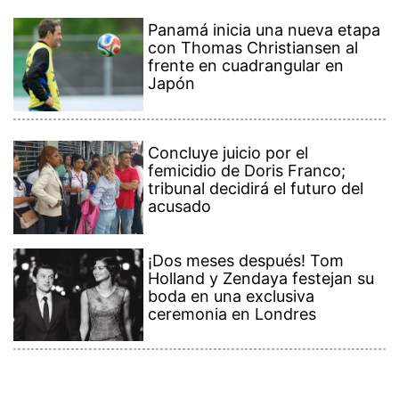
Panamá inicia una nueva etapa
con Thomas Christiansen al
frente en cuadrangular en
Japón
Concluye juicio por el
femicidio de Doris Franco;
tribunal decidirá el futuro del
acusado
¡Dos meses después! Tom
Holland y Zendaya festejan su
boda en una exclusiva
ceremonia en Londres