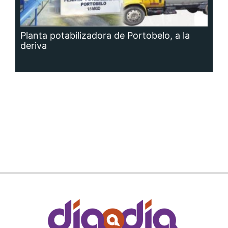
Planta potabilizadora de Portobelo, a la
deriva