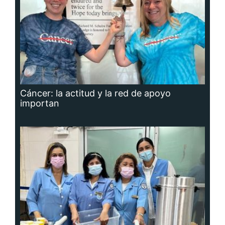
Cáncer: la actitud y la red de apoyo
importan