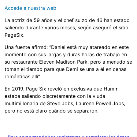
Accede a nuestra web
La actriz de 59 años y el chef suizo de 46 han estado
saliendo durante varios meses, según aseguró el sitio
PageSix.
Una fuente afirmó: “Daniel está muy atareado en este
momento con sus largas y duras horas de trabajo en
su restaurante Eleven Madison Park, pero a menudo se
toman el tiempo para que Demi se una a él en cenas
románticas allí”.
En 2019, Page Six reveló en exclusiva que Humm
estaba saliendo discretamente con la viuda
multimillonaria de Steve Jobs, Laurene Powell Jobs,
pero no está claro cuándo se separaron.