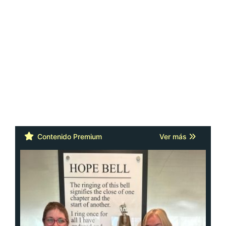
Contenido Premium
Ver más