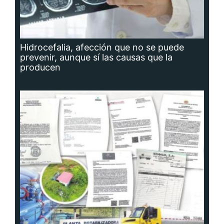
Hidrocefalia, afección que no se puede
prevenir, aunque sí las causas que la
producen