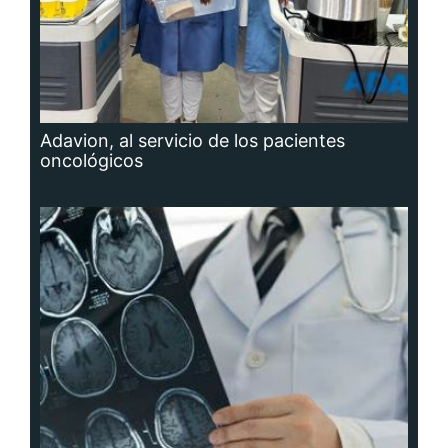
Adavion, al servicio de los pacientes
oncológicos