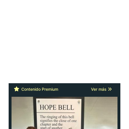
Contenido Premium
Ver más