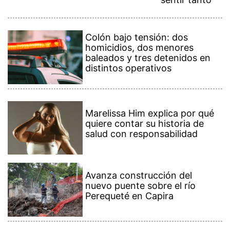
Colón bajo tensión: dos
homicidios, dos menores
baleados y tres detenidos en
distintos operativos
Marelissa Him explica por qué
quiere contar su historia de
salud con responsabilidad
Avanza construcción del
nuevo puente sobre el río
Perequeté en Capira