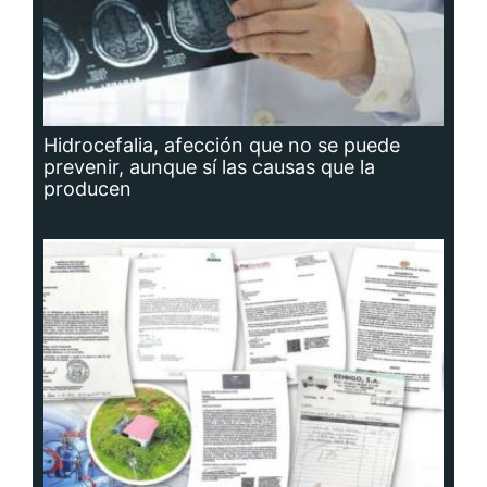
Hidrocefalia, afección que no se puede
prevenir, aunque sí las causas que la
producen