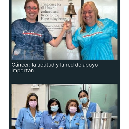
Cáncer: la actitud y la red de apoyo
importan