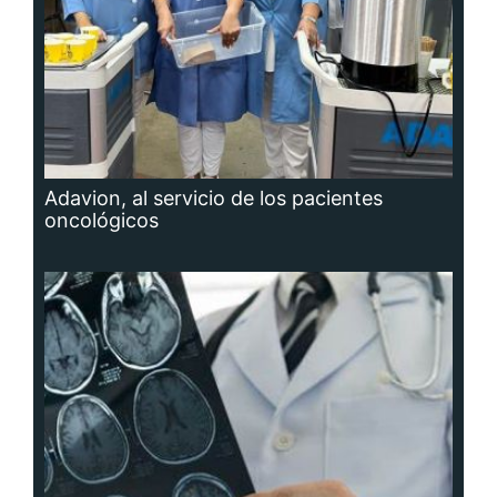
Adavion, al servicio de los pacientes
oncológicos