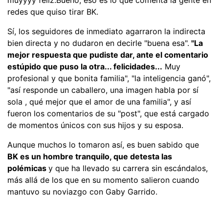
redes que quiso tirar BK.
Sí, los seguidores de inmediato agarraron la indirecta
bien directa y no dudaron en decirle "buena esa".
"La
mejor respuesta que pudiste dar, ante el comentario
estúpido que puso la otra... felicidades...
Muy
profesional y que bonita familia", "la inteligencia ganó",
"así responde un caballero, una imagen habla por sí
sola , qué mejor que el amor de una familia", y así
fueron los comentarios de su "post", que está cargado
de momentos únicos con sus hijos y su esposa.
Aunque muchos lo tomaron así, es buen sabido que
BK es un hombre tranquilo, que detesta las
polémicas
y que ha llevado su carrera sin escándalos,
más allá de los que en su momento salieron cuando
mantuvo su noviazgo con Gaby Garrido.